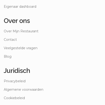
Eigenaar dashboard
Over ons
Over Mijn Restaurant
Contact
Veelgestelde vragen
Blog
Juridisch
Privacybeleid
Algemene voorwaarden
Cookiebeleid