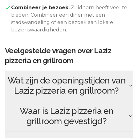
Combineer je bezoek:
Zuidhorn
heeft veel te
bieden. Combineer een diner met een
stadswandeling of een bezoek aan lokale
bezienswaardigheden.
Veelgestelde vragen over
Laziz
pizzeria en grillroom
Wat zijn de openingstijden van
Laziz pizzeria en grillroom
?
Waar is
Laziz pizzeria en
grillroom
gevestigd?