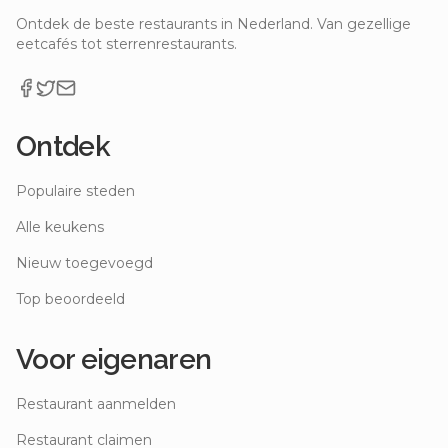
Ontdek de beste restaurants in Nederland. Van gezellige
eetcafés tot sterrenrestaurants.
Ontdek
Populaire steden
Alle keukens
Nieuw toegevoegd
Top beoordeeld
Voor eigenaren
Restaurant aanmelden
Restaurant claimen