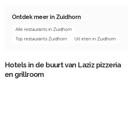
Ontdek meer in
Zuidhorn
Alle restaurants in
Zuidhorn
Top restaurants
Zuidhorn
Uit eten in
Zuidhorn
Hotels in de buurt van
Laziz pizzeria
en grillroom