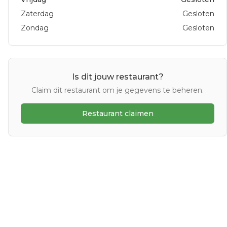
Zaterdag
Gesloten
Zondag
Gesloten
Is dit jouw restaurant?
Claim dit restaurant om je gegevens te beheren.
Restaurant claimen