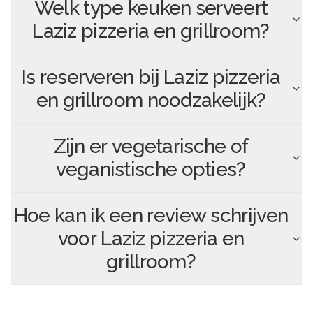
Welk type keuken serveert
Laziz pizzeria en grillroom
?
Is reserveren bij
Laziz pizzeria
en grillroom
noodzakelijk?
Zijn er vegetarische of
veganistische opties?
Hoe kan ik een review schrijven
voor
Laziz pizzeria en
grillroom
?