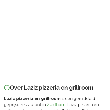
Over
Laziz pizzeria en grillroom
Laziz pizzeria en grillroom
is een
gemiddeld
geprijsd
restaurant in
Zuidhorn
.
Laziz pizzeria en