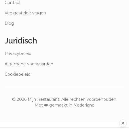
Contact
Veelgestelde vragen
Blog
Juridisch
Privacybeleid
Algemene voorwaarden
Cookiebeleid
©
2026
Mijn Restaurant. Alle rechten voorbehouden.
Met ❤️ gemaakt in Nederland