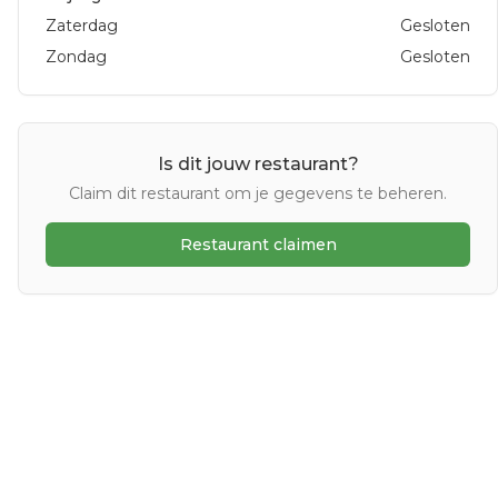
Zaterdag
Gesloten
Zondag
Gesloten
Is dit jouw restaurant?
Claim dit restaurant om je gegevens te beheren.
Restaurant claimen