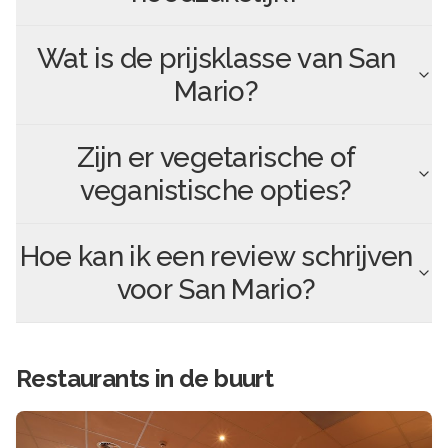
Wat is de prijsklasse van
San
Mario
?
Zijn er vegetarische of
veganistische opties?
Hoe kan ik een review schrijven
voor
San Mario
?
Restaurants in de buurt