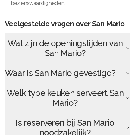
bezienswaardigheden.
Veelgestelde vragen over
San Mario
Wat zijn de openingstijden van
San Mario
?
Waar is
San Mario
gevestigd?
Welk type keuken serveert
San
Mario
?
Is reserveren bij
San Mario
noodzakelijk?