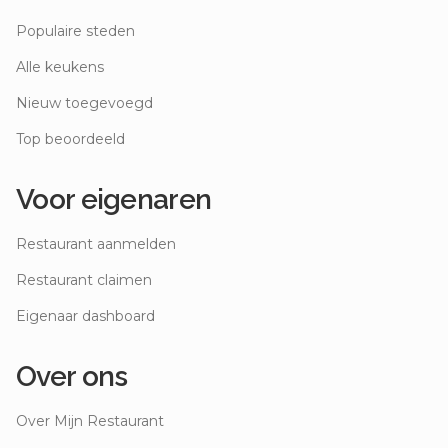
Populaire steden
Alle keukens
Nieuw toegevoegd
Top beoordeeld
Voor eigenaren
Restaurant aanmelden
Restaurant claimen
Eigenaar dashboard
Over ons
Over Mijn Restaurant