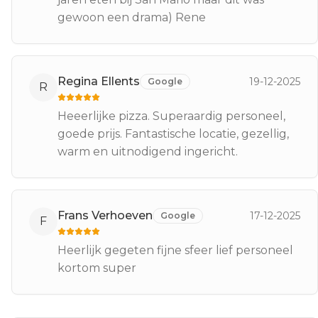
gewoon een drama) Rene
Regina Ellents
19-12-2025
Google
R
Heeerlijke pizza. Superaardig personeel,
goede prijs. Fantastische locatie, gezellig,
warm en uitnodigend ingericht.
Frans Verhoeven
17-12-2025
Google
F
Heerlijk gegeten fijne sfeer lief personeel
kortom super