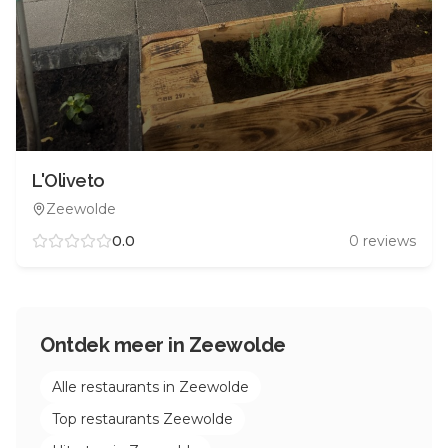
L'Oliveto
Zeewolde
0.0
0
reviews
Ontdek meer in
Zeewolde
Alle restaurants in
Zeewolde
Top restaurants
Zeewolde