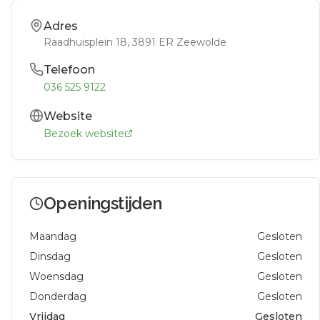
Adres
Raadhuisplein 18
, 3891 ER
Zeewolde
Telefoon
036 525 9122
Website
Bezoek website
Openingstijden
Maandag
Gesloten
Dinsdag
Gesloten
Woensdag
Gesloten
Donderdag
Gesloten
Vrijdag
Gesloten