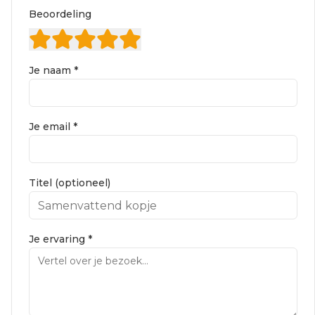
Beoordeling
Je naam *
Je email *
Titel (optioneel)
Je ervaring *