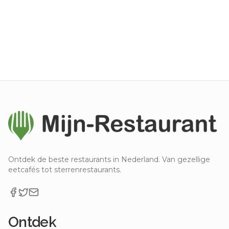
Ontdek de beste restaurants in Nederland. Van gezellige
eetcafés tot sterrenrestaurants.
Ontdek