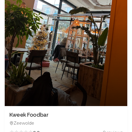
Kweek Foodbar
Zeewolde