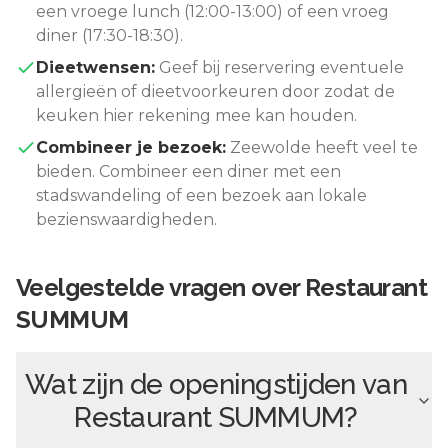
een vroege lunch (12:00-13:00) of een vroeg
diner (17:30-18:30).
Dieetwensen:
Geef bij reservering eventuele
allergieën of dieetvoorkeuren door zodat de
keuken hier rekening mee kan houden.
Combineer je bezoek:
Zeewolde
heeft veel te
bieden. Combineer een diner met een
stadswandeling of een bezoek aan lokale
bezienswaardigheden.
Veelgestelde vragen over
Restaurant
SUMMUM
Wat zijn de openingstijden van
Restaurant SUMMUM
?