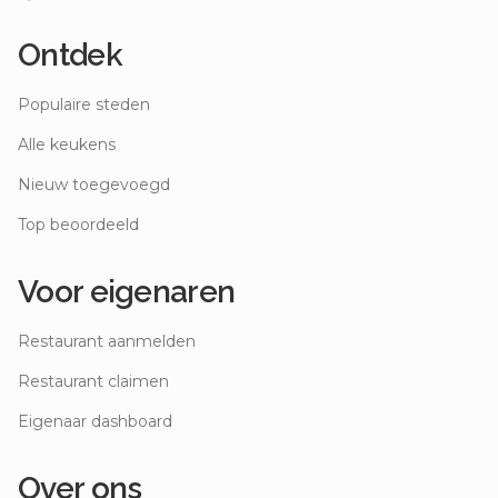
Ontdek
Populaire steden
Alle keukens
Nieuw toegevoegd
Top beoordeeld
Voor eigenaren
Restaurant aanmelden
Restaurant claimen
Eigenaar dashboard
Over ons