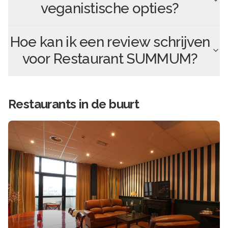
veganistische opties?
Hoe kan ik een review schrijven
voor
Restaurant SUMMUM
?
Restaurants in de buurt