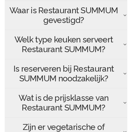
Waar is
Restaurant SUMMUM
gevestigd?
Welk type keuken serveert
Restaurant SUMMUM
?
Is reserveren bij
Restaurant
SUMMUM
noodzakelijk?
Wat is de prijsklasse van
Restaurant SUMMUM
?
Zijn er vegetarische of