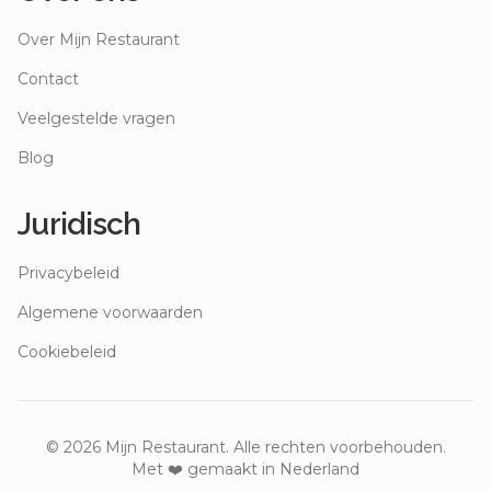
Over Mijn Restaurant
Contact
Veelgestelde vragen
Blog
Juridisch
Privacybeleid
Algemene voorwaarden
Cookiebeleid
©
2026
Mijn Restaurant. Alle rechten voorbehouden.
Met ❤️ gemaakt in Nederland