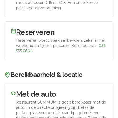
meestal tussen €15 en €25. Een uitstekende
prijs-kwaliteitverhouding.
Reserveren
Reserveren wordt sterk aanbevolen, zeker in het
weekend en tijdens piekuren.
Bel direct naar
036
535 6804
.
Bereikbaarheid & locatie
Met de auto
Restaurant SUMMUM
is goed bereikbaar met de
auto.
In de directe omgeving zijn betaalde
parkeerplaatsen beschikbaar. Tip: gebruik een