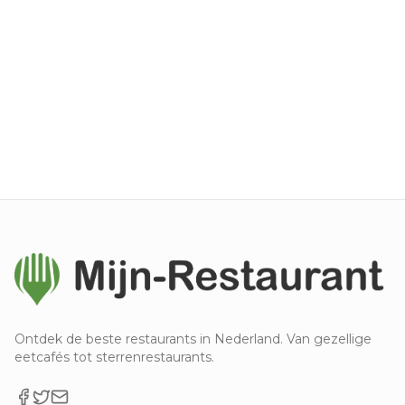
Ontdek de beste restaurants in Nederland. Van gezellige
eetcafés tot sterrenrestaurants.