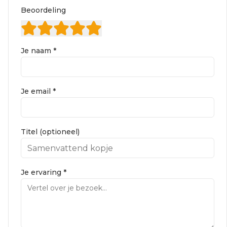
Beoordeling
Je naam *
Je email *
Titel (optioneel)
Je ervaring *