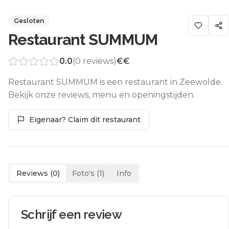
Gesloten
Restaurant SUMMUM
0.0
(
0
reviews)
€€
Restaurant SUMMUM is een restaurant in Zeewolde.
Bekijk onze reviews, menu en openingstijden.
Eigenaar? Claim dit restaurant
Reviews (
0
)
Foto's (
1
)
Info
Schrijf een review