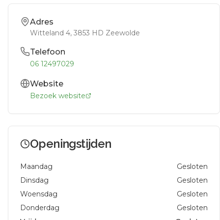
Adres
Witteland 4
, 3853 HD
Zeewolde
Telefoon
06 12497029
Website
Bezoek website
Openingstijden
Maandag
Gesloten
Dinsdag
Gesloten
Woensdag
Gesloten
Donderdag
Gesloten