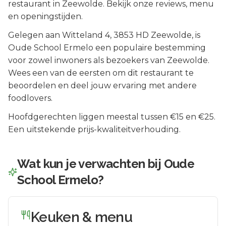
restaurant in Zeewolde. Bekijk onze reviews, menu
en openingstijden.
Gelegen aan
Witteland 4
, 3853 HD
Zeewolde
, is
Oude School Ermelo
een populaire bestemming
voor zowel inwoners als bezoekers van
Zeewolde
.
Wees een van de eersten om dit restaurant te
beoordelen en deel jouw ervaring met andere
foodlovers.
Hoofdgerechten liggen meestal tussen €15 en €25.
Een uitstekende prijs-kwaliteitverhouding.
Wat kun je verwachten bij
Oude
School Ermelo
?
Keuken & menu