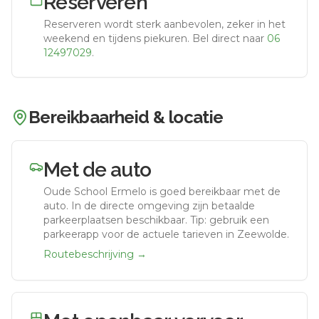
Reserveren
Reserveren wordt sterk aanbevolen, zeker in het
weekend en tijdens piekuren.
Bel direct naar
06
12497029
.
Bereikbaarheid & locatie
Met de auto
Oude School Ermelo
is goed bereikbaar met de
auto.
In de directe omgeving zijn betaalde
parkeerplaatsen beschikbaar. Tip: gebruik een
parkeerapp voor de actuele tarieven in Zeewolde.
Routebeschrijving →