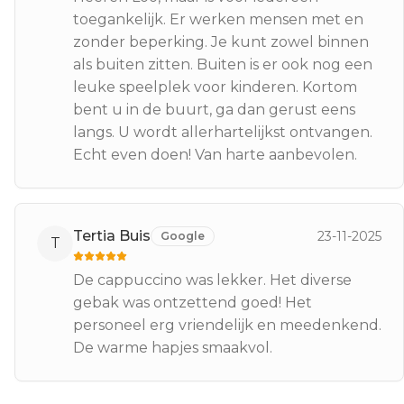
toegankelijk. Er werken mensen met en
zonder beperking. Je kunt zowel binnen
als buiten zitten. Buiten is er ook nog een
leuke speelplek voor kinderen. Kortom
bent u in de buurt, ga dan gerust eens
langs. U wordt allerhartelijkst ontvangen.
Echt even doen! Van harte aanbevolen.
Tertia Buis
23-11-2025
Google
T
De cappuccino was lekker. Het diverse
gebak was ontzettend goed! Het
personeel erg vriendelijk en meedenkend.
De warme hapjes smaakvol.