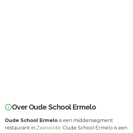
Over
Oude School Ermelo
Oude School Ermelo
is een
middensegment
restaurant in
Zeewolde
.
Oude School Ermelo is een