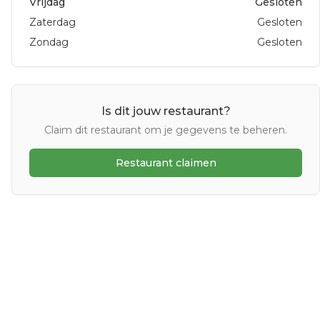
Vrijdag
Gesloten
Zaterdag
Gesloten
Zondag
Gesloten
Is dit jouw restaurant?
Claim dit restaurant om je gegevens te beheren.
Restaurant claimen