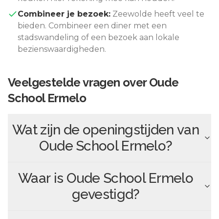
Combineer je bezoek:
Zeewolde
heeft veel te
bieden. Combineer een diner met een
stadswandeling of een bezoek aan lokale
bezienswaardigheden.
Veelgestelde vragen over
Oude
School Ermelo
Wat zijn de openingstijden van
Oude School Ermelo
?
Waar is
Oude School Ermelo
gevestigd?