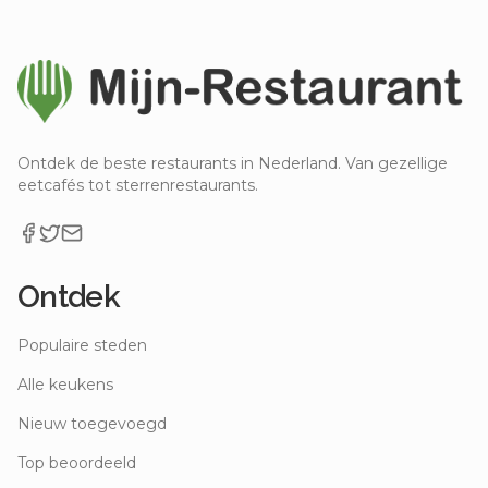
Ontdek de beste restaurants in Nederland. Van gezellige
eetcafés tot sterrenrestaurants.
Ontdek
Populaire steden
Alle keukens
Nieuw toegevoegd
Top beoordeeld