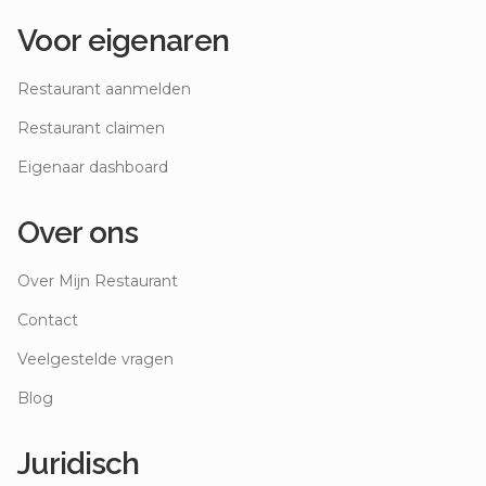
Voor eigenaren
Restaurant aanmelden
Restaurant claimen
Eigenaar dashboard
Over ons
Over Mijn Restaurant
Contact
Veelgestelde vragen
Blog
Juridisch