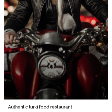
Authentic turki food restaurant