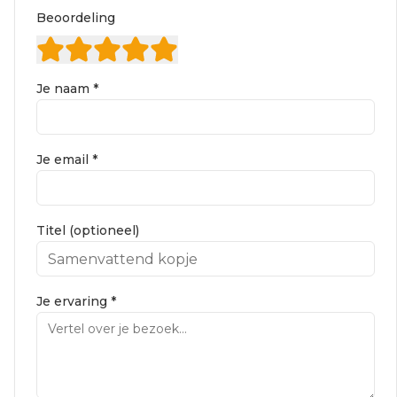
Beoordeling
Je naam *
Je email *
Titel (optioneel)
Je ervaring *