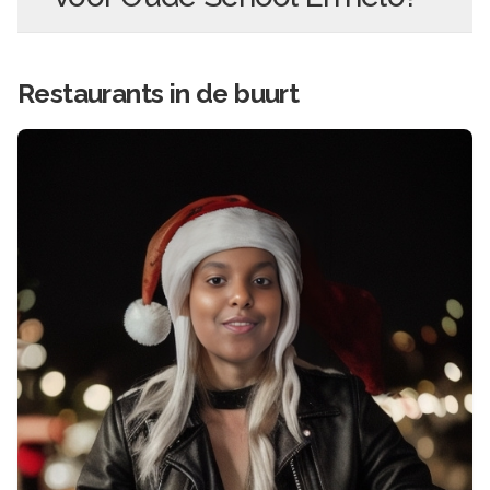
Restaurants in de buurt