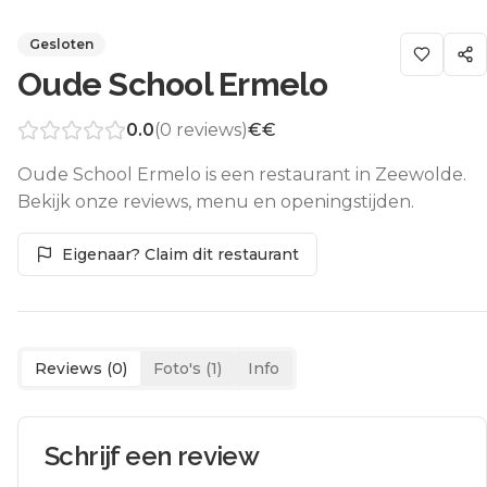
Gesloten
Oude School Ermelo
0.0
(
0
reviews)
€€
Oude School Ermelo is een restaurant in Zeewolde.
Bekijk onze reviews, menu en openingstijden.
Eigenaar? Claim dit restaurant
Reviews (
0
)
Foto's (
1
)
Info
Schrijf een review