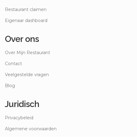
Restaurant claimen
Eigenaar dashboard
Over ons
Over Mijn Restaurant
Contact
Veelgestelde vragen
Blog
Juridisch
Privacybeleid
Algemene voorwaarden