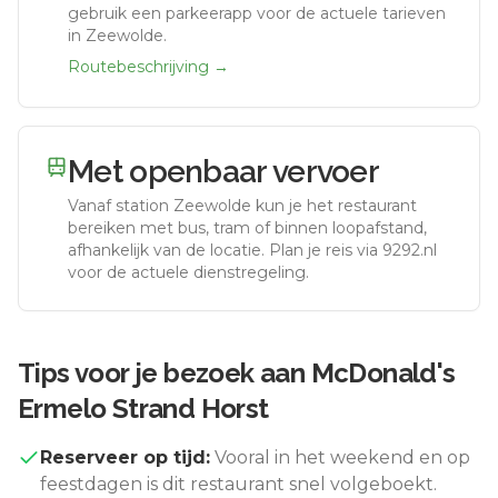
gebruik een parkeerapp voor de actuele tarieven
in Zeewolde.
Routebeschrijving →
Met openbaar vervoer
Vanaf station
Zeewolde
kun je het restaurant
bereiken met bus, tram of binnen loopafstand,
afhankelijk van de locatie. Plan je reis via 9292.nl
voor de actuele dienstregeling.
Tips voor je bezoek aan
McDonald's
Ermelo Strand Horst
Reserveer op tijd:
Vooral in het weekend en op
feestdagen is dit restaurant snel volgeboekt.