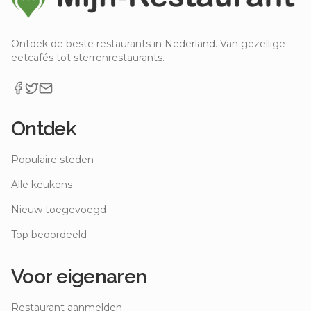
Ontdek de beste restaurants in Nederland. Van gezellige
eetcafés tot sterrenrestaurants.
Ontdek
Populaire steden
Alle keukens
Nieuw toegevoegd
Top beoordeeld
Voor eigenaren
Restaurant aanmelden