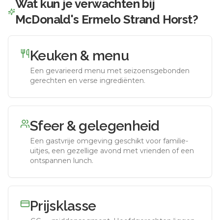
Wat kun je verwachten bij
McDonald's Ermelo Strand Horst
?
Keuken & menu
Een gevarieerd menu met seizoensgebonden
gerechten en verse ingrediënten.
Sfeer & gelegenheid
Een gastvrije omgeving geschikt voor familie-
uitjes, een gezellige avond met vrienden of een
ontspannen lunch.
Prijsklasse