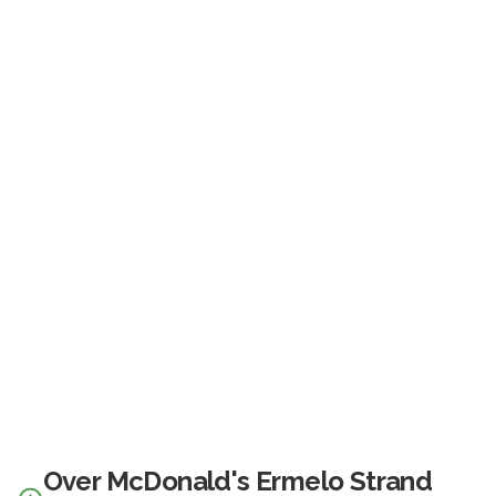
Over
McDonald's Ermelo Strand