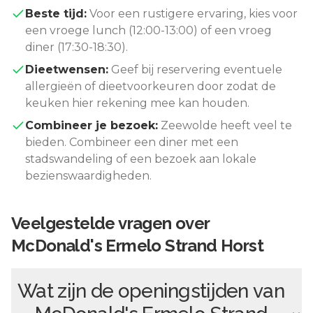
Beste tijd:
Voor een rustigere ervaring, kies voor
een vroege lunch (12:00-13:00) of een vroeg
diner (17:30-18:30).
Dieetwensen:
Geef bij reservering eventuele
allergieën of dieetvoorkeuren door zodat de
keuken hier rekening mee kan houden.
Combineer je bezoek:
Zeewolde
heeft veel te
bieden. Combineer een diner met een
stadswandeling of een bezoek aan lokale
bezienswaardigheden.
Veelgestelde vragen over
McDonald's Ermelo Strand Horst
Wat zijn de openingstijden van