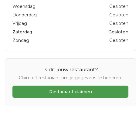
Woensdag
Gesloten
Donderdag
Gesloten
Vrijdag
Gesloten
Zaterdag
Gesloten
Zondag
Gesloten
Is dit jouw restaurant?
Claim dit restaurant om je gegevens te beheren.
Restaurant claimen