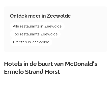
Ontdek meer in
Zeewolde
Alle restaurants in
Zeewolde
Top restaurants
Zeewolde
Uit eten in
Zeewolde
Hotels in de buurt van
McDonald's
Ermelo Strand Horst