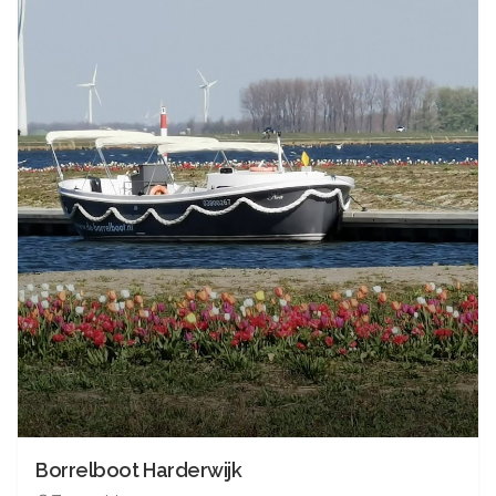
Borrelboot Harderwijk