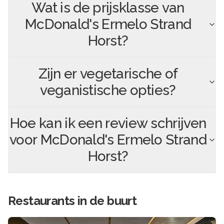
Wat is de prijsklasse van
McDonald's Ermelo Strand
Horst
?
Zijn er vegetarische of
veganistische opties?
Hoe kan ik een review schrijven
voor
McDonald's Ermelo Strand
Horst
?
Restaurants in de buurt