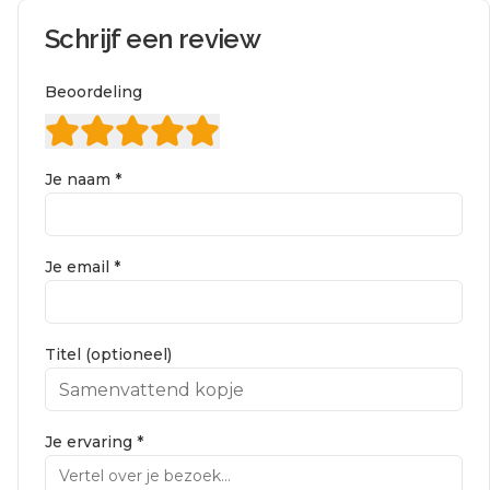
Schrijf een review
Beoordeling
Je naam *
Je email *
Titel (optioneel)
Je ervaring *