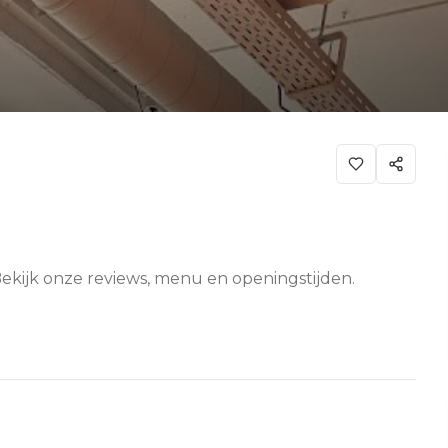
ekijk onze reviews, menu en openingstijden.