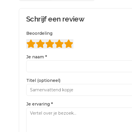
Schrijf een review
Beoordeling
Je naam *
Titel (optioneel)
Je ervaring *