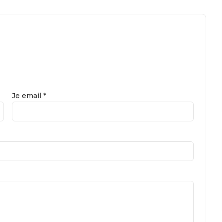
Je email *