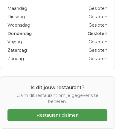
Maandag
Gesloten
Dinsdag
Gesloten
Woensdag
Gesloten
Donderdag
Gesloten
Vrijdag
Gesloten
Zaterdag
Gesloten
Zondag
Gesloten
Is dit jouw restaurant?
Claim dit restaurant om je gegevens te
beheren.
Restaurant claimen