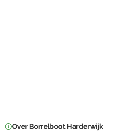
Over
Borrelboot Harderwijk