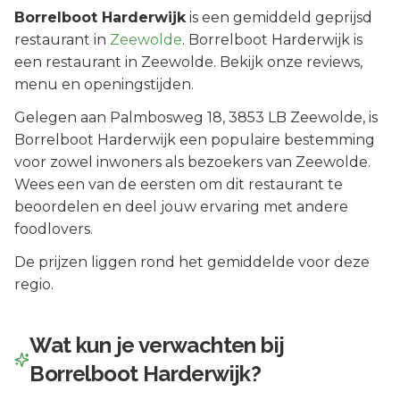
Borrelboot Harderwijk
is een
gemiddeld geprijsd
restaurant in
Zeewolde
.
Borrelboot Harderwijk is
een restaurant in Zeewolde. Bekijk onze reviews,
menu en openingstijden.
Gelegen aan
Palmbosweg 18
, 3853 LB
Zeewolde
, is
Borrelboot Harderwijk
een populaire bestemming
voor zowel inwoners als bezoekers van
Zeewolde
.
Wees een van de eersten om dit restaurant te
beoordelen en deel jouw ervaring met andere
foodlovers.
De prijzen liggen rond het gemiddelde voor deze
regio.
Wat kun je verwachten bij
Borrelboot Harderwijk
?