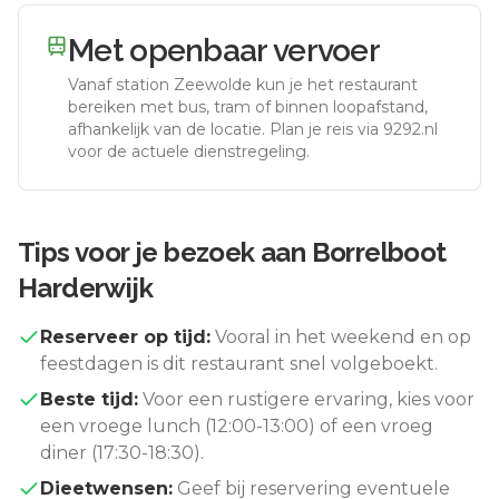
Met openbaar vervoer
Vanaf station
Zeewolde
kun je het restaurant
bereiken met bus, tram of binnen loopafstand,
afhankelijk van de locatie. Plan je reis via 9292.nl
voor de actuele dienstregeling.
Tips voor je bezoek aan
Borrelboot
Harderwijk
Reserveer op tijd:
Vooral in het weekend en op
feestdagen is dit restaurant snel volgeboekt.
Beste tijd:
Voor een rustigere ervaring, kies voor
een vroege lunch (12:00-13:00) of een vroeg
diner (17:30-18:30).
Dieetwensen:
Geef bij reservering eventuele