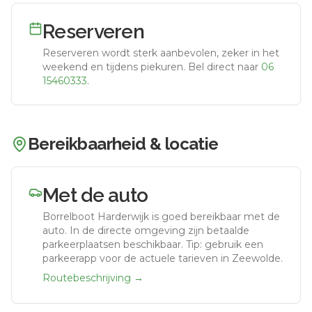
Reserveren
Reserveren wordt sterk aanbevolen, zeker in het
weekend en tijdens piekuren.
Bel direct naar
06
15460333
.
Bereikbaarheid & locatie
Met de auto
Borrelboot Harderwijk
is goed bereikbaar met de
auto.
In de directe omgeving zijn betaalde
parkeerplaatsen beschikbaar. Tip: gebruik een
parkeerapp voor de actuele tarieven in Zeewolde.
Routebeschrijving →