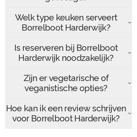
Welk type keuken serveert
Borrelboot Harderwijk
?
Is reserveren bij
Borrelboot
Harderwijk
noodzakelijk?
Zijn er vegetarische of
veganistische opties?
Hoe kan ik een review schrijven
voor
Borrelboot Harderwijk
?