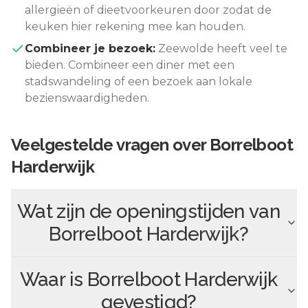
allergieën of dieetvoorkeuren door zodat de
keuken hier rekening mee kan houden.
Combineer je bezoek:
Zeewolde
heeft veel te
bieden. Combineer een diner met een
stadswandeling of een bezoek aan lokale
bezienswaardigheden.
Veelgestelde vragen over
Borrelboot
Harderwijk
Wat zijn de openingstijden van
Borrelboot Harderwijk
?
Waar is
Borrelboot Harderwijk
gevestigd?