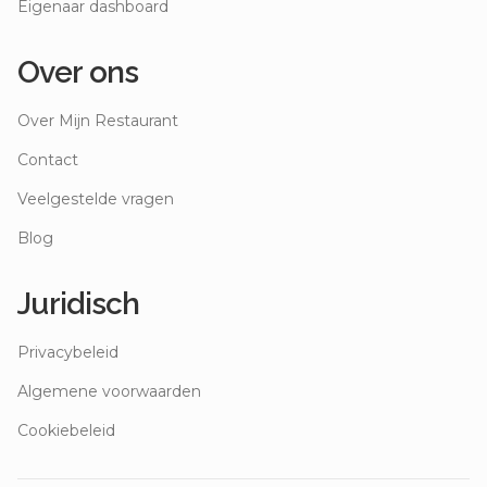
Eigenaar dashboard
Over ons
Over Mijn Restaurant
Contact
Veelgestelde vragen
Blog
Juridisch
Privacybeleid
Algemene voorwaarden
Cookiebeleid