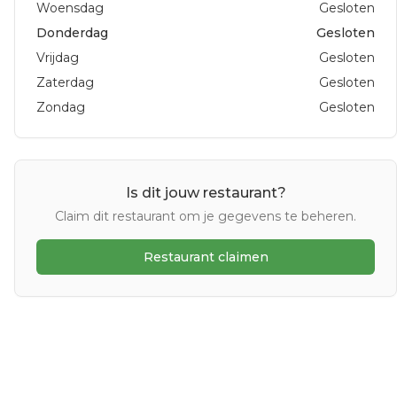
Woensdag
Gesloten
Donderdag
Gesloten
Vrijdag
Gesloten
Zaterdag
Gesloten
Zondag
Gesloten
Is dit jouw restaurant?
Claim dit restaurant om je gegevens te beheren.
Restaurant claimen