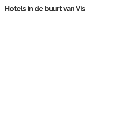
Hotels in de buurt van
Vis