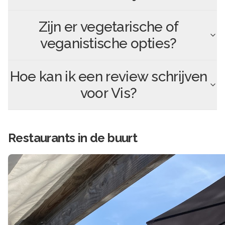
Zijn er vegetarische of
veganistische opties?
Hoe kan ik een review schrijven
voor
Vis
?
Restaurants in de buurt