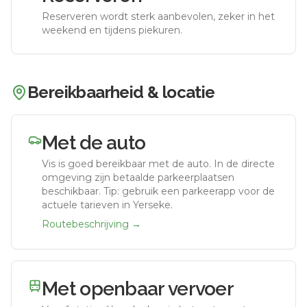
Reserveren wordt sterk aanbevolen, zeker in het
weekend en tijdens piekuren.
Bereikbaarheid & locatie
Met de auto
Vis
is goed bereikbaar met de auto.
In de directe
omgeving zijn betaalde parkeerplaatsen
beschikbaar. Tip: gebruik een parkeerapp voor de
actuele tarieven in Yerseke.
Routebeschrijving →
Met openbaar vervoer