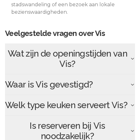
stadswandeling of een bezoek aan lokale
bezienswaardigheden.
Veelgestelde vragen over
Vis
Wat zijn de openingstijden van
Vis
?
Waar is
Vis
gevestigd?
Welk type keuken serveert
Vis
?
Is reserveren bij
Vis
noodzakelijk?