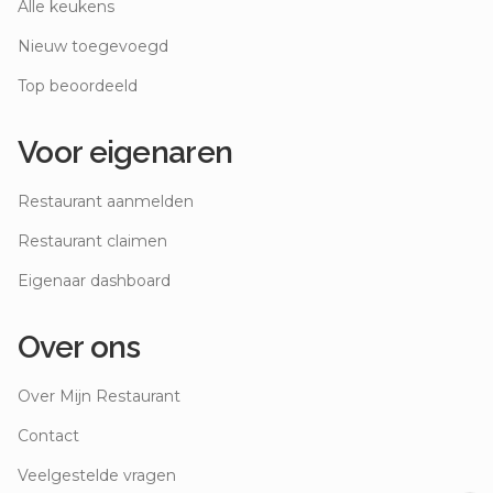
Alle keukens
Nieuw toegevoegd
Top beoordeeld
Voor eigenaren
Restaurant aanmelden
Restaurant claimen
Eigenaar dashboard
Over ons
Over Mijn Restaurant
Contact
Veelgestelde vragen