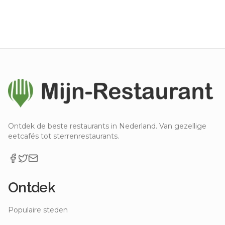
Ontdek de beste restaurants in Nederland. Van gezellige
eetcafés tot sterrenrestaurants.
Ontdek
Populaire steden