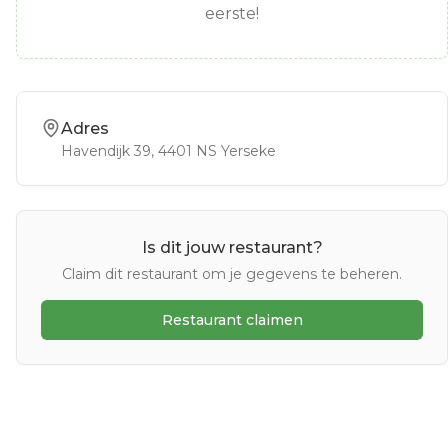
eerste!
Adres
Havendijk 39
, 4401 NS
Yerseke
Is dit jouw restaurant?
Claim dit restaurant om je gegevens te beheren.
Restaurant claimen