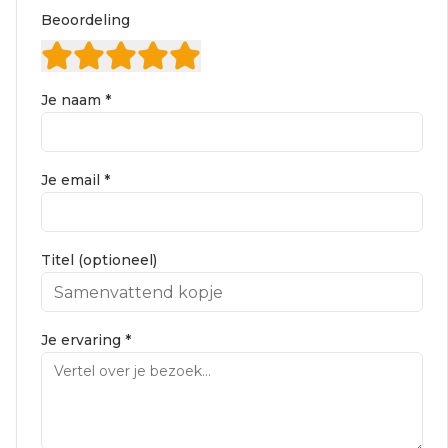
Beoordeling
Je naam *
Je email *
Titel (optioneel)
Je ervaring *