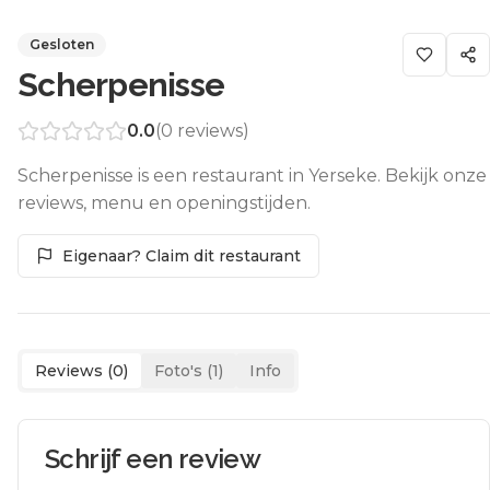
Gesloten
Scherpenisse
0.0
(
0
reviews)
Scherpenisse is een restaurant in Yerseke. Bekijk onze
reviews, menu en openingstijden.
Eigenaar? Claim dit restaurant
Reviews (
0
)
Foto's (
1
)
Info
Schrijf een review