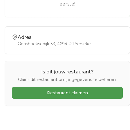
eerste!
Adres
Gorishoeksedijk 33
, 4694 PJ
Yerseke
Is dit jouw restaurant?
Claim dit restaurant om je gegevens te beheren.
Restaurant claimen