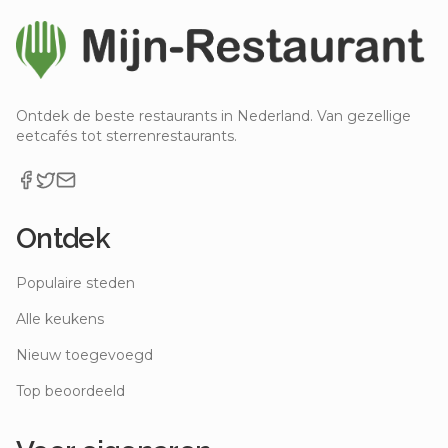
Ontdek de beste restaurants in Nederland. Van gezellige
eetcafés tot sterrenrestaurants.
Ontdek
Populaire steden
Alle keukens
Nieuw toegevoegd
Top beoordeeld