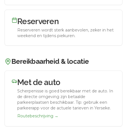
Reserveren
Reserveren wordt sterk aanbevolen, zeker in het
weekend en tijdens piekuren.
Bereikbaarheid & locatie
Met de auto
Scherpenisse
is goed bereikbaar met de auto.
In
de directe omgeving zijn betaalde
parkeerplaatsen beschikbaar. Tip: gebruik een
parkeerapp voor de actuele tarieven in Yerseke.
Routebeschrijving →