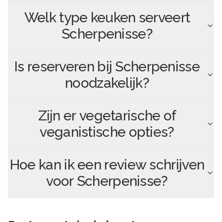
Welk type keuken serveert
Scherpenisse
?
Is reserveren bij
Scherpenisse
noodzakelijk?
Zijn er vegetarische of
veganistische opties?
Hoe kan ik een review schrijven
voor
Scherpenisse
?