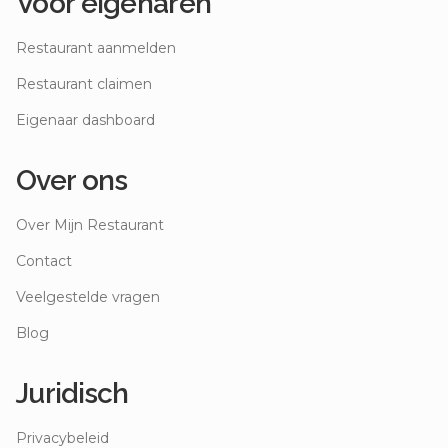
Voor eigenaren
Restaurant aanmelden
Restaurant claimen
Eigenaar dashboard
Over ons
Over Mijn Restaurant
Contact
Veelgestelde vragen
Blog
Juridisch
Privacybeleid