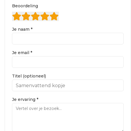
Beoordeling
Je naam *
Je email *
Titel (optioneel)
Je ervaring *