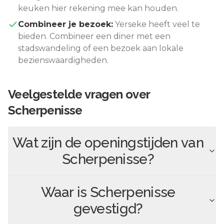
keuken hier rekening mee kan houden.
Combineer je bezoek:
Yerseke
heeft veel te
bieden. Combineer een diner met een
stadswandeling of een bezoek aan lokale
bezienswaardigheden.
Veelgestelde vragen over
Scherpenisse
Wat zijn de openingstijden van
Scherpenisse
?
Waar is
Scherpenisse
gevestigd?