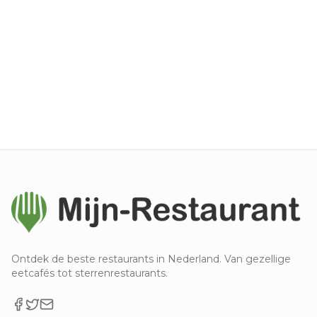
Ontdek de beste restaurants in Nederland. Van gezellige
eetcafés tot sterrenrestaurants.