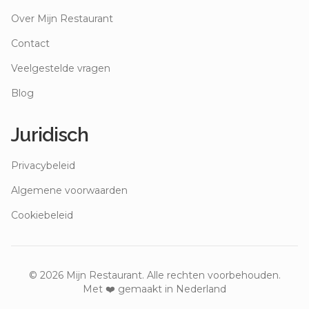
Over Mijn Restaurant
Contact
Veelgestelde vragen
Blog
Juridisch
Privacybeleid
Algemene voorwaarden
Cookiebeleid
©
2026
Mijn Restaurant. Alle rechten voorbehouden.
Met ❤️ gemaakt in Nederland