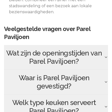
stadswandeling of een bezoek aan lokale
bezienswaardigheden.
Veelgestelde vragen over
Parel
Paviljoen
Wat zijn de openingstijden van
Parel Paviljoen
?
Waar is
Parel Paviljoen
gevestigd?
Welk type keuken serveert
Parel Paviljoen
?