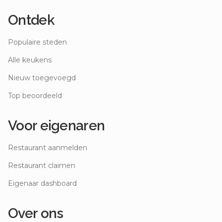
Ontdek
Populaire steden
Alle keukens
Nieuw toegevoegd
Top beoordeeld
Voor eigenaren
Restaurant aanmelden
Restaurant claimen
Eigenaar dashboard
Over ons