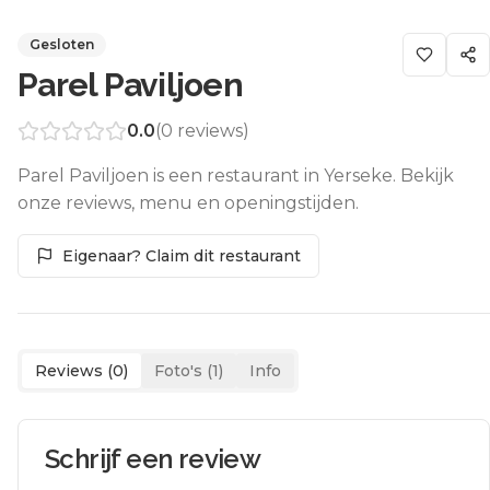
Gesloten
Parel Paviljoen
0.0
(
0
reviews)
Parel Paviljoen is een restaurant in Yerseke. Bekijk
onze reviews, menu en openingstijden.
Eigenaar? Claim dit restaurant
Reviews (
0
)
Foto's (
1
)
Info
Schrijf een review