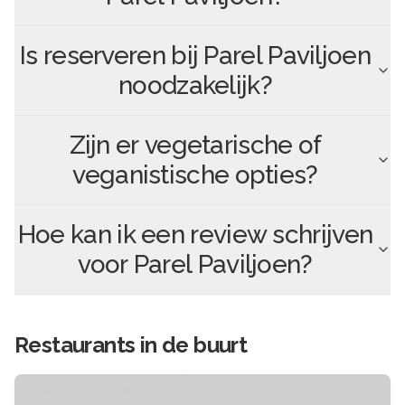
Is reserveren bij
Parel Paviljoen
noodzakelijk?
Zijn er vegetarische of
veganistische opties?
Hoe kan ik een review schrijven
voor
Parel Paviljoen
?
Restaurants in de buurt