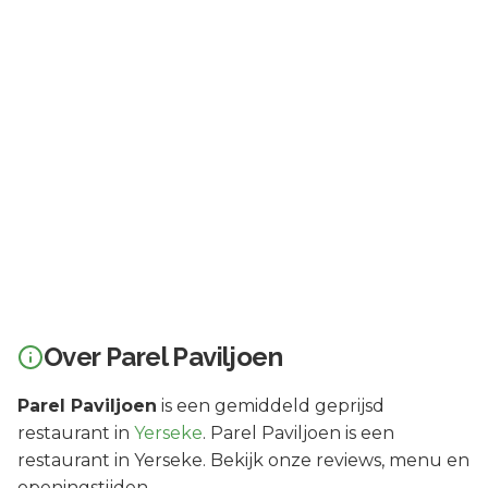
Over
Parel Paviljoen
Parel Paviljoen
is een
gemiddeld geprijsd
restaurant in
Yerseke
.
Parel Paviljoen is een
restaurant in Yerseke. Bekijk onze reviews, menu en
openingstijden.