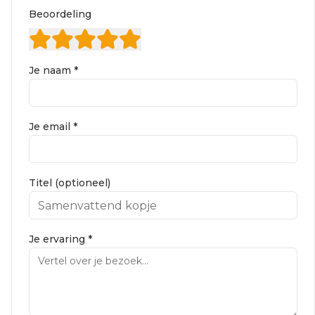
Beoordeling
Je naam *
Je email *
Titel (optioneel)
Je ervaring *