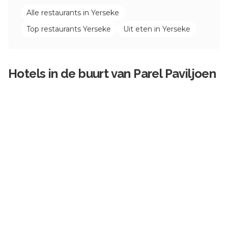
Alle restaurants in
Yerseke
Top restaurants
Yerseke
Uit eten in
Yerseke
Hotels in de buurt van
Parel Paviljoen