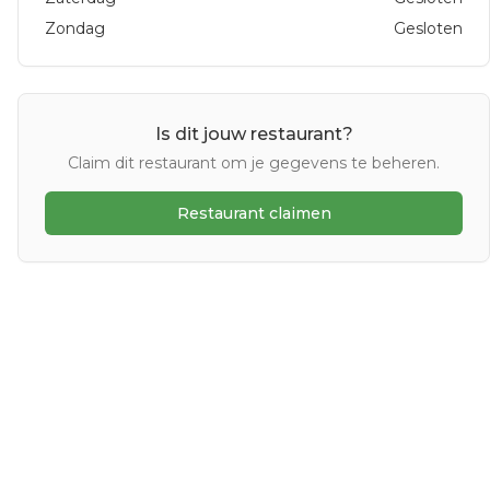
Zondag
Gesloten
Is dit jouw restaurant?
Claim dit restaurant om je gegevens te beheren.
Restaurant claimen