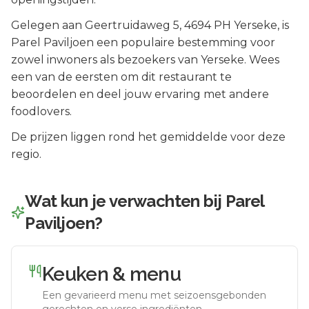
Gelegen aan
Geertruidaweg 5
, 4694 PH
Yerseke
, is
Parel Paviljoen
een populaire bestemming voor
zowel inwoners als bezoekers van
Yerseke
.
Wees
een van de eersten om dit restaurant te
beoordelen en deel jouw ervaring met andere
foodlovers.
De prijzen liggen rond het gemiddelde voor deze
regio.
Wat kun je verwachten bij
Parel
Paviljoen
?
Keuken & menu
Een gevarieerd menu met seizoensgebonden