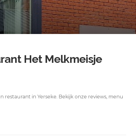
urant Het Melkmeisje
n restaurant in Yerseke. Bekijk onze reviews, menu