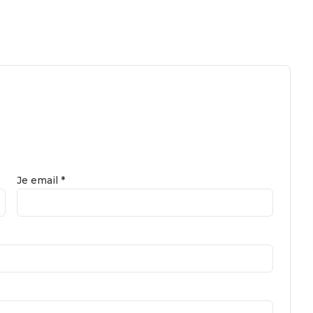
Je email *