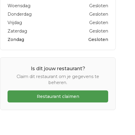
Woensdag
Gesloten
Donderdag
Gesloten
Vrijdag
Gesloten
Zaterdag
Gesloten
Zondag
Gesloten
Is dit jouw restaurant?
Claim dit restaurant om je gegevens te
beheren.
Restaurant claimen