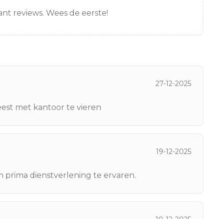
nt reviews. Wees de eerste!
27-12-2025
eest met kantoor te vieren
19-12-2025
 prima dienstverlening te ervaren.