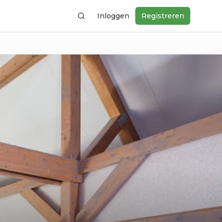
Inloggen
Registreren
Zoeken