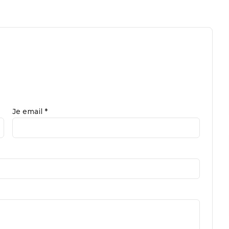
Je email *