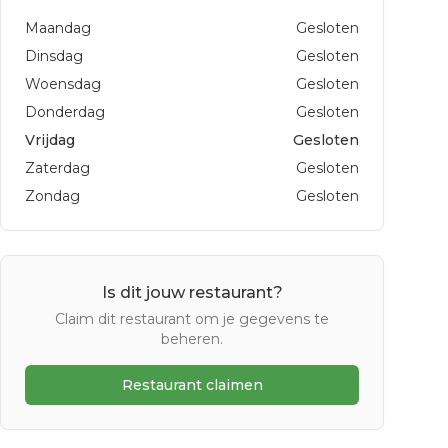
Maandag
Gesloten
Dinsdag
Gesloten
Woensdag
Gesloten
Donderdag
Gesloten
Vrijdag
Gesloten
Zaterdag
Gesloten
Zondag
Gesloten
Is dit jouw restaurant?
Claim dit restaurant om je gegevens te
beheren.
Restaurant claimen