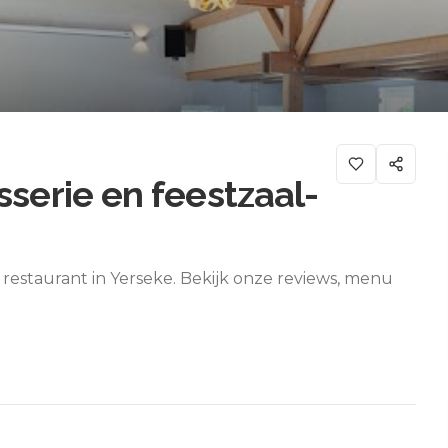
sserie en feestzaal-
n restaurant in Yerseke. Bekijk onze reviews, menu