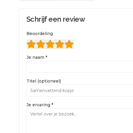
Schrijf een review
Beoordeling
Je naam *
Titel (optioneel)
Je ervaring *