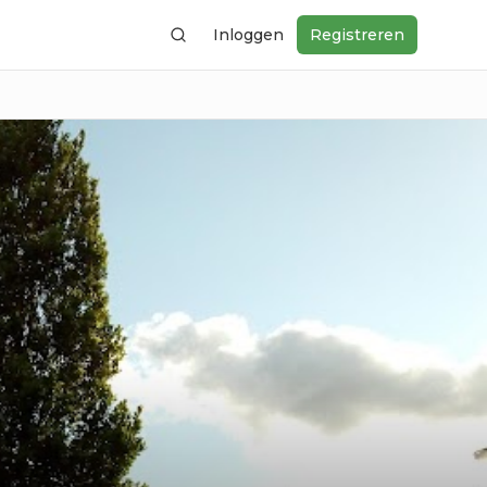
Inloggen
Registreren
Zoeken