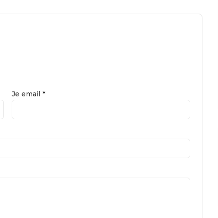
Je email *