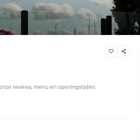
k onze reviews, menu en openingstijden.