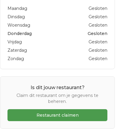
Maandag
Gesloten
Dinsdag
Gesloten
Woensdag
Gesloten
Donderdag
Gesloten
Vrijdag
Gesloten
Zaterdag
Gesloten
Zondag
Gesloten
Is dit jouw restaurant?
Claim dit restaurant om je gegevens te
beheren.
Restaurant claimen