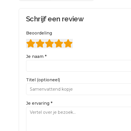
Schrijf een review
Beoordeling
Je naam *
Titel (optioneel)
Je ervaring *