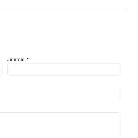
Je email *