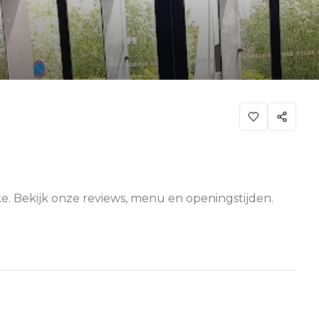
ke. Bekijk onze reviews, menu en openingstijden.