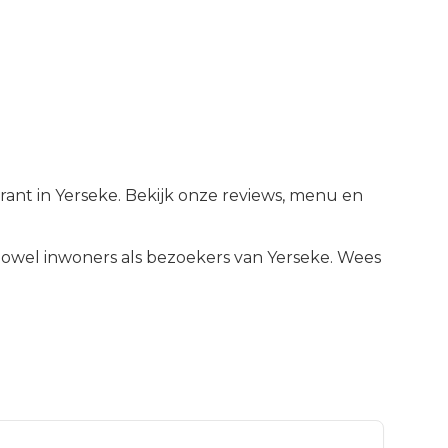
rant in Yerseke. Bekijk onze reviews, menu en
owel inwoners als bezoekers van
Yerseke
.
Wees