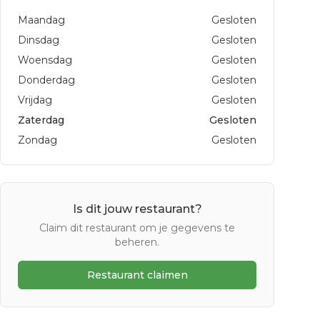
Maandag
Gesloten
Dinsdag
Gesloten
Woensdag
Gesloten
Donderdag
Gesloten
Vrijdag
Gesloten
Zaterdag
Gesloten
Zondag
Gesloten
Is dit jouw restaurant?
Claim dit restaurant om je gegevens te
beheren.
Restaurant claimen