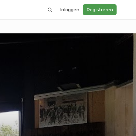
Inloggen
Registreren
Zoeken