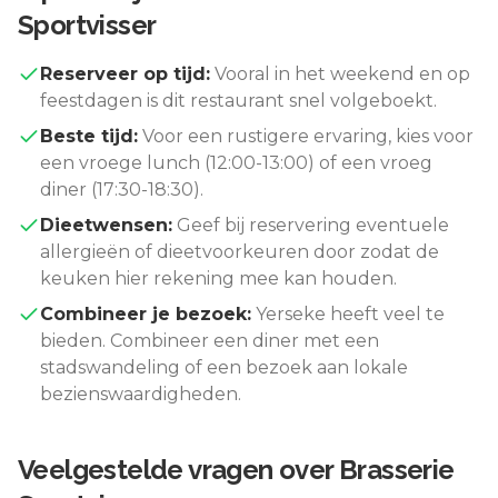
Sportvisser
Reserveer op tijd:
Vooral in het weekend en op
feestdagen is dit restaurant snel volgeboekt.
Beste tijd:
Voor een rustigere ervaring, kies voor
een vroege lunch (12:00-13:00) of een vroeg
diner (17:30-18:30).
Dieetwensen:
Geef bij reservering eventuele
allergieën of dieetvoorkeuren door zodat de
keuken hier rekening mee kan houden.
Combineer je bezoek:
Yerseke
heeft veel te
bieden. Combineer een diner met een
stadswandeling of een bezoek aan lokale
bezienswaardigheden.
Veelgestelde vragen over
Brasserie