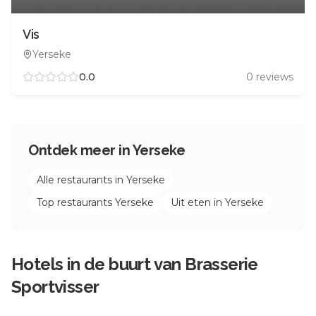
Vis
Yerseke
0.0
0
reviews
Ontdek meer in
Yerseke
Alle restaurants in
Yerseke
Top restaurants
Yerseke
Uit eten in
Yerseke
Hotels in de buurt van
Brasserie
Sportvisser