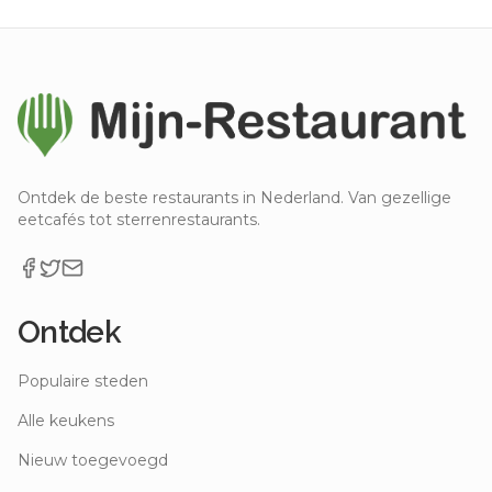
Ontdek de beste restaurants in Nederland. Van gezellige
eetcafés tot sterrenrestaurants.
Ontdek
Populaire steden
Alle keukens
Nieuw toegevoegd