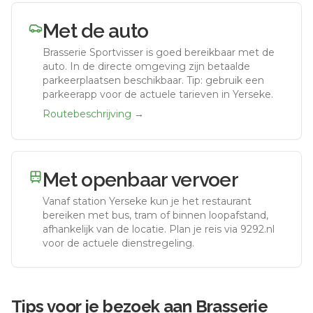
Met de auto
Brasserie Sportvisser
is goed bereikbaar met de
auto.
In de directe omgeving zijn betaalde
parkeerplaatsen beschikbaar. Tip: gebruik een
parkeerapp voor de actuele tarieven in Yerseke.
Routebeschrijving →
Met openbaar vervoer
Vanaf station
Yerseke
kun je het restaurant
bereiken met bus, tram of binnen loopafstand,
afhankelijk van de locatie. Plan je reis via 9292.nl
voor de actuele dienstregeling.
Tips voor je bezoek aan
Brasserie