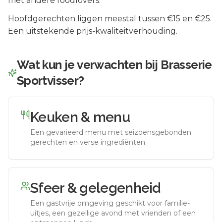
met andere foodlovers.
Hoofdgerechten liggen meestal tussen €15 en €25.
Een uitstekende prijs-kwaliteitverhouding.
Wat kun je verwachten bij
Brasserie
Sportvisser
?
Keuken & menu
Een gevarieerd menu met seizoensgebonden
gerechten en verse ingrediënten.
Sfeer & gelegenheid
Een gastvrije omgeving geschikt voor familie-
uitjes, een gezellige avond met vrienden of een