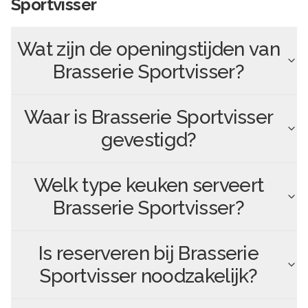
Sportvisser
Wat zijn de openingstijden van
Brasserie Sportvisser
?
Waar is
Brasserie Sportvisser
gevestigd?
Welk type keuken serveert
Brasserie Sportvisser
?
Is reserveren bij
Brasserie
Sportvisser
noodzakelijk?