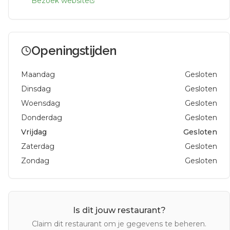
Bezoek website
Openingstijden
Maandag
Gesloten
Dinsdag
Gesloten
Woensdag
Gesloten
Donderdag
Gesloten
Vrijdag
Gesloten
Zaterdag
Gesloten
Zondag
Gesloten
Is dit jouw restaurant?
Claim dit restaurant om je gegevens te beheren.