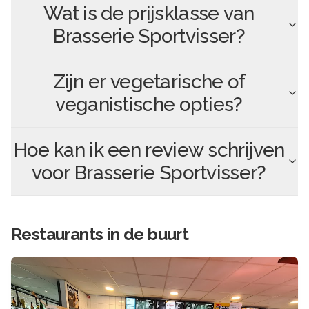
Wat is de prijsklasse van
Brasserie Sportvisser
?
Zijn er vegetarische of
veganistische opties?
Hoe kan ik een review schrijven
voor
Brasserie Sportvisser
?
Restaurants in de buurt