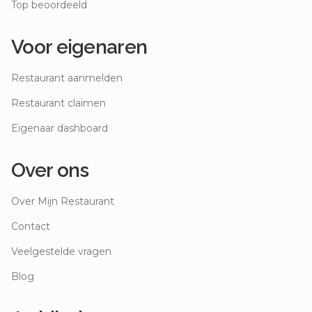
Top beoordeeld
Voor eigenaren
Restaurant aanmelden
Restaurant claimen
Eigenaar dashboard
Over ons
Over Mijn Restaurant
Contact
Veelgestelde vragen
Blog