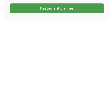
Restaurant claimen