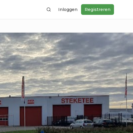
Inloggen
Registreren
Zoeken