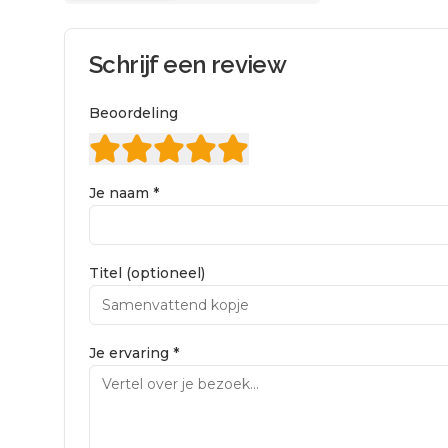
Schrijf een review
Beoordeling
Je naam *
Titel (optioneel)
Je ervaring *