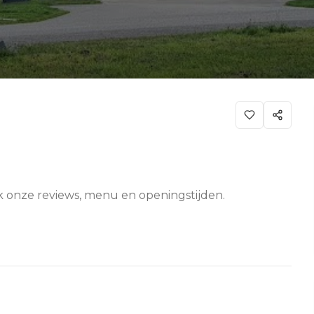
ijk onze reviews, menu en openingstijden.