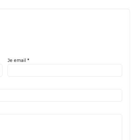
Je email *