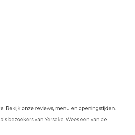
ke. Bekijk onze reviews, menu en openingstijden.
als bezoekers van
Yerseke
.
Wees een van de