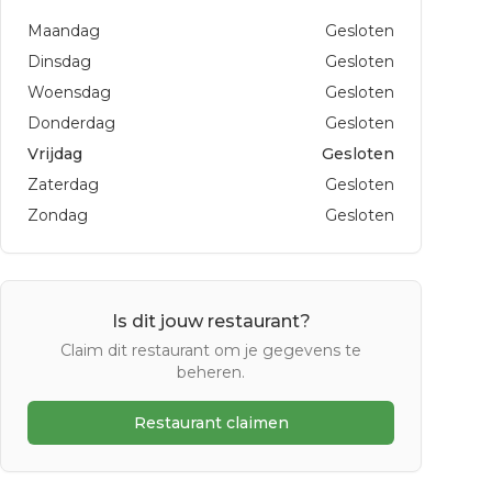
Maandag
Gesloten
Dinsdag
Gesloten
Woensdag
Gesloten
Donderdag
Gesloten
Vrijdag
Gesloten
Zaterdag
Gesloten
Zondag
Gesloten
Is dit jouw restaurant?
Claim dit restaurant om je gegevens te
beheren.
Restaurant claimen