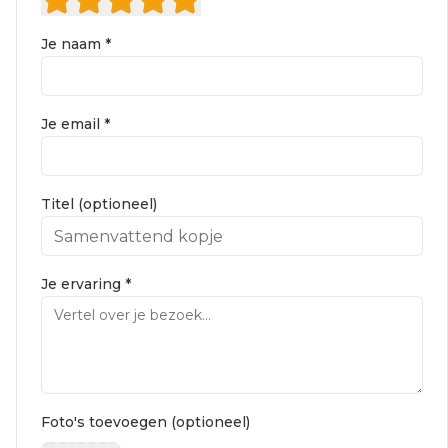
Je naam *
Je email *
Titel (optioneel)
Je ervaring *
Foto's toevoegen (optioneel)