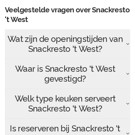
Veelgestelde vragen over
Snackresto
't West
Wat zijn de openingstijden van
Snackresto 't West
?
Waar is
Snackresto 't West
gevestigd?
Welk type keuken serveert
Snackresto 't West
?
Is reserveren bij
Snackresto 't