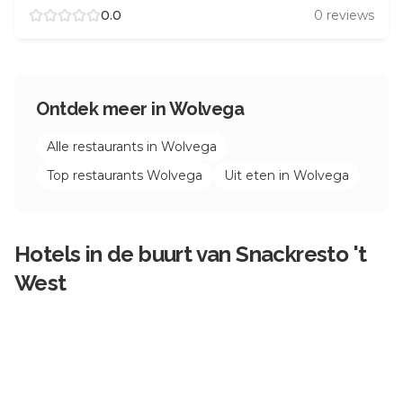
0.0
0
reviews
Ontdek meer in
Wolvega
Alle restaurants in
Wolvega
Top restaurants
Wolvega
Uit eten in
Wolvega
Hotels in de buurt van
Snackresto 't
West