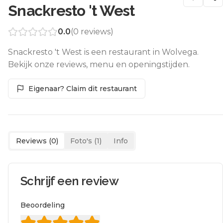
Snackresto 't West
0.0
(
0
reviews)
Snackresto 't West is een restaurant in Wolvega.
Bekijk onze reviews, menu en openingstijden.
Eigenaar? Claim dit restaurant
Reviews (
0
)
Foto's (
1
)
Info
Schrijf een review
Beoordeling