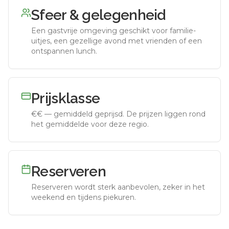
Sfeer & gelegenheid
Een gastvrije omgeving geschikt voor familie-
uitjes, een gezellige avond met vrienden of een
ontspannen lunch.
Prijsklasse
€€
—
gemiddeld geprijsd
.
De prijzen liggen rond
het gemiddelde voor deze regio.
Reserveren
Reserveren wordt sterk aanbevolen, zeker in het
weekend en tijdens piekuren.