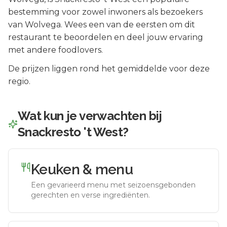
bestemming voor zowel inwoners als bezoekers
van
Wolvega
.
Wees een van de eersten om dit
restaurant te beoordelen en deel jouw ervaring
met andere foodlovers.
De prijzen liggen rond het gemiddelde voor deze
regio.
Wat kun je verwachten bij
Snackresto 't West
?
Keuken & menu
Een gevarieerd menu met seizoensgebonden
gerechten en verse ingrediënten.