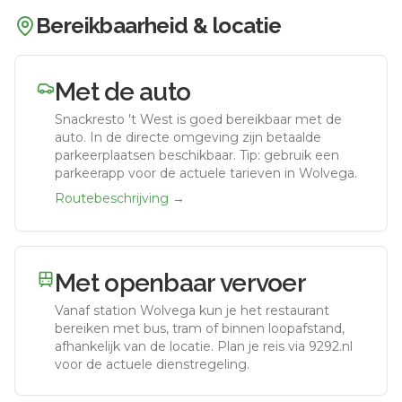
Bereikbaarheid & locatie
Met de auto
Snackresto 't West
is goed bereikbaar met de
auto.
In de directe omgeving zijn betaalde
parkeerplaatsen beschikbaar. Tip: gebruik een
parkeerapp voor de actuele tarieven in Wolvega.
Routebeschrijving →
Met openbaar vervoer
Vanaf station
Wolvega
kun je het restaurant
bereiken met bus, tram of binnen loopafstand,
afhankelijk van de locatie. Plan je reis via 9292.nl
voor de actuele dienstregeling.