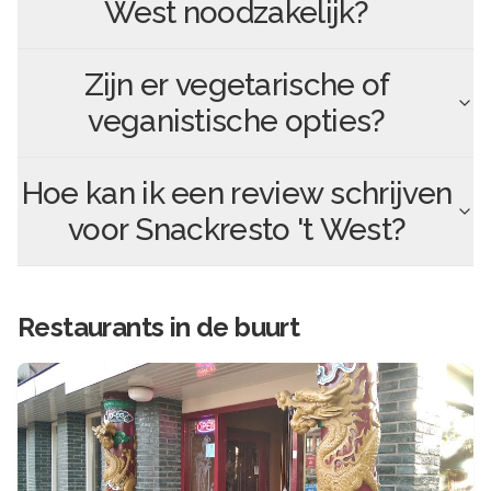
West
noodzakelijk?
Zijn er vegetarische of
veganistische opties?
Hoe kan ik een review schrijven
voor
Snackresto 't West
?
Restaurants in de buurt