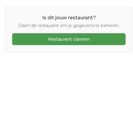
Is dit jouw restaurant?
Claim dit restaurant om je gegevens te beheren.
Restaurant claimen