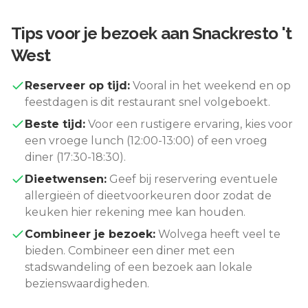
Tips voor je bezoek aan
Snackresto 't
West
Reserveer op tijd:
Vooral in het weekend en op
feestdagen is dit restaurant snel volgeboekt.
Beste tijd:
Voor een rustigere ervaring, kies voor
een vroege lunch (12:00-13:00) of een vroeg
diner (17:30-18:30).
Dieetwensen:
Geef bij reservering eventuele
allergieën of dieetvoorkeuren door zodat de
keuken hier rekening mee kan houden.
Combineer je bezoek:
Wolvega
heeft veel te
bieden. Combineer een diner met een
stadswandeling of een bezoek aan lokale
bezienswaardigheden.