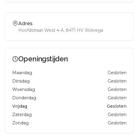
Adres
Hoofdstraat West 4-A
, 8471 HV
Wolvega
Openingstijden
Maandag
Gesloten
Dinsdag
Gesloten
Woensdag
Gesloten
Donderdag
Gesloten
Vrijdag
Gesloten
Zaterdag
Gesloten
Zondag
Gesloten