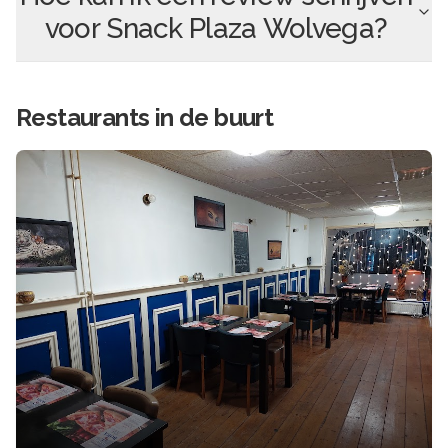
voor
Snack Plaza Wolvega
?
Restaurants in de buurt