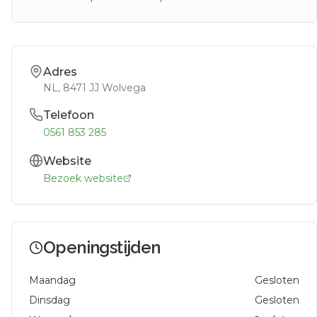
Adres
NL
, 8471 JJ
Wolvega
Telefoon
0561 853 285
Website
Bezoek website
Openingstijden
Maandag
Gesloten
Dinsdag
Gesloten