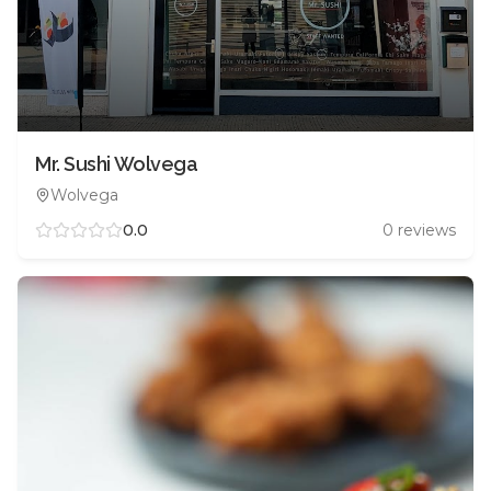
Mr. Sushi Wolvega
Wolvega
0.0
0
reviews