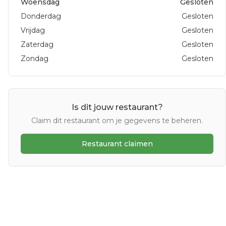
Woensdag
Gesloten
Donderdag
Gesloten
Vrijdag
Gesloten
Zaterdag
Gesloten
Zondag
Gesloten
Is dit jouw restaurant?
Claim dit restaurant om je gegevens te beheren.
Restaurant claimen