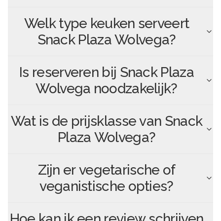
Welk type keuken serveert
Snack Plaza Wolvega
?
Is reserveren bij
Snack Plaza
Wolvega
noodzakelijk?
Wat is de prijsklasse van
Snack
Plaza Wolvega
?
Zijn er vegetarische of
veganistische opties?
Hoe kan ik een review schrijven