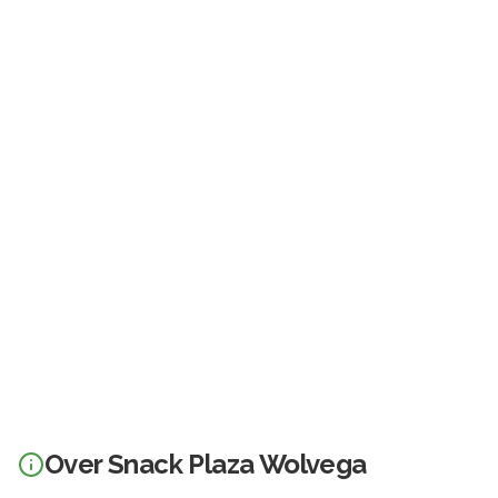
Over
Snack Plaza Wolvega