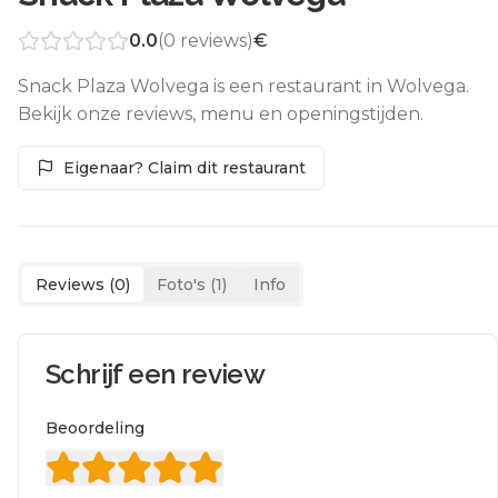
0.0
(
0
reviews)
€
Snack Plaza Wolvega is een restaurant in Wolvega.
Bekijk onze reviews, menu en openingstijden.
Eigenaar? Claim dit restaurant
Reviews (
0
)
Foto's (
1
)
Info
Schrijf een review
Beoordeling