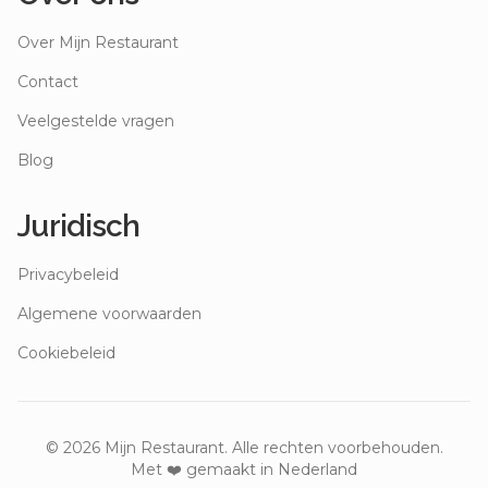
Over Mijn Restaurant
Contact
Veelgestelde vragen
Blog
Juridisch
Privacybeleid
Algemene voorwaarden
Cookiebeleid
©
2026
Mijn Restaurant. Alle rechten voorbehouden.
Met ❤️ gemaakt in Nederland