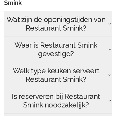
Smink
Wat zijn de openingstijden van
Restaurant Smink
?
Waar is
Restaurant Smink
gevestigd?
Welk type keuken serveert
Restaurant Smink
?
Is reserveren bij
Restaurant
Smink
noodzakelijk?