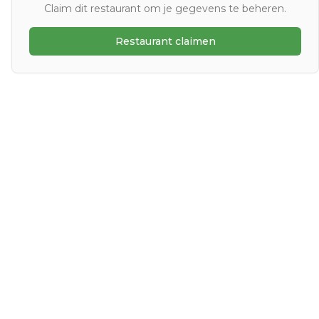
Claim dit restaurant om je gegevens te beheren.
Restaurant claimen