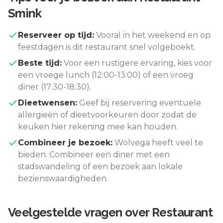
Smink
Reserveer op tijd:
Vooral in het weekend en op
feestdagen is dit restaurant snel volgeboekt.
Beste tijd:
Voor een rustigere ervaring, kies voor
een vroege lunch (12:00-13:00) of een vroeg
diner (17:30-18:30).
Dieetwensen:
Geef bij reservering eventuele
allergieën of dieetvoorkeuren door zodat de
keuken hier rekening mee kan houden.
Combineer je bezoek:
Wolvega
heeft veel te
bieden. Combineer een diner met een
stadswandeling of een bezoek aan lokale
bezienswaardigheden.
Veelgestelde vragen over
Restaurant