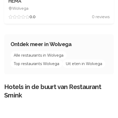
HEMA
Wolvega
0.0
0
reviews
Ontdek meer in
Wolvega
Alle restaurants in
Wolvega
Top restaurants
Wolvega
Uit eten in
Wolvega
Hotels in de buurt van
Restaurant
Smink