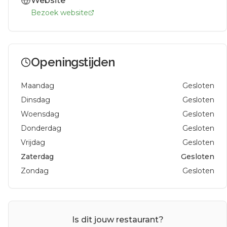
Website
Bezoek website
Openingstijden
Maandag
Gesloten
Dinsdag
Gesloten
Woensdag
Gesloten
Donderdag
Gesloten
Vrijdag
Gesloten
Zaterdag
Gesloten
Zondag
Gesloten
Is dit jouw restaurant?