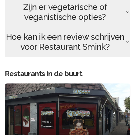
Zijn er vegetarische of
veganistische opties?
Hoe kan ik een review schrijven
voor
Restaurant Smink
?
Restaurants in de buurt