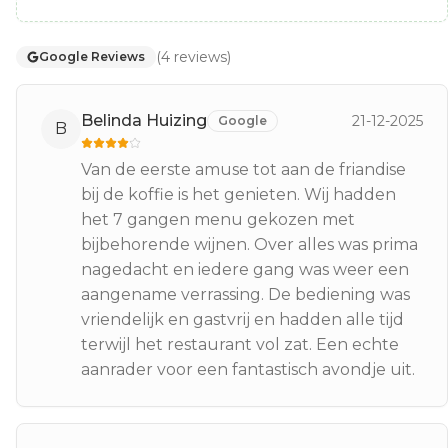
(
4
reviews
)
Google Reviews
Belinda Huizing
21-12-2025
Google
B
Van de eerste amuse tot aan de friandise
bij de koffie is het genieten. Wij hadden
het 7 gangen menu gekozen met
bijbehorende wijnen. Over alles was prima
nagedacht en iedere gang was weer een
aangename verrassing. De bediening was
vriendelijk en gastvrij en hadden alle tijd
terwijl het restaurant vol zat. Een echte
aanrader voor een fantastisch avondje uit.