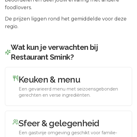
foodlovers.
De prijzen liggen rond het gemiddelde voor deze
regio.
Wat kun je verwachten bij
Restaurant Smink
?
Keuken & menu
Een gevarieerd menu met seizoensgebonden
gerechten en verse ingrediënten.
Sfeer & gelegenheid
Een gastvrije omgeving geschikt voor familie-