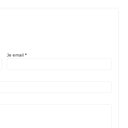
Je email *