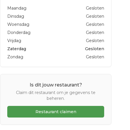
Maandag
Gesloten
Dinsdag
Gesloten
Woensdag
Gesloten
Donderdag
Gesloten
Vrijdag
Gesloten
Zaterdag
Gesloten
Zondag
Gesloten
Is dit jouw restaurant?
Claim dit restaurant om je gegevens te
beheren.
Restaurant claimen