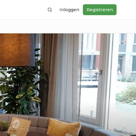
Inloggen
Registreren
Zoeken