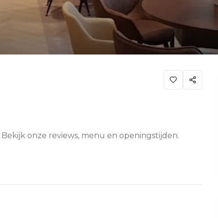
. Bekijk onze reviews, menu en openingstijden.