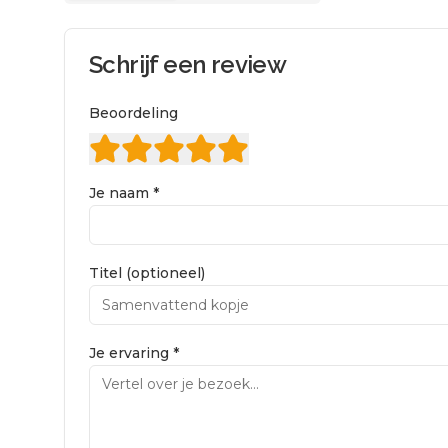
Schrijf een review
Beoordeling
Je naam *
Titel (optioneel)
Je ervaring *