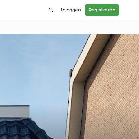
Inloggen
Registreren
Zoeken