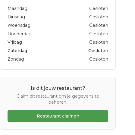
Maandag
Gesloten
Dinsdag
Gesloten
Woensdag
Gesloten
Donderdag
Gesloten
Vrijdag
Gesloten
Zaterdag
Gesloten
Zondag
Gesloten
Is dit jouw restaurant?
Claim dit restaurant om je gegevens te
beheren.
Restaurant claimen