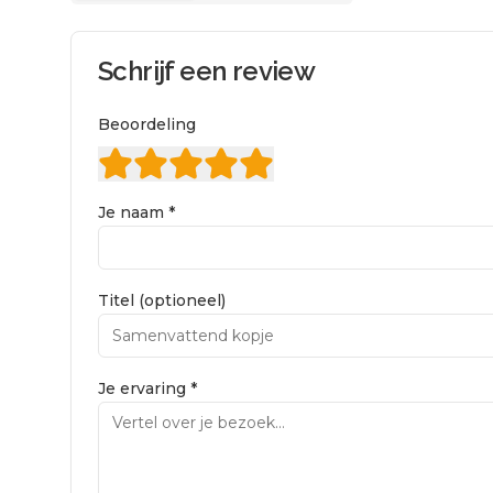
Schrijf een review
Beoordeling
Je naam *
Titel (optioneel)
Je ervaring *