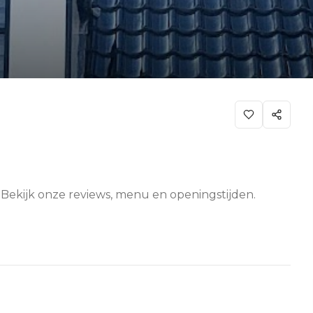
 Bekijk onze reviews, menu en openingstijden.