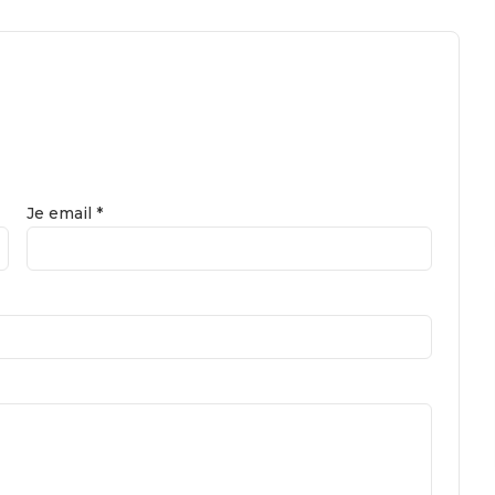
Je email *