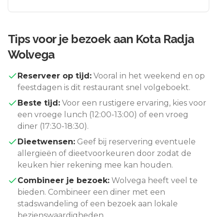
Tips voor je bezoek aan
Kota Radja
Wolvega
Reserveer op tijd:
Vooral in het weekend en op
feestdagen is dit restaurant snel volgeboekt.
Beste tijd:
Voor een rustigere ervaring, kies voor
een vroege lunch (12:00-13:00) of een vroeg
diner (17:30-18:30).
Dieetwensen:
Geef bij reservering eventuele
allergieën of dieetvoorkeuren door zodat de
keuken hier rekening mee kan houden.
Combineer je bezoek:
Wolvega
heeft veel te
bieden. Combineer een diner met een
stadswandeling of een bezoek aan lokale
bezienswaardigheden.