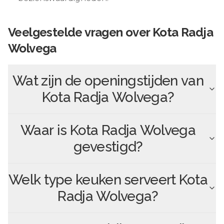
Veelgestelde vragen over
Kota Radja
Wolvega
Wat zijn de openingstijden van
Kota Radja Wolvega
?
Waar is
Kota Radja Wolvega
gevestigd?
Welk type keuken serveert
Kota
Radja Wolvega
?