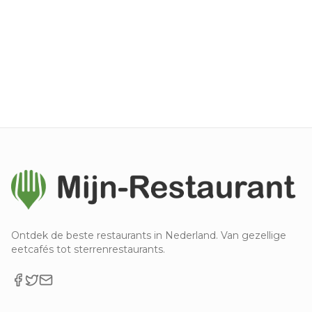
Ontdek de beste restaurants in Nederland. Van gezellige
eetcafés tot sterrenrestaurants.