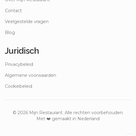
Contact
Veelgestelde vragen
Blog
Juridisch
Privacybeleid
Algemene voorwaarden
Cookiebeleid
©
2026
Mijn Restaurant. Alle rechten voorbehouden.
Met ❤️ gemaakt in Nederland