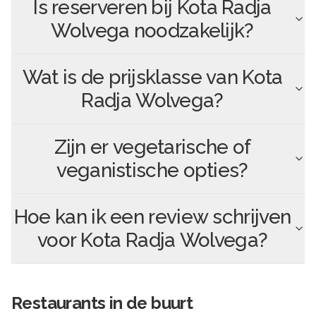
Is reserveren bij
Kota Radja
Wolvega
noodzakelijk?
Wat is de prijsklasse van
Kota
Radja Wolvega
?
Zijn er vegetarische of
veganistische opties?
Hoe kan ik een review schrijven
voor
Kota Radja Wolvega
?
Restaurants in de buurt