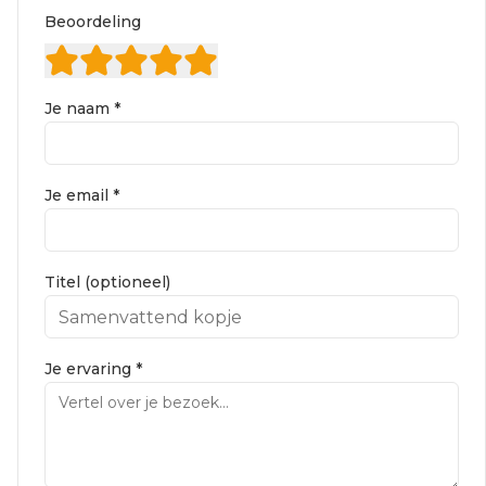
Beoordeling
Je naam *
Je email *
Titel (optioneel)
Je ervaring *