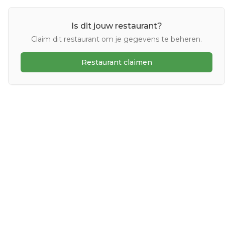
Is dit jouw restaurant?
Claim dit restaurant om je gegevens te beheren.
Restaurant claimen