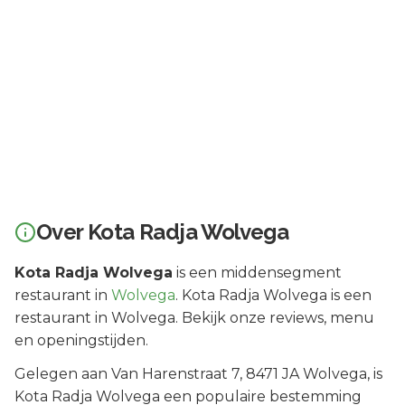
Over
Kota Radja Wolvega
Kota Radja Wolvega
is een
middensegment
restaurant in
Wolvega
.
Kota Radja Wolvega is een
restaurant in Wolvega. Bekijk onze reviews, menu
en openingstijden.
Gelegen aan
Van Harenstraat 7
, 8471 JA
Wolvega
, is
Kota Radja Wolvega
een populaire bestemming