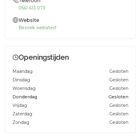
Telefoon
0561 613 073
Website
Bezoek website
Openingstijden
Maandag
Gesloten
Dinsdag
Gesloten
Woensdag
Gesloten
Donderdag
Gesloten
Vrijdag
Gesloten
Zaterdag
Gesloten
Zondag
Gesloten