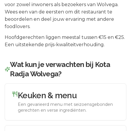
voor zowel inwoners als bezoekers van
Wolvega
.
Wees een van de eersten om dit restaurant te
beoordelen en deel jouw ervaring met andere
foodlovers.
Hoofdgerechten liggen meestal tussen €15 en €25.
Een uitstekende prijs-kwaliteitverhouding.
Wat kun je verwachten bij
Kota
Radja Wolvega
?
Keuken & menu
Een gevarieerd menu met seizoensgebonden
gerechten en verse ingrediënten.