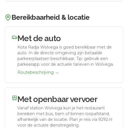
Bereikbaarheid & locatie
Met de auto
Kota Radja Wolvega
is goed bereikbaar met de
auto.
In de directe omgeving zijn betaalde
parkeerplaatsen beschikbaar. Tip: gebruik een
parkeerapp voor de actuele tarieven in Wolvega.
Routebeschrijving →
Met openbaar vervoer
Vanaf station
Wolvega
kun je het restaurant
bereiken met bus, tram of binnen loopafstand,
afhankelijk van de locatie. Plan je reis via 9292.nl
voor de actuele dienstregeling.