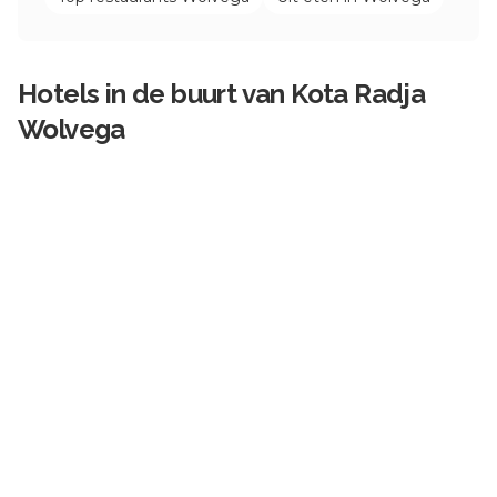
Hotels in de buurt van
Kota Radja
Wolvega