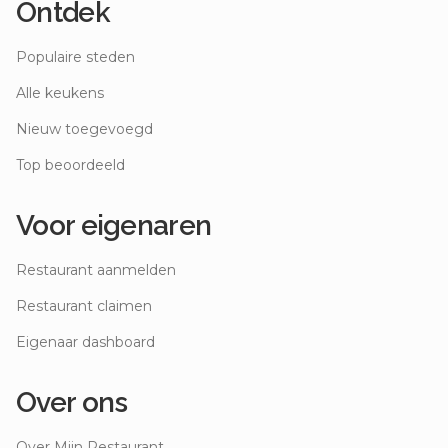
Ontdek
Populaire steden
Alle keukens
Nieuw toegevoegd
Top beoordeeld
Voor eigenaren
Restaurant aanmelden
Restaurant claimen
Eigenaar dashboard
Over ons
Over Mijn Restaurant