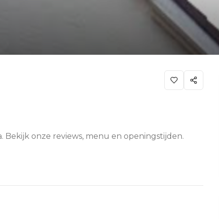
a. Bekijk onze reviews, menu en openingstijden.