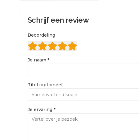
Schrijf een review
Beoordeling
Je naam *
Titel (optioneel)
Je ervaring *