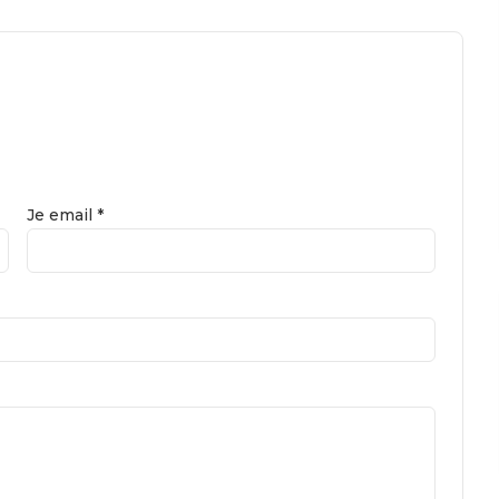
Je email *