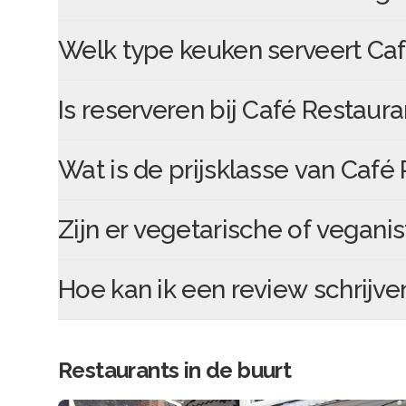
Welk type keuken serveert
Caf
Is reserveren bij
Café Restaura
Wat is de prijsklasse van
Café 
Zijn er vegetarische of veganis
Hoe kan ik een review schrijve
Restaurants in de buurt