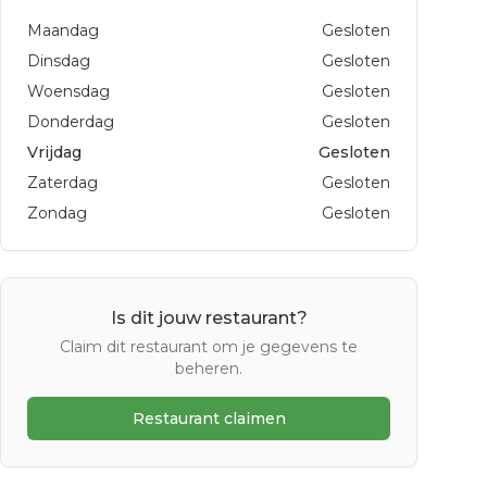
Maandag
Gesloten
Dinsdag
Gesloten
Woensdag
Gesloten
Donderdag
Gesloten
Vrijdag
Gesloten
Zaterdag
Gesloten
Zondag
Gesloten
Is dit jouw restaurant?
Claim dit restaurant om je gegevens te
beheren.
Restaurant claimen