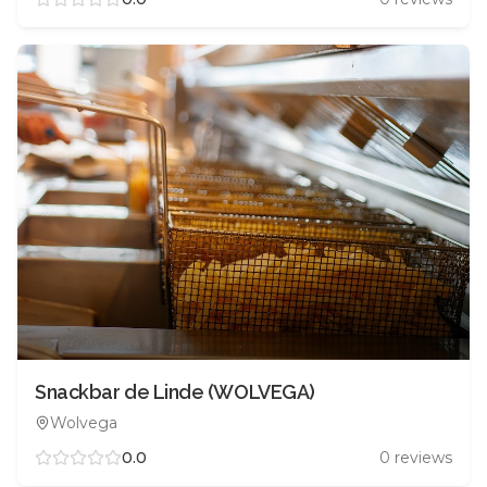
Snackbar de Linde (WOLVEGA)
Wolvega
0.0
0
reviews