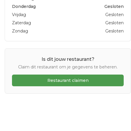
Donderdag
Gesloten
Vrijdag
Gesloten
Zaterdag
Gesloten
Zondag
Gesloten
Is dit jouw restaurant?
Claim dit restaurant om je gegevens te beheren.
Restaurant claimen