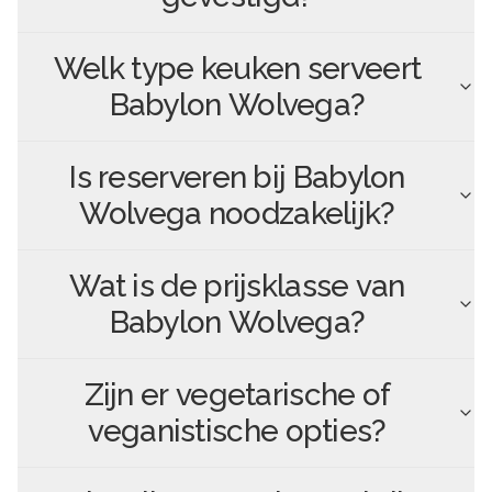
Welk type keuken serveert
Babylon Wolvega
?
Is reserveren bij
Babylon
Wolvega
noodzakelijk?
Wat is de prijsklasse van
Babylon Wolvega
?
Zijn er vegetarische of
veganistische opties?