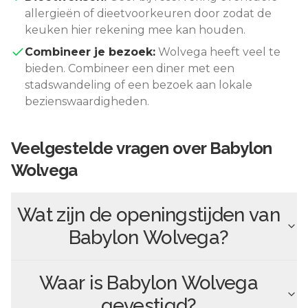
allergieën of dieetvoorkeuren door zodat de
keuken hier rekening mee kan houden.
Combineer je bezoek:
Wolvega
heeft veel te
bieden. Combineer een diner met een
stadswandeling of een bezoek aan lokale
bezienswaardigheden.
Veelgestelde vragen over
Babylon
Wolvega
Wat zijn de openingstijden van
Babylon Wolvega
?
Waar is
Babylon Wolvega
gevestigd?