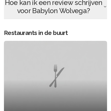
Hoe kan ik een review schrijven
voor
Babylon Wolvega
?
Restaurants in de buurt