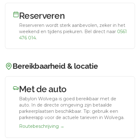
Reserveren
Reserveren wordt sterk aanbevolen, zeker in het
weekend en tijdens piekuren.
Bel direct naar
0561
476 014
.
Bereikbaarheid & locatie
Met de auto
Babylon Wolvega
is goed bereikbaar met de
auto.
In de directe omgeving zijn betaalde
parkeerplaatsen beschikbaar. Tip: gebruik een
parkeerapp voor de actuele tarieven in Wolvega.
Routebeschrijving →