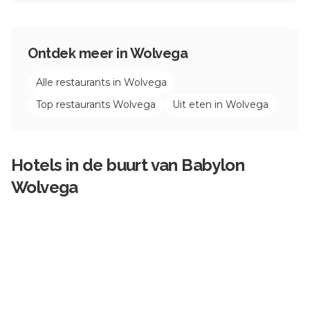
Ontdek meer in
Wolvega
Alle restaurants in
Wolvega
Top restaurants
Wolvega
Uit eten in
Wolvega
Hotels in de buurt van
Babylon
Wolvega