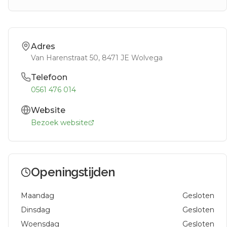
Adres
Van Harenstraat 50
, 8471 JE
Wolvega
Telefoon
0561 476 014
Website
Bezoek website
Openingstijden
Maandag
Gesloten
Dinsdag
Gesloten
Woensdag
Gesloten