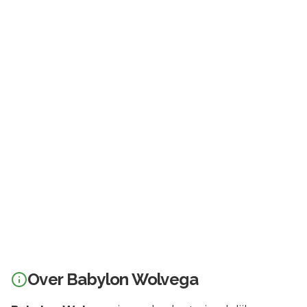
Over
Babylon Wolvega