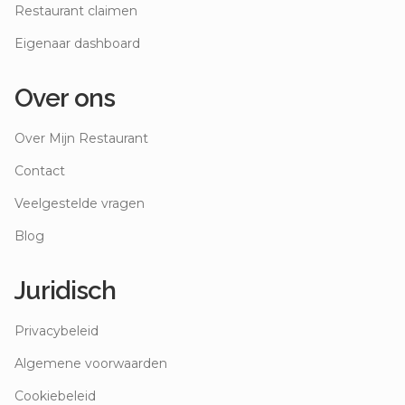
Restaurant claimen
Eigenaar dashboard
Over ons
Over Mijn Restaurant
Contact
Veelgestelde vragen
Blog
Juridisch
Privacybeleid
Algemene voorwaarden
Cookiebeleid