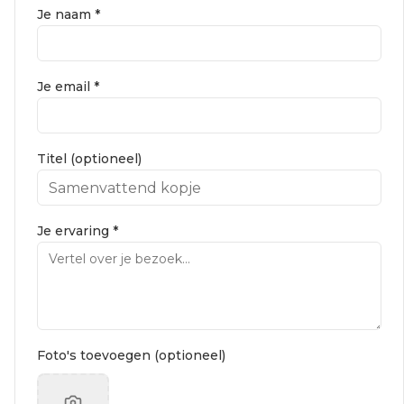
Je naam *
Je email *
Titel (optioneel)
Je ervaring *
Foto's toevoegen (optioneel)