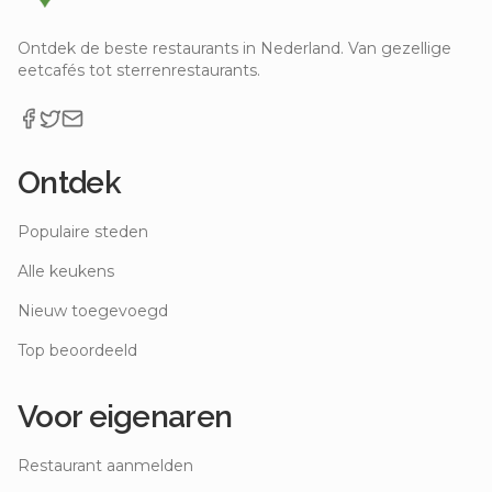
Ontdek de beste restaurants in Nederland. Van gezellige
eetcafés tot sterrenrestaurants.
Ontdek
Populaire steden
Alle keukens
Nieuw toegevoegd
Top beoordeeld
Voor eigenaren
Restaurant aanmelden