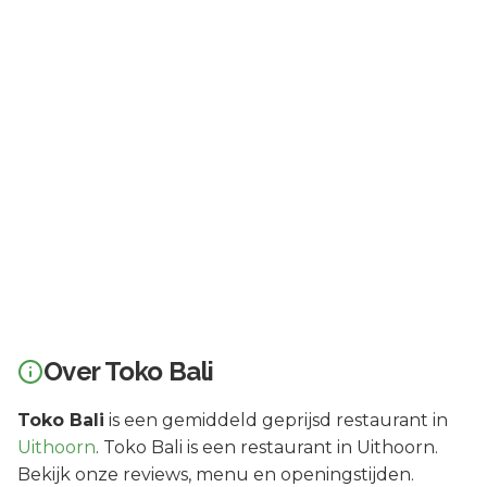
Over
Toko Bali
Toko Bali
is een
gemiddeld geprijsd
restaurant in
Uithoorn
.
Toko Bali is een restaurant in Uithoorn.
Bekijk onze reviews, menu en openingstijden.