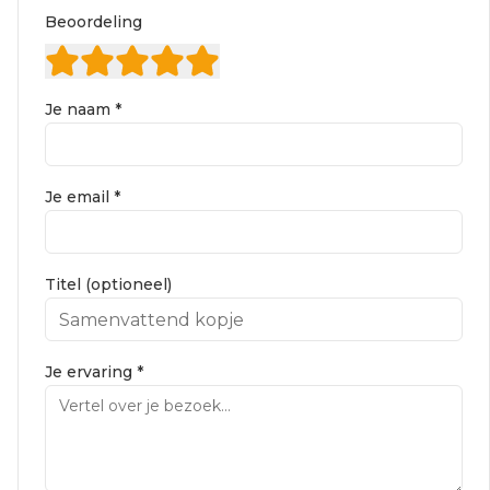
Beoordeling
Je naam *
Je email *
Titel (optioneel)
Je ervaring *