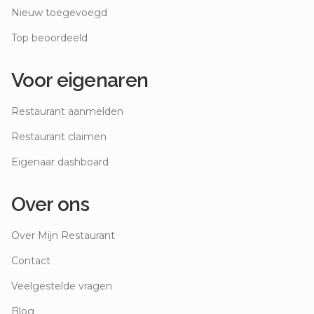
Nieuw toegevoegd
Top beoordeeld
Voor eigenaren
Restaurant aanmelden
Restaurant claimen
Eigenaar dashboard
Over ons
Over Mijn Restaurant
Contact
Veelgestelde vragen
Blog