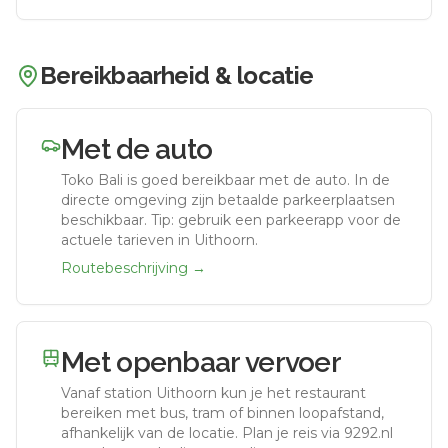
Bereikbaarheid & locatie
Met de auto
Toko Bali
is goed bereikbaar met de auto.
In de
directe omgeving zijn betaalde parkeerplaatsen
beschikbaar. Tip: gebruik een parkeerapp voor de
actuele tarieven in Uithoorn.
Routebeschrijving →
Met openbaar vervoer
Vanaf station
Uithoorn
kun je het restaurant
bereiken met bus, tram of binnen loopafstand,
afhankelijk van de locatie. Plan je reis via 9292.nl