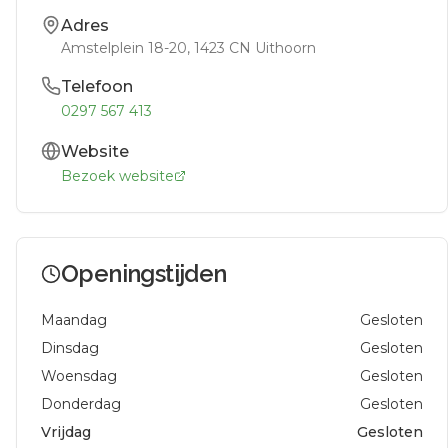
Adres
Amstelplein 18-20
, 1423 CN
Uithoorn
Telefoon
0297 567 413
Website
Bezoek website
Openingstijden
Maandag
Gesloten
Dinsdag
Gesloten
Woensdag
Gesloten
Donderdag
Gesloten
Vrijdag
Gesloten