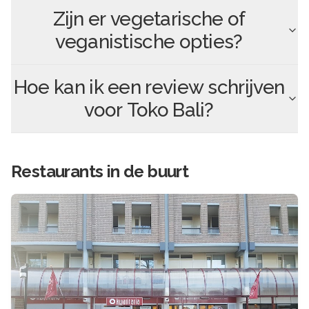
Zijn er vegetarische of
veganistische opties?
Hoe kan ik een review schrijven
voor
Toko Bali
?
Restaurants in de buurt