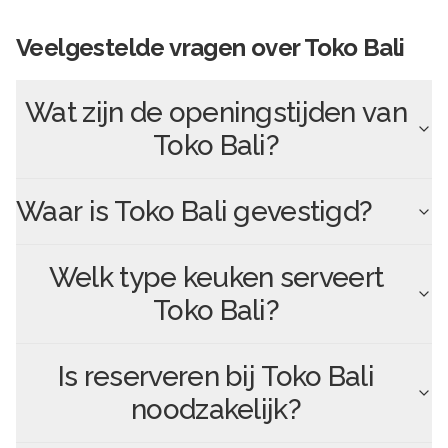
Veelgestelde vragen over
Toko Bali
Wat zijn de openingstijden van
Toko Bali
?
Waar is
Toko Bali
gevestigd?
Welk type keuken serveert
Toko Bali
?
Is reserveren bij
Toko Bali
noodzakelijk?