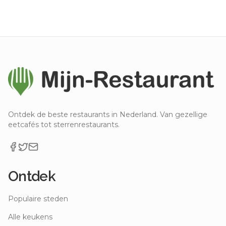
Ontdek de beste restaurants in Nederland. Van gezellige
eetcafés tot sterrenrestaurants.
Ontdek
Populaire steden
Alle keukens