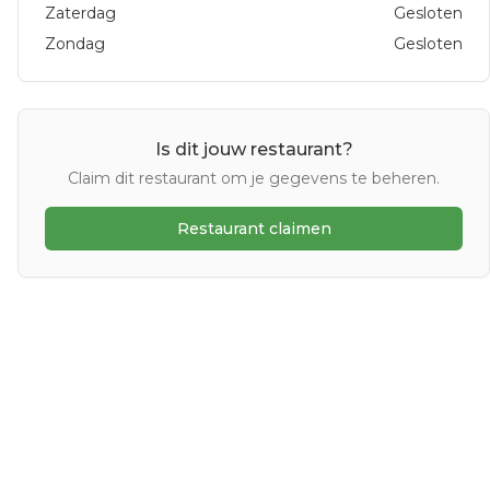
Zaterdag
Gesloten
Zondag
Gesloten
Is dit jouw restaurant?
Claim dit restaurant om je gegevens te beheren.
Restaurant claimen