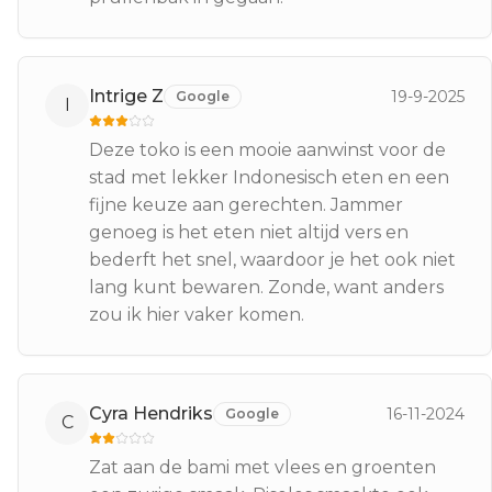
Intrige Z
19-9-2025
Google
I
Deze toko is een mooie aanwinst voor de
stad met lekker Indonesisch eten en een
fijne keuze aan gerechten. Jammer
genoeg is het eten niet altijd vers en
bederft het snel, waardoor je het ook niet
lang kunt bewaren. Zonde, want anders
zou ik hier vaker komen.
Cyra Hendriks
16-11-2024
Google
C
Zat aan de bami met vlees en groenten