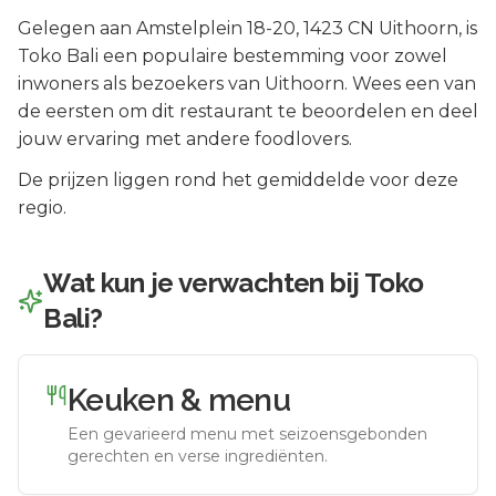
Gelegen aan
Amstelplein 18-20
, 1423 CN
Uithoorn
, is
Toko Bali
een populaire bestemming voor zowel
inwoners als bezoekers van
Uithoorn
.
Wees een van
de eersten om dit restaurant te beoordelen en deel
jouw ervaring met andere foodlovers.
De prijzen liggen rond het gemiddelde voor deze
regio.
Wat kun je verwachten bij
Toko
Bali
?
Keuken & menu
Een gevarieerd menu met seizoensgebonden
gerechten en verse ingrediënten.