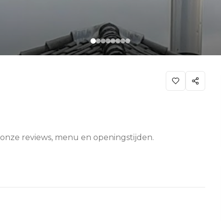
jk onze reviews, menu en openingstijden.