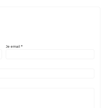
Je email *