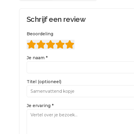
Schrijf een review
Beoordeling
Je naam *
Titel (optioneel)
Je ervaring *