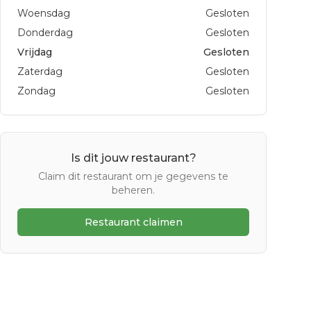
Woensdag
Gesloten
Donderdag
Gesloten
Vrijdag
Gesloten
Zaterdag
Gesloten
Zondag
Gesloten
Is dit jouw restaurant?
Claim dit restaurant om je gegevens te
beheren.
Restaurant claimen