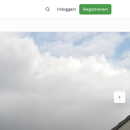
Inloggen
Registreren
Zoeken