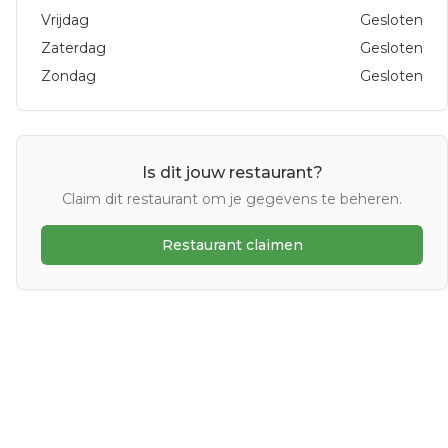
Vrijdag
Gesloten
Zaterdag
Gesloten
Zondag
Gesloten
Is dit jouw restaurant?
Claim dit restaurant om je gegevens te beheren.
Restaurant claimen