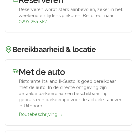
Reserveren
Reserveren wordt sterk aanbevolen, zeker in het
weekend en tijdens piekuren.
Bel direct naar
0297 254 367
.
Bereikbaarheid & locatie
Met de auto
Ristorante Italiano Il-Gusto
is goed bereikbaar
met de auto.
In de directe omgeving zijn
betaalde parkeerplaatsen beschikbaar. Tip:
gebruik een parkeerapp voor de actuele tarieven
in Uithoorn.
Routebeschrijving →