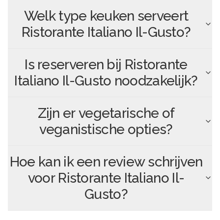
Welk type keuken serveert
Ristorante Italiano Il-Gusto
?
Is reserveren bij
Ristorante
Italiano Il-Gusto
noodzakelijk?
Zijn er vegetarische of
veganistische opties?
Hoe kan ik een review schrijven
voor
Ristorante Italiano Il-
Gusto
?