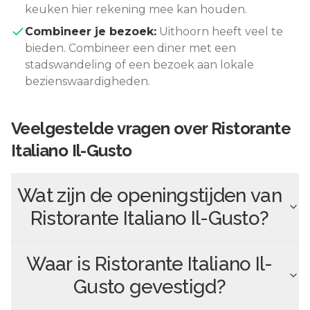
keuken hier rekening mee kan houden.
Combineer je bezoek:
Uithoorn
heeft veel te
bieden. Combineer een diner met een
stadswandeling of een bezoek aan lokale
bezienswaardigheden.
Veelgestelde vragen over
Ristorante
Italiano Il-Gusto
Wat zijn de openingstijden van
Ristorante Italiano Il-Gusto
?
Waar is
Ristorante Italiano Il-
Gusto
gevestigd?