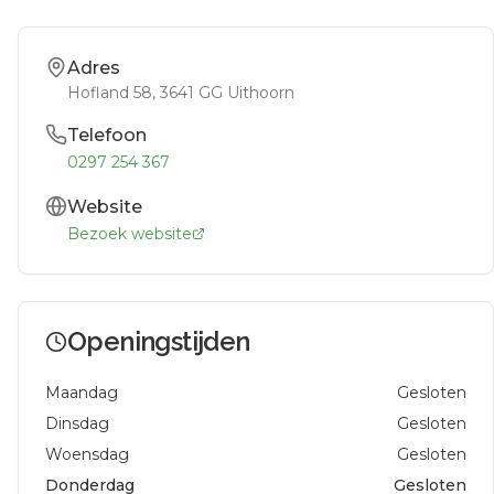
Adres
Hofland 58
, 3641 GG
Uithoorn
Telefoon
0297 254 367
Website
Bezoek website
Openingstijden
Maandag
Gesloten
Dinsdag
Gesloten
Woensdag
Gesloten
Donderdag
Gesloten