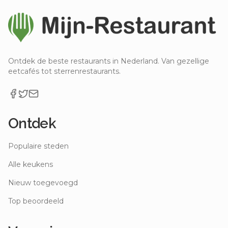
Ontdek de beste restaurants in Nederland. Van gezellige
eetcafés tot sterrenrestaurants.
Ontdek
Populaire steden
Alle keukens
Nieuw toegevoegd
Top beoordeeld