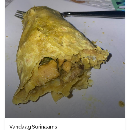
Vandaag Surinaams