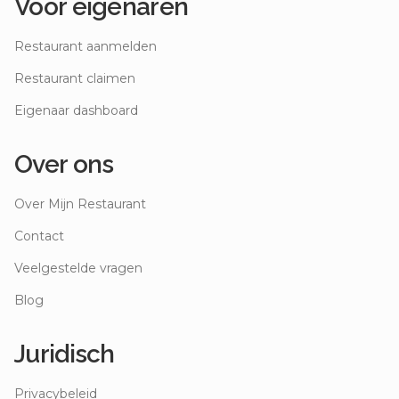
Voor eigenaren
Restaurant aanmelden
Restaurant claimen
Eigenaar dashboard
Over ons
Over Mijn Restaurant
Contact
Veelgestelde vragen
Blog
Juridisch
Privacybeleid