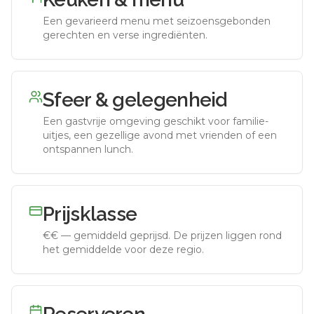
Een gevarieerd menu met seizoensgebonden
gerechten en verse ingrediënten.
Sfeer & gelegenheid
Een gastvrije omgeving geschikt voor familie-
uitjes, een gezellige avond met vrienden of een
ontspannen lunch.
Prijsklasse
€€
—
gemiddeld geprijsd
.
De prijzen liggen rond
het gemiddelde voor deze regio.