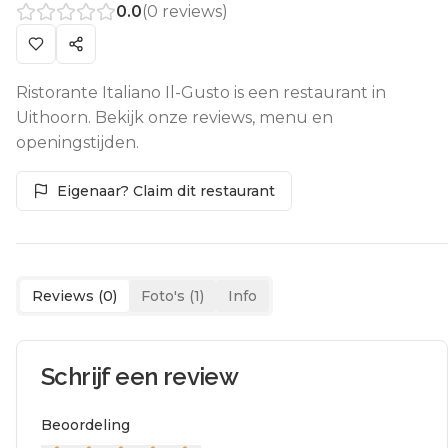
0.0
(
0
reviews)
Ristorante Italiano Il-Gusto is een restaurant in
Uithoorn. Bekijk onze reviews, menu en
openingstijden.
Eigenaar? Claim dit restaurant
Reviews (
0
)
Foto's (
1
)
Info
Schrijf een review
Beoordeling