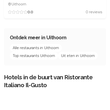
Uithoorn
0.0
0
reviews
Ontdek meer in
Uithoorn
Alle restaurants in
Uithoorn
Top restaurants
Uithoorn
Uit eten in
Uithoorn
Hotels in de buurt van
Ristorante
Italiano Il-Gusto