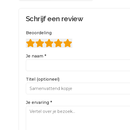
Schrijf een review
Beoordeling
Je naam *
Titel (optioneel)
Je ervaring *