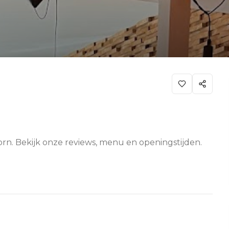
oorn. Bekijk onze reviews, menu en openingstijden.