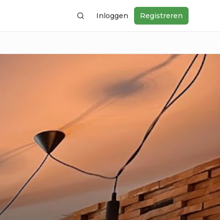
Inloggen
Registreren
Zoeken