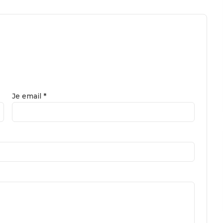
Je email *