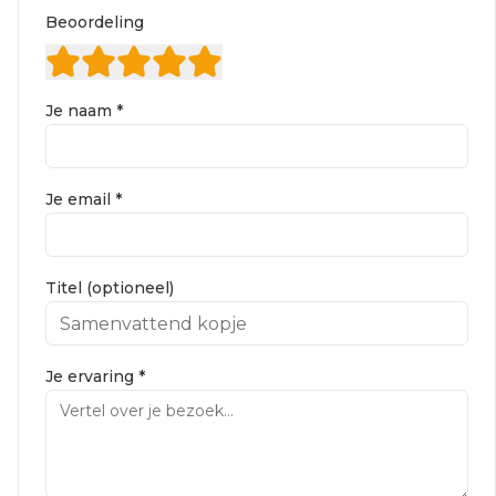
Beoordeling
Je naam *
Je email *
Titel (optioneel)
Je ervaring *