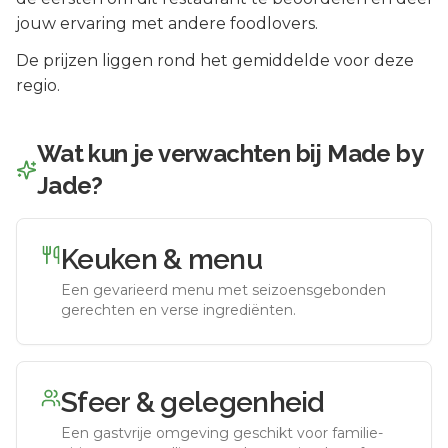
jouw ervaring met andere foodlovers.
De prijzen liggen rond het gemiddelde voor deze
regio.
Wat kun je verwachten bij
Made by
Jade
?
Keuken & menu
Een gevarieerd menu met seizoensgebonden
gerechten en verse ingrediënten.
Sfeer & gelegenheid
Een gastvrije omgeving geschikt voor familie-