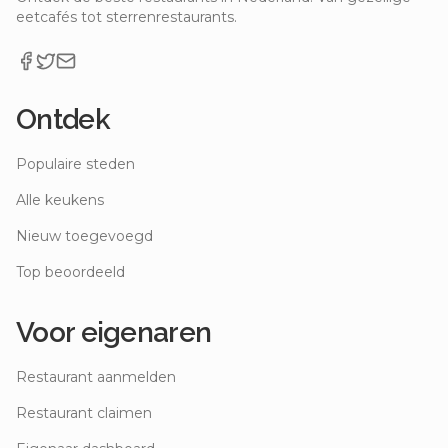
eetcafés tot sterrenrestaurants.
Ontdek
Populaire steden
Alle keukens
Nieuw toegevoegd
Top beoordeeld
Voor eigenaren
Restaurant aanmelden
Restaurant claimen