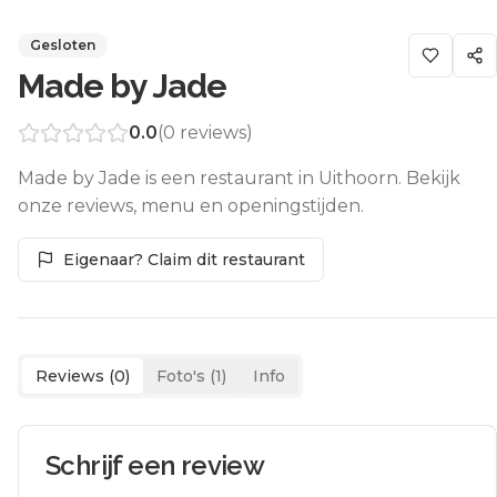
Gesloten
Made by Jade
0.0
(
0
reviews)
Made by Jade is een restaurant in Uithoorn. Bekijk
onze reviews, menu en openingstijden.
Eigenaar? Claim dit restaurant
Reviews (
0
)
Foto's (
1
)
Info
Schrijf een review