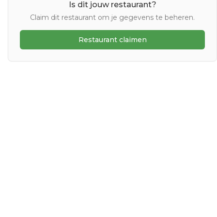
Is dit jouw restaurant?
Claim dit restaurant om je gegevens te beheren.
Restaurant claimen