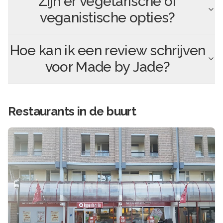
Zijn er vegetarische of
veganistische opties?
Hoe kan ik een review schrijven
voor
Made by Jade
?
Restaurants in de buurt