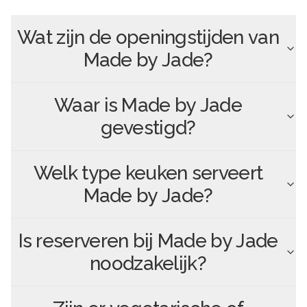
Wat zijn de openingstijden van
Made by Jade
?
Waar is
Made by Jade
gevestigd?
Welk type keuken serveert
Made by Jade
?
Is reserveren bij
Made by Jade
noodzakelijk?