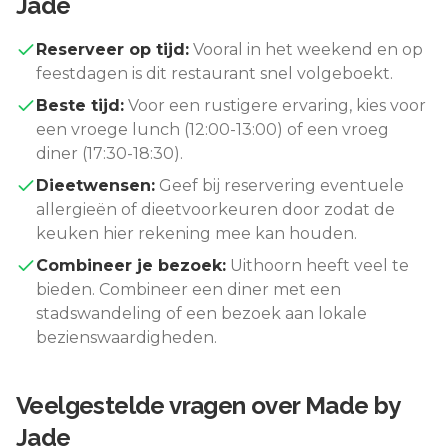
Jade
Reserveer op tijd:
Vooral in het weekend en op
feestdagen is dit restaurant snel volgeboekt.
Beste tijd:
Voor een rustigere ervaring, kies voor
een vroege lunch (12:00-13:00) of een vroeg
diner (17:30-18:30).
Dieetwensen:
Geef bij reservering eventuele
allergieën of dieetvoorkeuren door zodat de
keuken hier rekening mee kan houden.
Combineer je bezoek:
Uithoorn
heeft veel te
bieden. Combineer een diner met een
stadswandeling of een bezoek aan lokale
bezienswaardigheden.
Veelgestelde vragen over
Made by
Jade