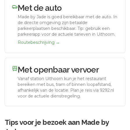
Met de auto
Made by Jade
is goed bereikbaar met de auto.
In
de directe omgeving zijn betaalde
parkeerplaatsen beschikbaar. Tip: gebruik een
parkeerapp voor de actuele tarieven in Uithoorn.
Routebeschrijving →
Met openbaar vervoer
Vanaf station
Uithoorn
kun je het restaurant
bereiken met bus, tram of binnen loopafstand,
afhankelijk van de locatie. Plan je reis via 9292.nl
voor de actuele dienstregeling.
Tips voor je bezoek aan
Made by