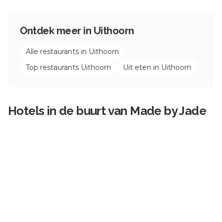
Ontdek meer in
Uithoorn
Alle restaurants in
Uithoorn
Top restaurants
Uithoorn
Uit eten in
Uithoorn
Hotels in de buurt van
Made by Jade