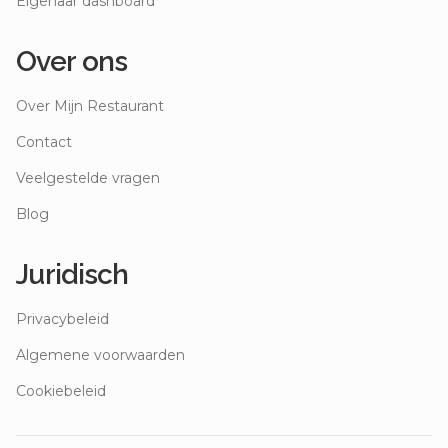
Eigenaar dashboard
Over ons
Over Mijn Restaurant
Contact
Veelgestelde vragen
Blog
Juridisch
Privacybeleid
Algemene voorwaarden
Cookiebeleid