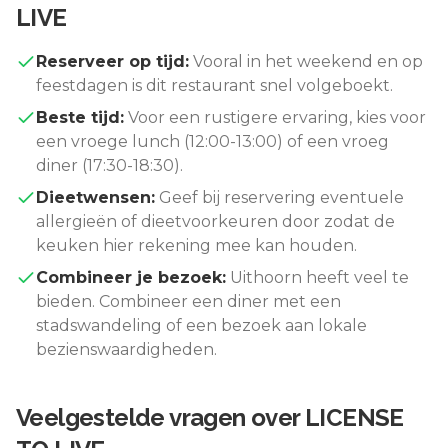
LIVE
Reserveer op tijd:
Vooral in het weekend en op
feestdagen is dit restaurant snel volgeboekt.
Beste tijd:
Voor een rustigere ervaring, kies voor
een vroege lunch (12:00-13:00) of een vroeg
diner (17:30-18:30).
Dieetwensen:
Geef bij reservering eventuele
allergieën of dieetvoorkeuren door zodat de
keuken hier rekening mee kan houden.
Combineer je bezoek:
Uithoorn
heeft veel te
bieden. Combineer een diner met een
stadswandeling of een bezoek aan lokale
bezienswaardigheden.
Veelgestelde vragen over
LICENSE