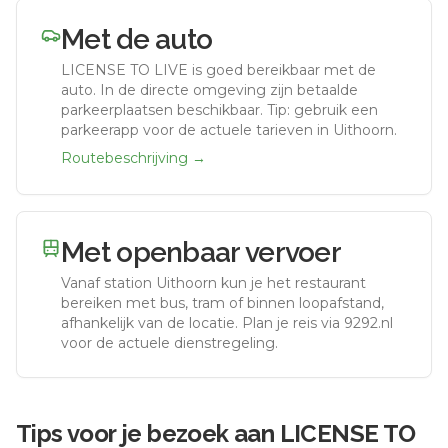
Met de auto
LICENSE TO LIVE
is goed bereikbaar met de
auto.
In de directe omgeving zijn betaalde
parkeerplaatsen beschikbaar. Tip: gebruik een
parkeerapp voor de actuele tarieven in Uithoorn.
Routebeschrijving →
Met openbaar vervoer
Vanaf station
Uithoorn
kun je het restaurant
bereiken met bus, tram of binnen loopafstand,
afhankelijk van de locatie. Plan je reis via 9292.nl
voor de actuele dienstregeling.
Tips voor je bezoek aan
LICENSE TO