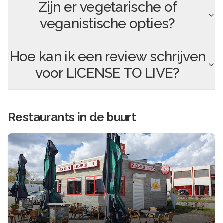
Zijn er vegetarische of
veganistische opties?
Hoe kan ik een review schrijven
voor
LICENSE TO LIVE
?
Restaurants in de buurt