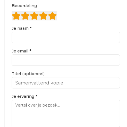
Beoordeling
Je naam *
Je email *
Titel (optioneel)
Je ervaring *