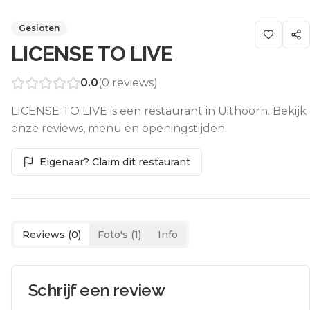
Gesloten
LICENSE TO LIVE
0.0
(
0
reviews)
LICENSE TO LIVE is een restaurant in Uithoorn. Bekijk
onze reviews, menu en openingstijden.
Eigenaar? Claim dit restaurant
Reviews (
0
)
Foto's (
1
)
Info
Schrijf een review