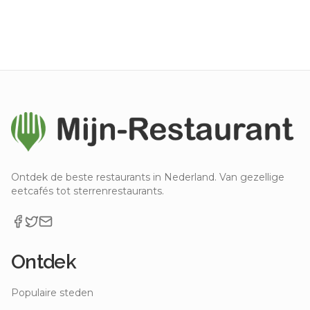
Ontdek de beste restaurants in Nederland. Van gezellige
eetcafés tot sterrenrestaurants.
Ontdek
Populaire steden