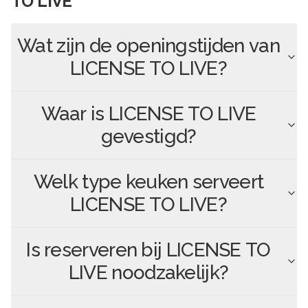
TO LIVE
Wat zijn de openingstijden van
LICENSE TO LIVE
?
Waar is
LICENSE TO LIVE
gevestigd?
Welk type keuken serveert
LICENSE TO LIVE
?
Is reserveren bij
LICENSE TO
LIVE
noodzakelijk?