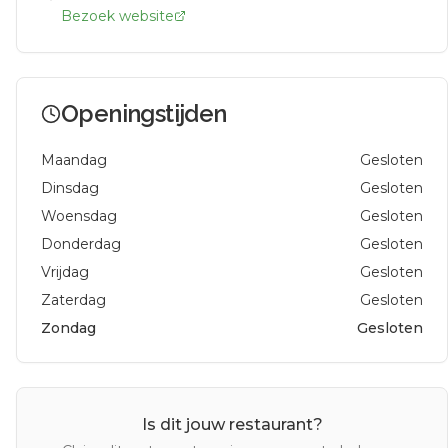
Bezoek website
Openingstijden
Maandag
Gesloten
Dinsdag
Gesloten
Woensdag
Gesloten
Donderdag
Gesloten
Vrijdag
Gesloten
Zaterdag
Gesloten
Zondag
Gesloten
Is dit jouw restaurant?