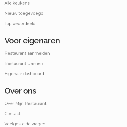
Alle keukens
Nieuw toegevoegd
Top beoordeeld
Voor eigenaren
Restaurant aanmelden
Restaurant claimen
Eigenaar dashboard
Over ons
Over Mijn Restaurant
Contact
Veelgestelde vragen