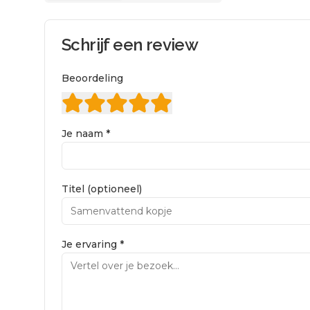
Schrijf een review
Beoordeling
Je naam *
Titel (optioneel)
Je ervaring *