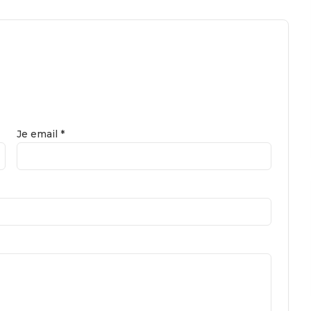
Je email *