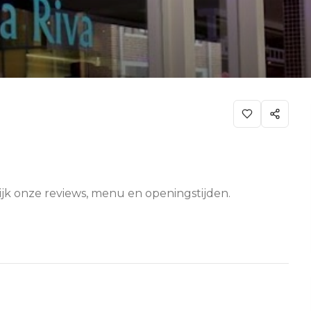
kijk onze reviews, menu en openingstijden.