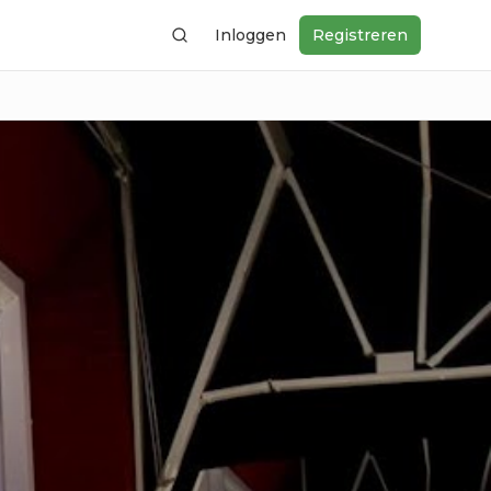
Inloggen
Registreren
Zoeken