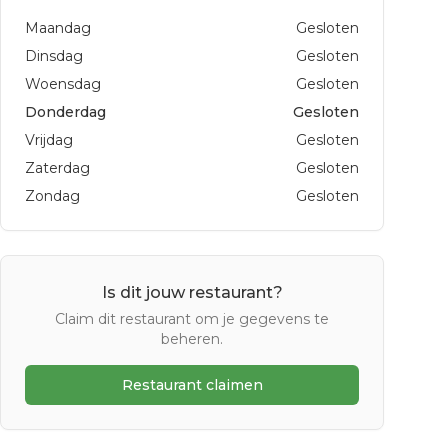
Maandag
Gesloten
Dinsdag
Gesloten
Woensdag
Gesloten
Donderdag
Gesloten
Vrijdag
Gesloten
Zaterdag
Gesloten
Zondag
Gesloten
Is dit jouw restaurant?
Claim dit restaurant om je gegevens te
beheren.
Restaurant claimen