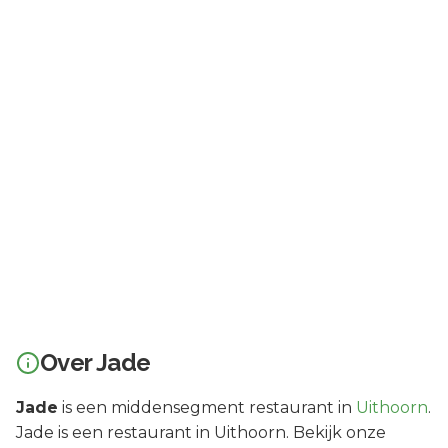
Over
Jade
Jade
is een
middensegment
restaurant in
Uithoorn
.
Jade is een restaurant in Uithoorn. Bekijk onze