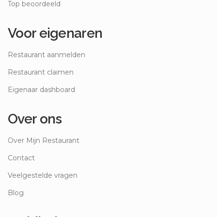
Top beoordeeld
Voor eigenaren
Restaurant aanmelden
Restaurant claimen
Eigenaar dashboard
Over ons
Over Mijn Restaurant
Contact
Veelgestelde vragen
Blog