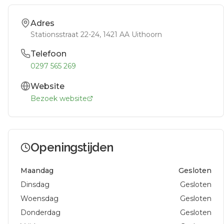
Adres
Stationsstraat 22-24
, 1421 AA
Uithoorn
Telefoon
0297 565 269
Website
Bezoek website
Openingstijden
Maandag
Gesloten
Dinsdag
Gesloten
Woensdag
Gesloten
Donderdag
Gesloten