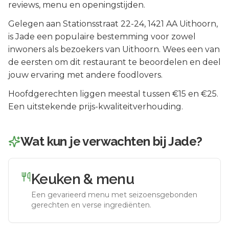
reviews, menu en openingstijden.
Gelegen aan
Stationsstraat 22-24
, 1421 AA
Uithoorn
,
is
Jade
een populaire bestemming voor zowel
inwoners als bezoekers van
Uithoorn
.
Wees een van
de eersten om dit restaurant te beoordelen en deel
jouw ervaring met andere foodlovers.
Hoofdgerechten liggen meestal tussen €15 en €25.
Een uitstekende prijs-kwaliteitverhouding.
Wat kun je verwachten bij
Jade
?
Keuken & menu
Een gevarieerd menu met seizoensgebonden
gerechten en verse ingrediënten.