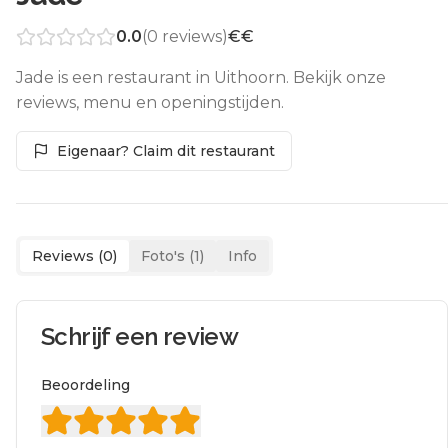
0.0
(
0
reviews)
€€
Jade is een restaurant in Uithoorn. Bekijk onze
reviews, menu en openingstijden.
Eigenaar? Claim dit restaurant
Reviews (
0
)
Foto's (
1
)
Info
Schrijf een review
Beoordeling