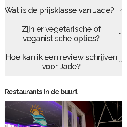
Wat is de prijsklasse van
Jade
?
Zijn er vegetarische of
veganistische opties?
Hoe kan ik een review schrijven
voor
Jade
?
Restaurants in de buurt