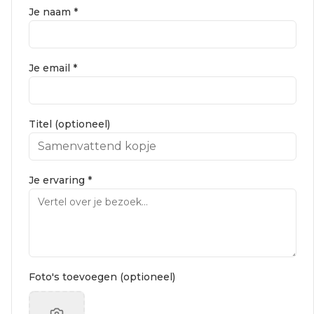
Je naam *
Je email *
Titel (optioneel)
Je ervaring *
Foto's toevoegen (optioneel)