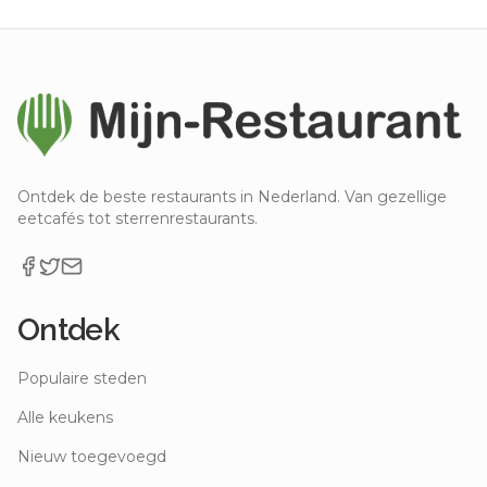
Ontdek de beste restaurants in Nederland. Van gezellige
eetcafés tot sterrenrestaurants.
Ontdek
Populaire steden
Alle keukens
Nieuw toegevoegd