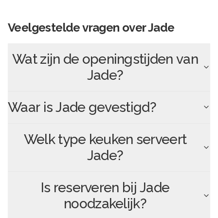
Veelgestelde vragen over
Jade
Wat zijn de openingstijden van
Jade
?
Waar is
Jade
gevestigd?
Welk type keuken serveert
Jade
?
Is reserveren bij
Jade
noodzakelijk?