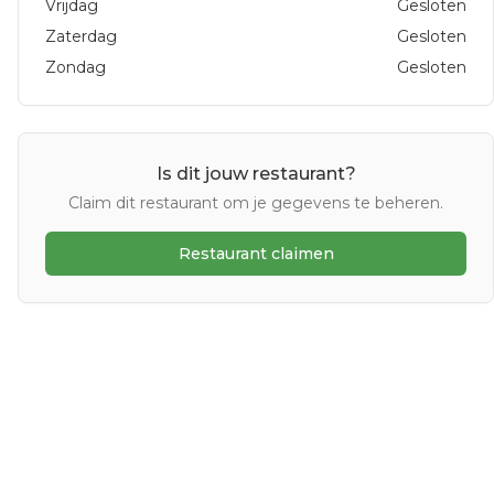
Vrijdag
Gesloten
Zaterdag
Gesloten
Zondag
Gesloten
Is dit jouw restaurant?
Claim dit restaurant om je gegevens te beheren.
Restaurant claimen