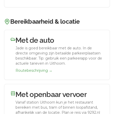
Bereikbaarheid & locatie
Met de auto
Jade
is goed bereikbaar met de auto.
In de
directe omgeving zijn betaalde parkeerplaatsen
beschikbaar. Tip: gebruik een parkeerapp voor de
actuele tarieven in Uithoorn.
Routebeschrijving →
Met openbaar vervoer
Vanaf station
Uithoorn
kun je het restaurant
bereiken met bus, tram of binnen loopafstand,
afhankelijk van de locatie. Plan je reis via 9292.nl