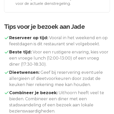
voor de actuele dienstregeling.
Tips voor je bezoek aan
Jade
Reserveer op tijd:
Vooral in het weekend en op
feestdagen is dit restaurant snel volgeboekt.
Beste tijd:
Voor een rustigere ervaring, kies voor
een vroege lunch (12:00-13:00) of een vroeg
diner (17:30-18:30).
Dieetwensen:
Geef bij reservering eventuele
allergieën of dieetvoorkeuren door zodat de
keuken hier rekening mee kan houden.
Combineer je bezoek:
Uithoorn
heeft veel te
bieden. Combineer een diner met een
stadswandeling of een bezoek aan lokale
bezienswaardigheden.