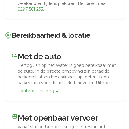
weekend en tijdens piekuren.
Bel direct naar
0297 561 233
.
Bereikbaarheid & locatie
Met de auto
Hertog Jan op het Water
is goed bereikbaar met
de auto.
In de directe omgeving zijn betaalde
parkeerplaatsen beschikbaar. Tip: gebruik een
parkeerapp voor de actuele tarieven in Uithoorn.
Routebeschrijving →
Met openbaar vervoer
Vanaf station
Uithoorn
kun je het restaurant