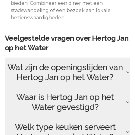
bieden. Combineer een diner met een
stadswandeling of een bezoek aan lokale
bezienswaardigheden.
Veelgestelde vragen over
Hertog Jan
op het Water
Wat zijn de openingstijden van
Hertog Jan op het Water
?
Waar is
Hertog Jan op het
Water
gevestigd?
Welk type keuken serveert