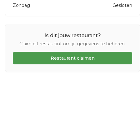
Zondag
Gesloten
Is dit jouw restaurant?
Claim dit restaurant om je gegevens te beheren.
Restaurant claimen