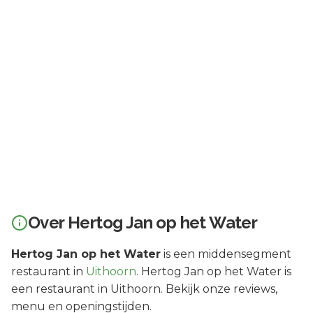
Over
Hertog Jan op het Water
Hertog Jan op het Water
is een
middensegment
restaurant in
Uithoorn
.
Hertog Jan op het Water is
een restaurant in Uithoorn. Bekijk onze reviews,
menu en openingstijden.