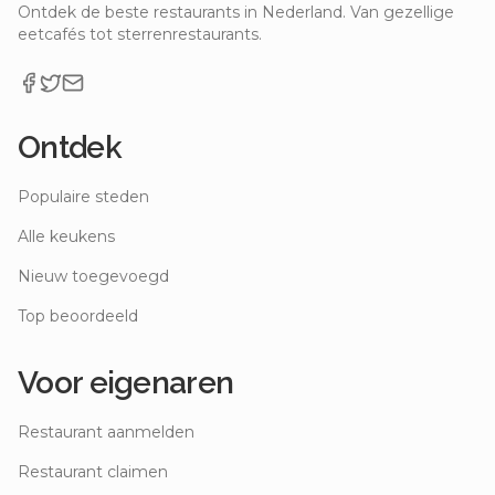
Ontdek de beste restaurants in Nederland. Van gezellige
eetcafés tot sterrenrestaurants.
Ontdek
Populaire steden
Alle keukens
Nieuw toegevoegd
Top beoordeeld
Voor eigenaren
Restaurant aanmelden
Restaurant claimen