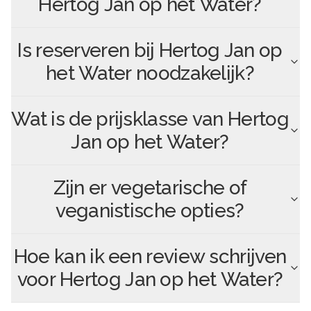
Hertog Jan op het Water
?
Is reserveren bij
Hertog Jan op
het Water
noodzakelijk?
Wat is de prijsklasse van
Hertog
Jan op het Water
?
Zijn er vegetarische of
veganistische opties?
Hoe kan ik een review schrijven
voor
Hertog Jan op het Water
?