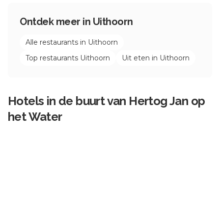
Ontdek meer in
Uithoorn
Alle restaurants in
Uithoorn
Top restaurants
Uithoorn
Uit eten in
Uithoorn
Hotels in de buurt van
Hertog Jan op
het Water