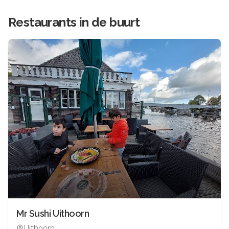
Restaurants in de buurt
Mr Sushi Uithoorn
Uithoorn