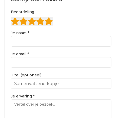
Beoordeling
Je naam *
Je email *
Titel (optioneel)
Je ervaring *