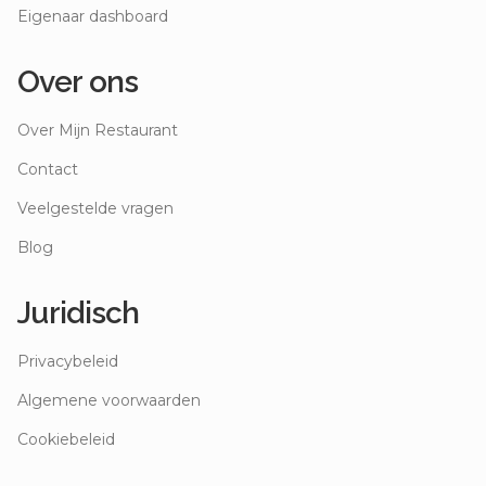
Eigenaar dashboard
Over ons
Over Mijn Restaurant
Contact
Veelgestelde vragen
Blog
Juridisch
Privacybeleid
Algemene voorwaarden
Cookiebeleid