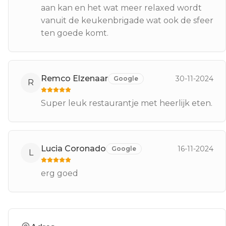
aan kan en het wat meer relaxed wordt
vanuit de keukenbrigade wat ook de sfeer
ten goede komt.
Remco Elzenaar
30-11-2024
Google
R
Super leuk restaurantje met heerlijk eten.
Lucia Coronado
16-11-2024
Google
L
erg goed