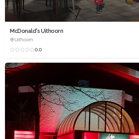
McDonald's Uithoorn
Uithoorn
0.0