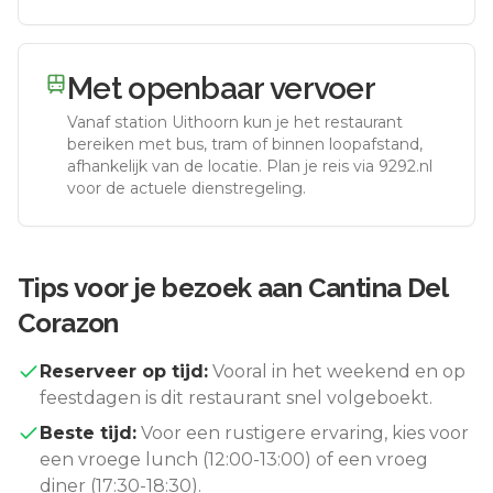
Met openbaar vervoer
Vanaf station
Uithoorn
kun je het restaurant
bereiken met bus, tram of binnen loopafstand,
afhankelijk van de locatie. Plan je reis via 9292.nl
voor de actuele dienstregeling.
Tips voor je bezoek aan
Cantina Del
Corazon
Reserveer op tijd:
Vooral in het weekend en op
feestdagen is dit restaurant snel volgeboekt.
Beste tijd:
Voor een rustigere ervaring, kies voor
een vroege lunch (12:00-13:00) of een vroeg
diner (17:30-18:30).