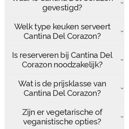
gevestigd?
Welk type keuken serveert
Cantina Del Corazon
?
Is reserveren bij
Cantina Del
Corazon
noodzakelijk?
Wat is de prijsklasse van
Cantina Del Corazon
?
Zijn er vegetarische of
veganistische opties?