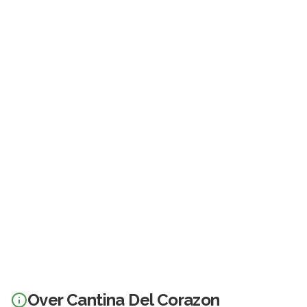
Over
Cantina Del Corazon