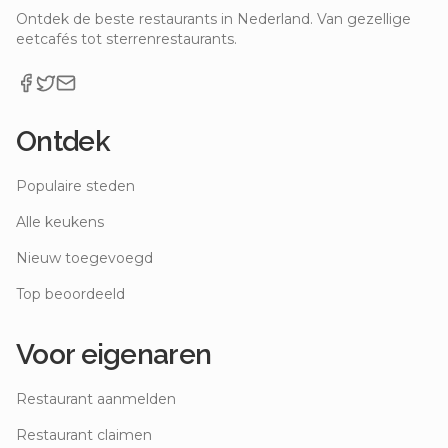
Ontdek de beste restaurants in Nederland. Van gezellige
eetcafés tot sterrenrestaurants.
Ontdek
Populaire steden
Alle keukens
Nieuw toegevoegd
Top beoordeeld
Voor eigenaren
Restaurant aanmelden
Restaurant claimen