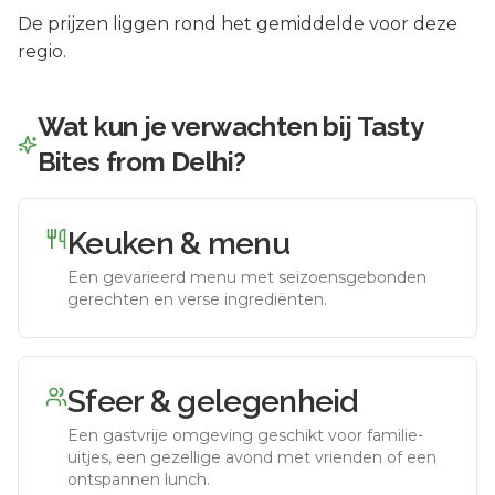
De prijzen liggen rond het gemiddelde voor deze
regio.
Wat kun je verwachten bij
Tasty
Bites from Delhi
?
Keuken & menu
Een gevarieerd menu met seizoensgebonden
gerechten en verse ingrediënten.
Sfeer & gelegenheid
Een gastvrije omgeving geschikt voor familie-
uitjes, een gezellige avond met vrienden of een
ontspannen lunch.