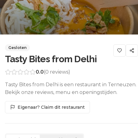
Gesloten
Tasty Bites from Delhi
0.0
(
0
reviews)
Tasty Bites from Delhi is een restaurant in Terneuzen.
Bekijk onze reviews, menu en openingstijden.
Eigenaar? Claim dit restaurant