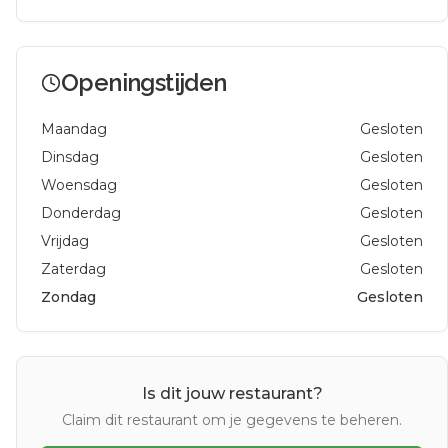
Openingstijden
Maandag
Gesloten
Dinsdag
Gesloten
Woensdag
Gesloten
Donderdag
Gesloten
Vrijdag
Gesloten
Zaterdag
Gesloten
Zondag
Gesloten
Is dit jouw restaurant?
Claim dit restaurant om je gegevens te beheren.