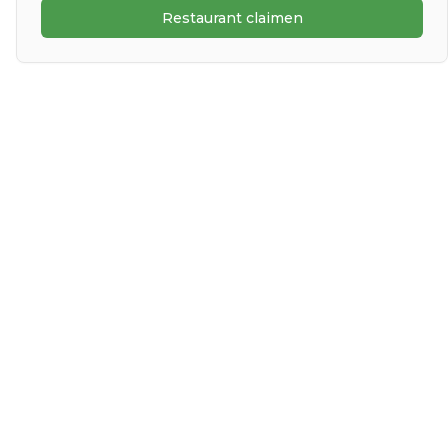
Restaurant claimen