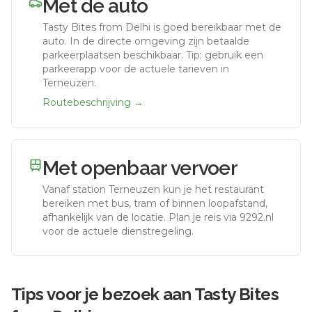
Met de auto
Tasty Bites from Delhi
is goed bereikbaar met de
auto.
In de directe omgeving zijn betaalde
parkeerplaatsen beschikbaar. Tip: gebruik een
parkeerapp voor de actuele tarieven in
Terneuzen.
Routebeschrijving →
Met openbaar vervoer
Vanaf station
Terneuzen
kun je het restaurant
bereiken met bus, tram of binnen loopafstand,
afhankelijk van de locatie. Plan je reis via 9292.nl
voor de actuele dienstregeling.
Tips voor je bezoek aan
Tasty Bites