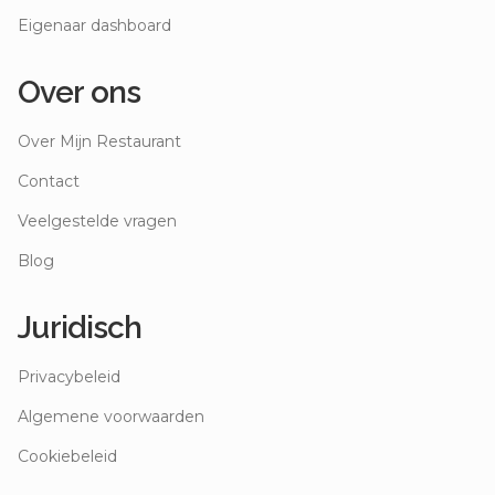
Eigenaar dashboard
Over ons
Over Mijn Restaurant
Contact
Veelgestelde vragen
Blog
Juridisch
Privacybeleid
Algemene voorwaarden
Cookiebeleid