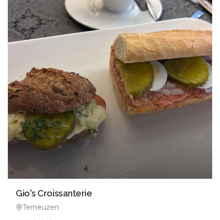
Gio's Croissanterie
Terneuzen