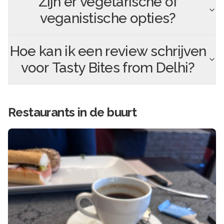
Zijn er vegetarische of
veganistische opties?
Hoe kan ik een review schrijven
voor
Tasty Bites from Delhi
?
Restaurants in de buurt