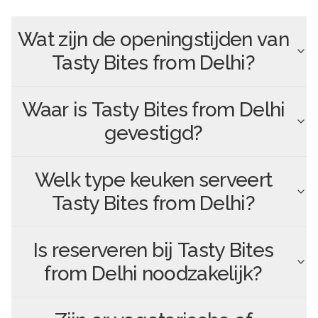
Wat zijn de openingstijden van
Tasty Bites from Delhi
?
Waar is
Tasty Bites from Delhi
gevestigd?
Welk type keuken serveert
Tasty Bites from Delhi
?
Is reserveren bij
Tasty Bites
from Delhi
noodzakelijk?