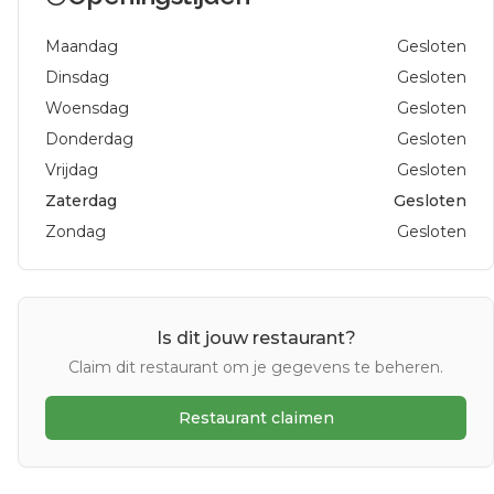
Maandag
Gesloten
Dinsdag
Gesloten
Woensdag
Gesloten
Donderdag
Gesloten
Vrijdag
Gesloten
Zaterdag
Gesloten
Zondag
Gesloten
Is dit jouw restaurant?
Claim dit restaurant om je gegevens te beheren.
Restaurant claimen