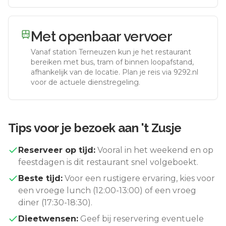
Met openbaar vervoer
Vanaf station
Terneuzen
kun je het restaurant
bereiken met bus, tram of binnen loopafstand,
afhankelijk van de locatie. Plan je reis via 9292.nl
voor de actuele dienstregeling.
Tips voor je bezoek aan
't Zusje
Reserveer op tijd:
Vooral in het weekend en op
feestdagen is dit restaurant snel volgeboekt.
Beste tijd:
Voor een rustigere ervaring, kies voor
een vroege lunch (12:00-13:00) of een vroeg
diner (17:30-18:30).
Dieetwensen:
Geef bij reservering eventuele