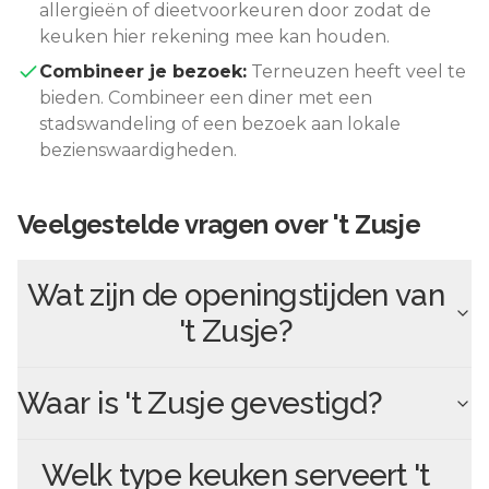
allergieën of dieetvoorkeuren door zodat de
keuken hier rekening mee kan houden.
Combineer je bezoek:
Terneuzen
heeft veel te
bieden. Combineer een diner met een
stadswandeling of een bezoek aan lokale
bezienswaardigheden.
Veelgestelde vragen over
't Zusje
Wat zijn de openingstijden van
't Zusje
?
Waar is
't Zusje
gevestigd?
Welk type keuken serveert
't