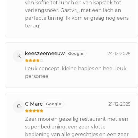
van koffie tot lunch en van kapstok tot
verlengsnoer. Gastvrij, met een lach en
perfecte timing. Ik kom er graag nog eens
terug!
keeszeemeeuw
24-12-2025
Google
K
Leuk concept, kleine hapjes en heel leuk
personeel
G Marc
21-12-2025
Google
G
Zeer mooi en gezellig restaurant met een
super bediening, een zeer vlotte
bediening van alle gerechtjes en een zeer