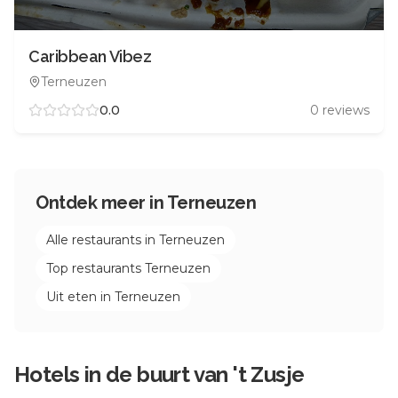
Caribbean Vibez
Terneuzen
0.0
0
reviews
Ontdek meer in
Terneuzen
Alle restaurants in
Terneuzen
Top restaurants
Terneuzen
Uit eten in
Terneuzen
Hotels in de buurt van
't Zusje