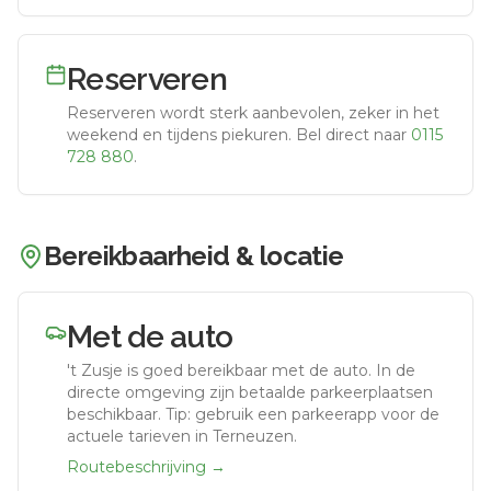
Reserveren
Reserveren wordt sterk aanbevolen, zeker in het
weekend en tijdens piekuren.
Bel direct naar
0115
728 880
.
Bereikbaarheid & locatie
Met de auto
't Zusje
is goed bereikbaar met de auto.
In de
directe omgeving zijn betaalde parkeerplaatsen
beschikbaar. Tip: gebruik een parkeerapp voor de
actuele tarieven in Terneuzen.
Routebeschrijving →