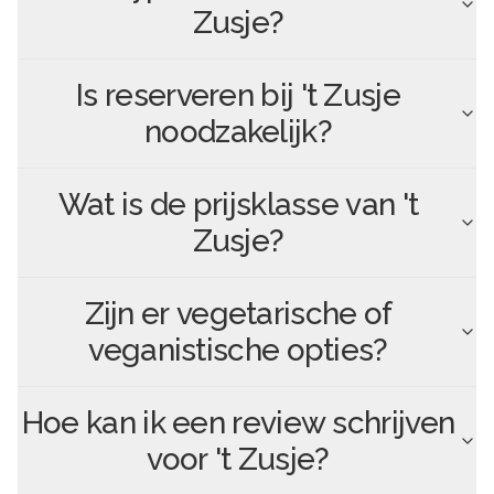
Zusje
?
Is reserveren bij
't Zusje
noodzakelijk?
Wat is de prijsklasse van
't
Zusje
?
Zijn er vegetarische of
veganistische opties?
Hoe kan ik een review schrijven
voor
't Zusje
?