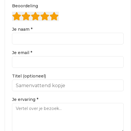
Beoordeling
Je naam *
Je email *
Titel (optioneel)
Je ervaring *