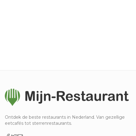
Ontdek de beste restaurants in Nederland. Van gezellige
eetcafés tot sterrenrestaurants.