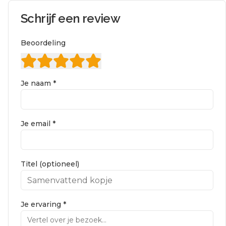
Schrijf een review
Beoordeling
Je naam *
Je email *
Titel (optioneel)
Je ervaring *