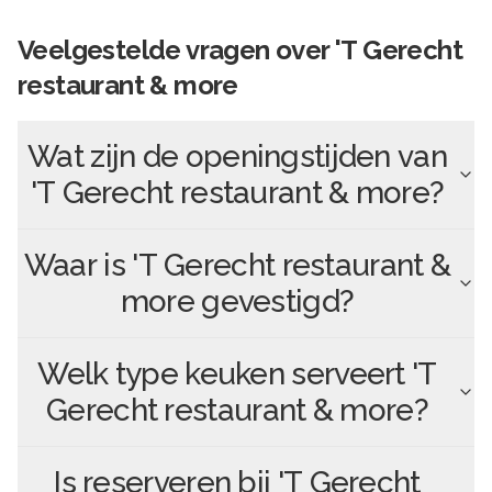
Veelgestelde vragen over
'T Gerecht
restaurant & more
Wat zijn de openingstijden van
'T Gerecht restaurant & more
?
Waar is
'T Gerecht restaurant &
more
gevestigd?
Welk type keuken serveert
'T
Gerecht restaurant & more
?
Is reserveren bij
'T Gerecht