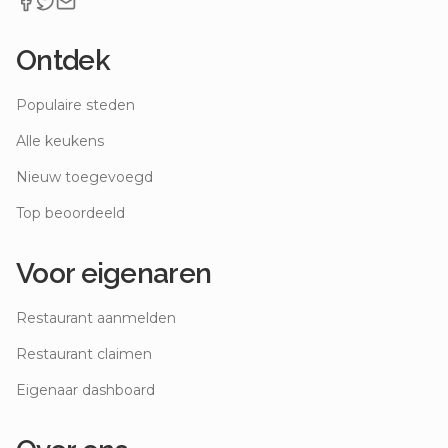
Ontdek
Populaire steden
Alle keukens
Nieuw toegevoegd
Top beoordeeld
Voor eigenaren
Restaurant aanmelden
Restaurant claimen
Eigenaar dashboard