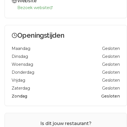
Website
Bezoek website
Openingstijden
Maandag
Gesloten
Dinsdag
Gesloten
Woensdag
Gesloten
Donderdag
Gesloten
Vrijdag
Gesloten
Zaterdag
Gesloten
Zondag
Gesloten
Is dit jouw restaurant?