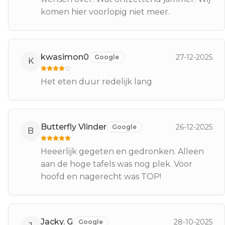
komen hier voorlopig niet meer.
kwasimon0
27-12-2025
Google
K
Het eten duur redelijk lang
Butterfly Vlinder
26-12-2025
Google
B
Heeerlijk gegeten en gedronken. Alleen
aan de hoge tafels was nog plek. Voor
hoofd en nagerecht was TOP!
Jacky. G
28-10-2025
Google