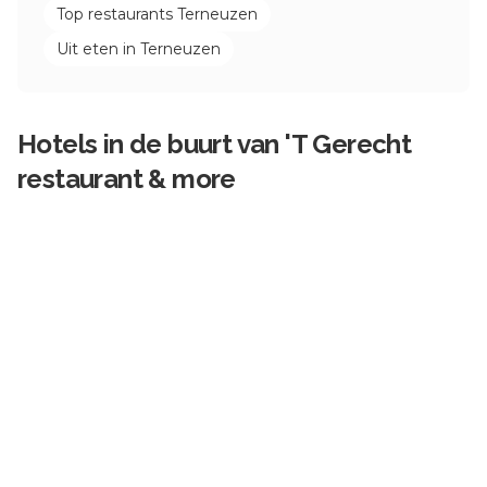
Top restaurants
Terneuzen
Uit eten in
Terneuzen
Hotels in de buurt van
'T Gerecht
restaurant & more