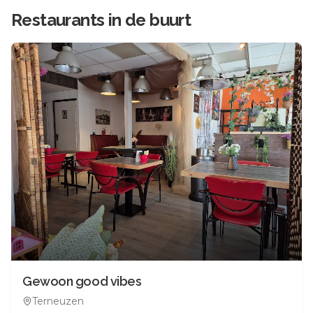
Restaurants in de buurt
Gewoon good vibes
Terneuzen