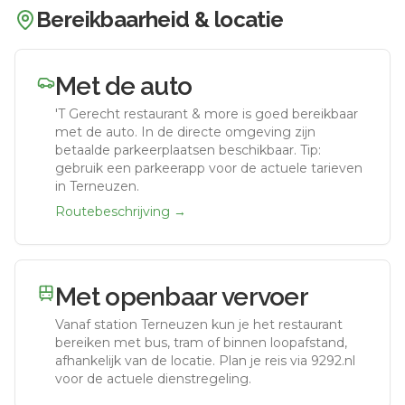
Bereikbaarheid & locatie
Met de auto
'T Gerecht restaurant & more
is goed bereikbaar
met de auto.
In de directe omgeving zijn
betaalde parkeerplaatsen beschikbaar. Tip:
gebruik een parkeerapp voor de actuele tarieven
in Terneuzen.
Routebeschrijving →
Met openbaar vervoer
Vanaf station
Terneuzen
kun je het restaurant
bereiken met bus, tram of binnen loopafstand,
afhankelijk van de locatie. Plan je reis via 9292.nl
voor de actuele dienstregeling.