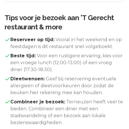
Tips voor je bezoek aan
'T Gerecht
restaurant & more
Reserveer op tijd:
Vooral in het weekend en op
feestdagen is dit restaurant snel volgeboekt.
Beste tijd:
Voor een rustigere ervaring, kies voor
een vroege lunch (12:00-13:00) of een vroeg
diner (17:30-18:30).
Dieetwensen:
Geef bij reservering eventuele
allergieën of dieetvoorkeuren door zodat de
keuken hier rekening mee kan houden.
Combineer je bezoek:
Terneuzen
heeft veel te
bieden. Combineer een diner met een
stadswandeling of een bezoek aan lokale
bezienswaardigheden.