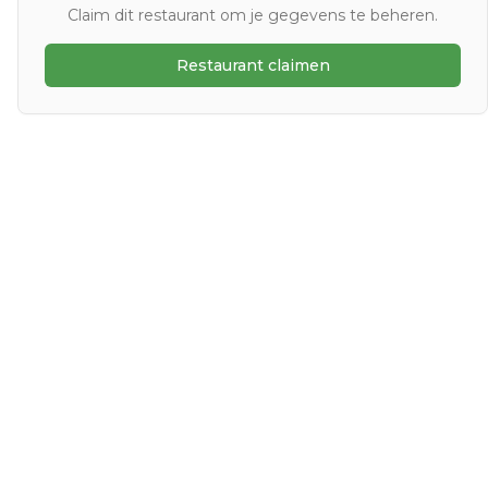
Claim dit restaurant om je gegevens te beheren.
Restaurant claimen