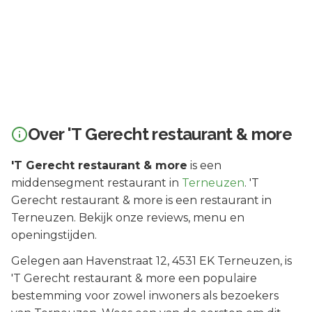
Over
'T Gerecht restaurant & more
'T Gerecht restaurant & more
is een
middensegment
restaurant in
Terneuzen
.
'T
Gerecht restaurant & more is een restaurant in
Terneuzen. Bekijk onze reviews, menu en
openingstijden.
Gelegen aan
Havenstraat 12
, 4531 EK
Terneuzen
, is
'T Gerecht restaurant & more
een populaire
bestemming voor zowel inwoners als bezoekers