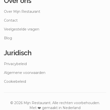
Over ons
Over Mijn Restaurant
Contact
Veelgestelde vragen
Blog
Juridisch
Privacybeleid
Algemene voorwaarden
Cookiebeleid
©
2026
Mijn Restaurant. Alle rechten voorbehouden.
Met ❤️ gemaakt in Nederland