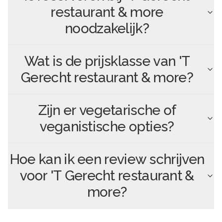
restaurant & more
noodzakelijk?
Wat is de prijsklasse van
'T
Gerecht restaurant & more
?
Zijn er vegetarische of
veganistische opties?
Hoe kan ik een review schrijven
voor
'T Gerecht restaurant &
more
?