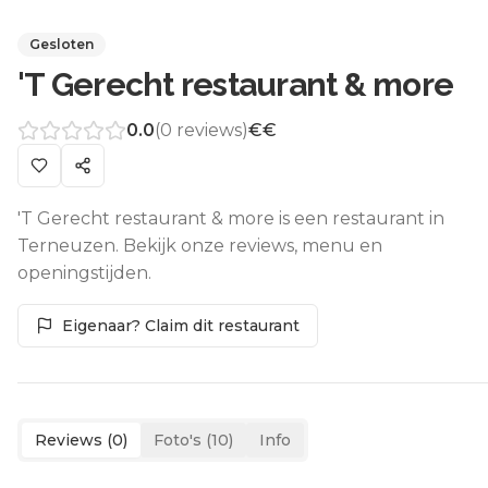
Gesloten
'T Gerecht restaurant & more
0.0
(
0
reviews)
€€
'T Gerecht restaurant & more is een restaurant in
Terneuzen. Bekijk onze reviews, menu en
openingstijden.
Eigenaar? Claim dit restaurant
Reviews (
0
)
Foto's (
10
)
Info