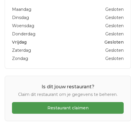
Maandag
Gesloten
Dinsdag
Gesloten
Woensdag
Gesloten
Donderdag
Gesloten
Vrijdag
Gesloten
Zaterdag
Gesloten
Zondag
Gesloten
Is dit jouw restaurant?
Claim dit restaurant om je gegevens te beheren.
Restaurant claimen