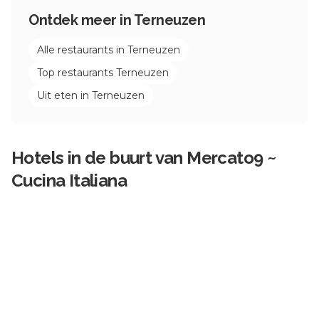
Ontdek meer in
Terneuzen
Alle restaurants in
Terneuzen
Top restaurants
Terneuzen
Uit eten in
Terneuzen
Hotels in de buurt van
Mercato9 ~
Cucina Italiana