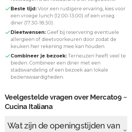
Beste tijd:
Voor een rustigere ervaring, kies voor
een vroege lunch (12:00-13:00) of een vroeg
diner (17:30-18:30).
Dieetwensen:
Geef bij reservering eventuele
allergieën of dieetvoorkeuren door zodat de
keuken hier rekening mee kan houden.
Combineer je bezoek:
Terneuzen
heeft veel te
bieden. Combineer een diner met een
stadswandeling of een bezoek aan lokale
bezienswaardigheden.
Veelgestelde vragen over
Mercato9 ~
Cucina Italiana
Wat zijn de openingstijden van