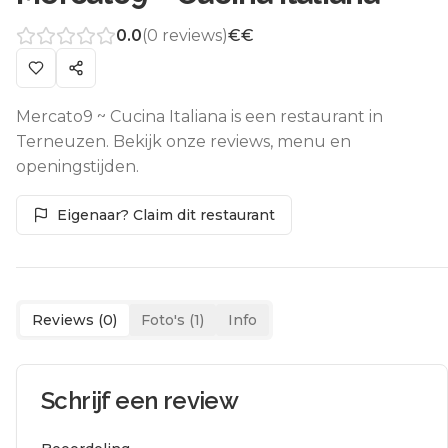
0.0
(
0
reviews)
€€
Mercato9 ~ Cucina Italiana is een restaurant in
Terneuzen. Bekijk onze reviews, menu en
openingstijden.
Eigenaar? Claim dit restaurant
Reviews (
0
)
Foto's (
1
)
Info
Schrijf een review