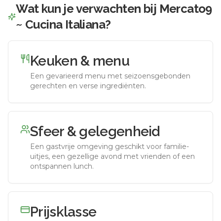
Wat kun je verwachten bij
Mercato9
~ Cucina Italiana
?
Keuken & menu
Een gevarieerd menu met seizoensgebonden
gerechten en verse ingrediënten.
Sfeer & gelegenheid
Een gastvrije omgeving geschikt voor familie-
uitjes, een gezellige avond met vrienden of een
ontspannen lunch.
Prijsklasse