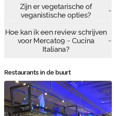
Zijn er vegetarische of
veganistische opties?
Hoe kan ik een review schrijven
voor
Mercato9 ~ Cucina
Italiana
?
Restaurants in de buurt