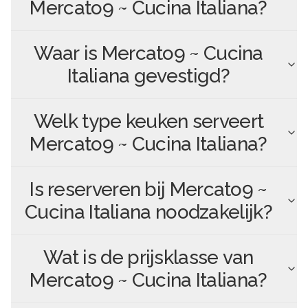
Mercato9 ~ Cucina Italiana
?
Waar is
Mercato9 ~ Cucina
Italiana
gevestigd?
Welk type keuken serveert
Mercato9 ~ Cucina Italiana
?
Is reserveren bij
Mercato9 ~
Cucina Italiana
noodzakelijk?
Wat is de prijsklasse van
Mercato9 ~ Cucina Italiana
?