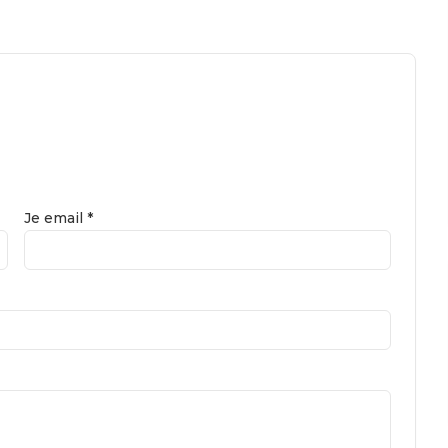
Je email *