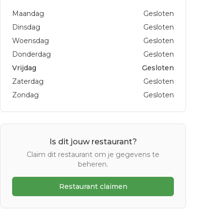
Maandag
Gesloten
Dinsdag
Gesloten
Woensdag
Gesloten
Donderdag
Gesloten
Vrijdag
Gesloten
Zaterdag
Gesloten
Zondag
Gesloten
Is dit jouw restaurant?
Claim dit restaurant om je gegevens te
beheren.
Restaurant claimen