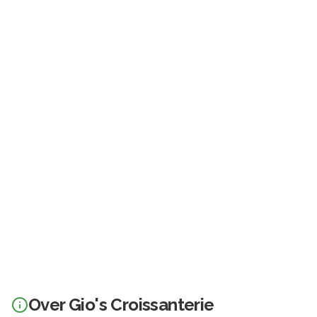
Over
Gio's Croissanterie