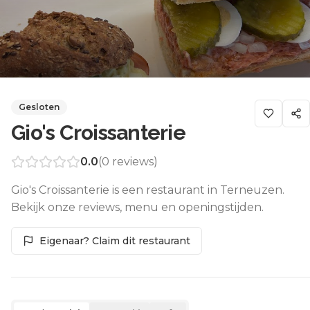
Gesloten
Gio's Croissanterie
0.0
(
0
reviews)
Gio's Croissanterie is een restaurant in Terneuzen.
Bekijk onze reviews, menu en openingstijden.
Eigenaar? Claim dit restaurant