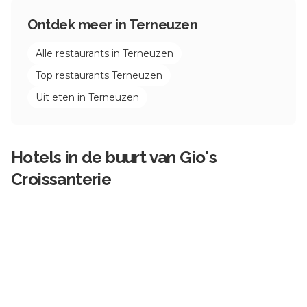
Ontdek meer in
Terneuzen
Alle restaurants in
Terneuzen
Top restaurants
Terneuzen
Uit eten in
Terneuzen
Hotels in de buurt van
Gio's
Croissanterie