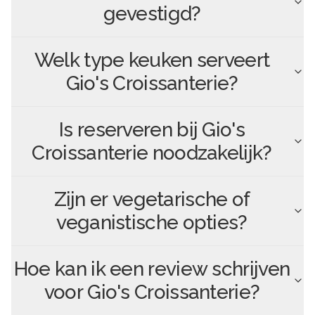
gevestigd?
Welk type keuken serveert
Gio's Croissanterie
?
Is reserveren bij
Gio's
Croissanterie
noodzakelijk?
Zijn er vegetarische of
veganistische opties?
Hoe kan ik een review schrijven
voor
Gio's Croissanterie
?