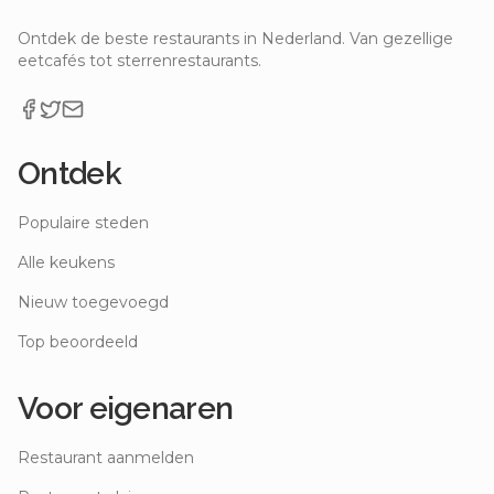
Ontdek de beste restaurants in Nederland. Van gezellige
eetcafés tot sterrenrestaurants.
Ontdek
Populaire steden
Alle keukens
Nieuw toegevoegd
Top beoordeeld
Voor eigenaren
Restaurant aanmelden