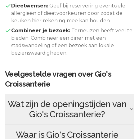
Dieetwensen:
Geef bij reservering eventuele
allergieën of dieetvoorkeuren door zodat de
keuken hier rekening mee kan houden.
Combineer je bezoek:
Terneuzen
heeft veel te
bieden. Combineer een diner met een
stadswandeling of een bezoek aan lokale
bezienswaardigheden.
Veelgestelde vragen over
Gio's
Croissanterie
Wat zijn de openingstijden van
Gio's Croissanterie
?
Waar is
Gio's Croissanterie