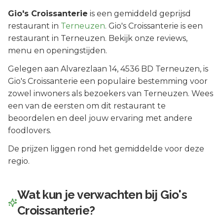
Gio's Croissanterie
is een
gemiddeld geprijsd
restaurant in
Terneuzen
.
Gio's Croissanterie is een
restaurant in Terneuzen. Bekijk onze reviews,
menu en openingstijden.
Gelegen aan
Alvarezlaan 14
, 4536 BD
Terneuzen
, is
Gio's Croissanterie
een populaire bestemming voor
zowel inwoners als bezoekers van
Terneuzen
.
Wees
een van de eersten om dit restaurant te
beoordelen en deel jouw ervaring met andere
foodlovers.
De prijzen liggen rond het gemiddelde voor deze
regio.
Wat kun je verwachten bij
Gio's
Croissanterie
?