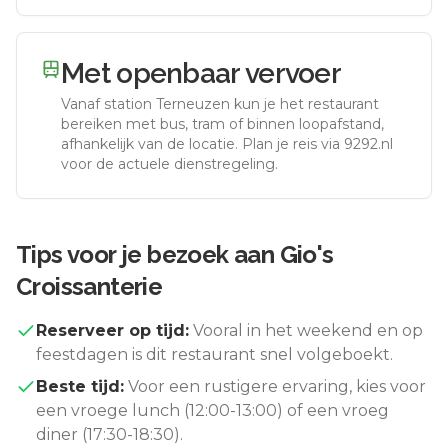
Met openbaar vervoer
Vanaf station
Terneuzen
kun je het restaurant
bereiken met bus, tram of binnen loopafstand,
afhankelijk van de locatie. Plan je reis via 9292.nl
voor de actuele dienstregeling.
Tips voor je bezoek aan
Gio's
Croissanterie
Reserveer op tijd:
Vooral in het weekend en op
feestdagen is dit restaurant snel volgeboekt.
Beste tijd:
Voor een rustigere ervaring, kies voor
een vroege lunch (12:00-13:00) of een vroeg
diner (17:30-18:30).