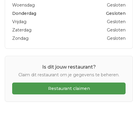
Woensdag
Gesloten
Donderdag
Gesloten
Vrijdag
Gesloten
Zaterdag
Gesloten
Zondag
Gesloten
Is dit jouw restaurant?
Claim dit restaurant om je gegevens te beheren.
Restaurant claimen