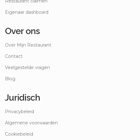
Restaurant claimen
Eigenaar dashboard
Over ons
Over Mijn Restaurant
Contact
Veelgestelde vragen
Blog
Juridisch
Privacybeleid
Algemene voorwaarden
Cookiebeleid