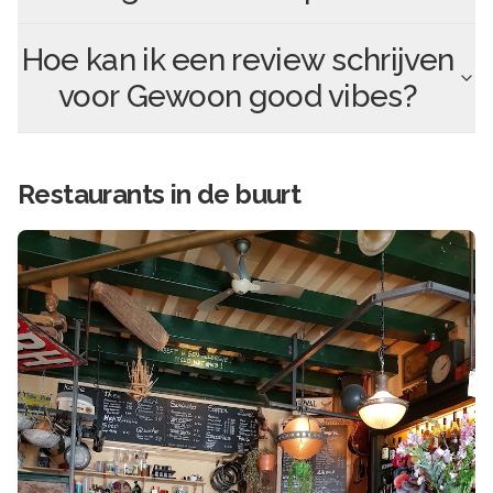
Hoe kan ik een review schrijven
voor
Gewoon good vibes
?
Restaurants in de buurt