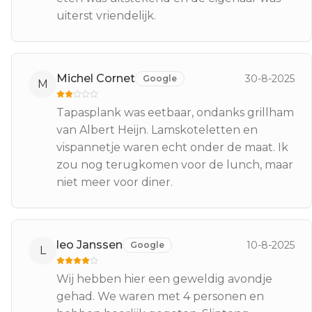
uiterst vriendelijk.
Michel Cornet
30-8-2025
Google
M
Tapasplank was eetbaar, ondanks grillham
van Albert Heijn. Lamskoteletten en
vispannetje waren echt onder de maat. Ik
zou nog terugkomen voor de lunch, maar
niet meer voor diner.
leo Janssen
10-8-2025
Google
L
Wij hebben hier een geweldig avondje
gehad. We waren met 4 personen en