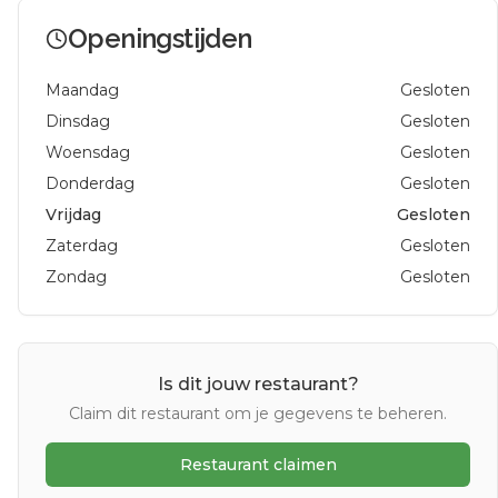
Openingstijden
Maandag
Gesloten
Dinsdag
Gesloten
Woensdag
Gesloten
Donderdag
Gesloten
Vrijdag
Gesloten
Zaterdag
Gesloten
Zondag
Gesloten
Is dit jouw restaurant?
Claim dit restaurant om je gegevens te beheren.
Restaurant claimen