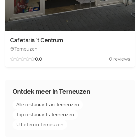
Cafetaria 't Centrum
Terneuzen
0.0
0
reviews
Ontdek meer in
Terneuzen
Alle restaurants in
Terneuzen
Top restaurants
Terneuzen
Uit eten in
Terneuzen