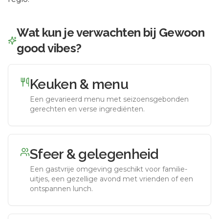
Wat kun je verwachten bij
Gewoon
good vibes
?
Keuken & menu
Een gevarieerd menu met seizoensgebonden
gerechten en verse ingrediënten.
Sfeer & gelegenheid
Een gastvrije omgeving geschikt voor familie-
uitjes, een gezellige avond met vrienden of een
ontspannen lunch.