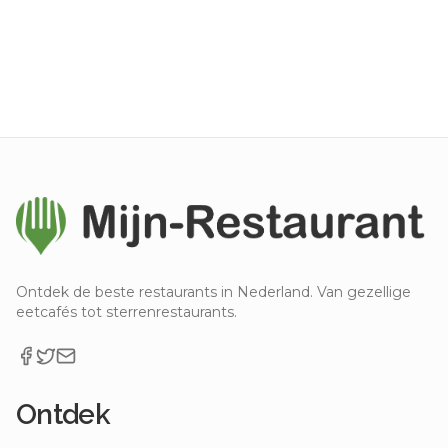
Ontdek de beste restaurants in Nederland. Van gezellige
eetcafés tot sterrenrestaurants.
Ontdek