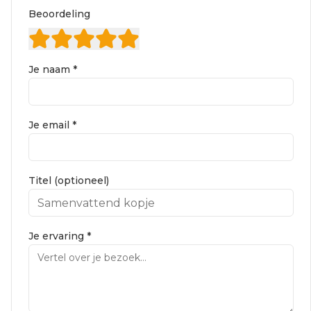
Beoordeling
Je naam *
Je email *
Titel (optioneel)
Je ervaring *