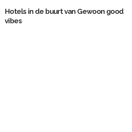
Hotels in de buurt van
Gewoon good
vibes