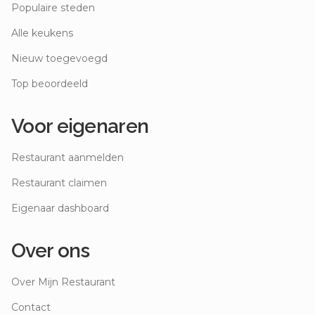
Populaire steden
Alle keukens
Nieuw toegevoegd
Top beoordeeld
Voor eigenaren
Restaurant aanmelden
Restaurant claimen
Eigenaar dashboard
Over ons
Over Mijn Restaurant
Contact