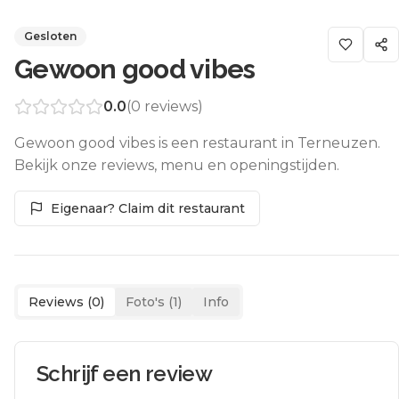
Gesloten
Gewoon good vibes
0.0
(
0
reviews)
Gewoon good vibes is een restaurant in Terneuzen.
Bekijk onze reviews, menu en openingstijden.
Eigenaar? Claim dit restaurant
Reviews (
0
)
Foto's (
1
)
Info
Schrijf een review