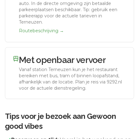
auto.
In de directe omgeving zijn betaalde
parkeerplaatsen beschikbaar. Tip: gebruik een
parkeerapp voor de actuele tarieven in
Terneuzen.
Routebeschrijving →
Met openbaar vervoer
Vanaf station
Terneuzen
kun je het restaurant
bereiken met bus, tram of binnen loopafstand,
afhankelijk van de locatie. Plan je reis via 9292.nl
voor de actuele dienstregeling.
Tips voor je bezoek aan
Gewoon
good vibes