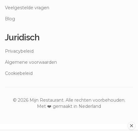
Veelgestelde vragen
Blog
Juridisch
Privacybeleid
Algemene voorwaarden
Cookiebeleid
©
2026
Mijn Restaurant. Alle rechten voorbehouden.
Met ❤️ gemaakt in Nederland