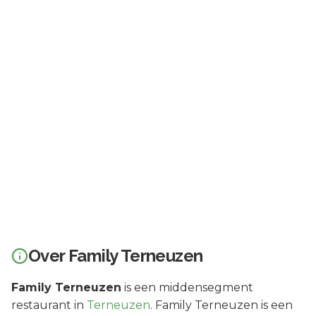
Over
Family Terneuzen
Family Terneuzen
is een
middensegment
restaurant in
Terneuzen
.
Family Terneuzen is een