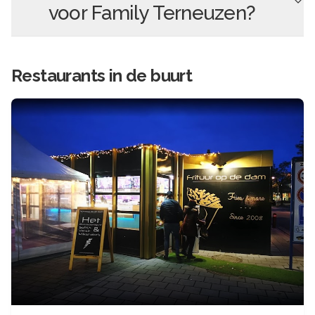
voor
Family Terneuzen
?
Restaurants in de buurt