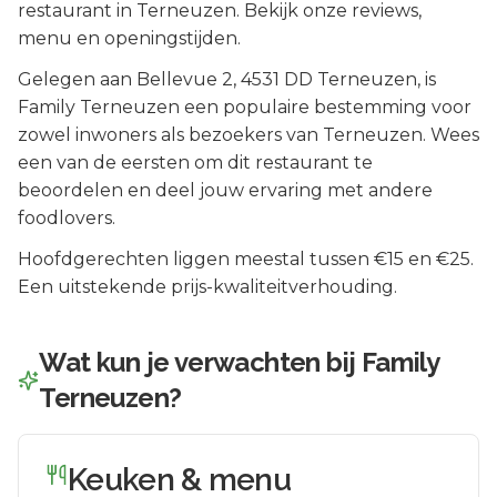
restaurant in Terneuzen. Bekijk onze reviews,
menu en openingstijden.
Gelegen aan
Bellevue 2
, 4531 DD
Terneuzen
, is
Family Terneuzen
een populaire bestemming voor
zowel inwoners als bezoekers van
Terneuzen
.
Wees
een van de eersten om dit restaurant te
beoordelen en deel jouw ervaring met andere
foodlovers.
Hoofdgerechten liggen meestal tussen €15 en €25.
Een uitstekende prijs-kwaliteitverhouding.
Wat kun je verwachten bij
Family
Terneuzen
?
Keuken & menu