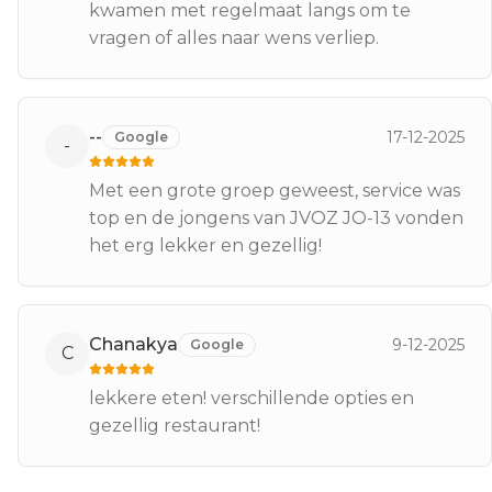
kwamen met regelmaat langs om te
vragen of alles naar wens verliep.
--
17-12-2025
Google
-
Met een grote groep geweest, service was
top en de jongens van JVOZ JO-13 vonden
het erg lekker en gezellig!
Chanakya
9-12-2025
Google
C
lekkere eten! verschillende opties en
gezellig restaurant!