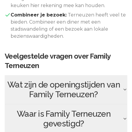
keuken hier rekening mee kan houden.
Combineer je bezoek:
Terneuzen
heeft veel te
bieden. Combineer een diner met een
stadswandeling of een bezoek aan lokale
bezienswaardigheden.
Veelgestelde vragen over
Family
Terneuzen
Wat zijn de openingstijden van
Family Terneuzen
?
Waar is
Family Terneuzen
gevestigd?