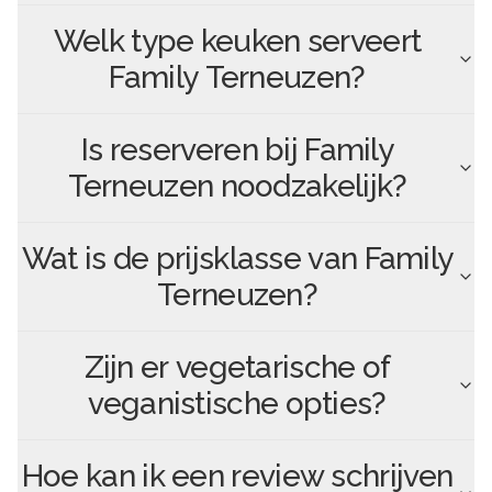
Welk type keuken serveert
Family Terneuzen
?
Is reserveren bij
Family
Terneuzen
noodzakelijk?
Wat is de prijsklasse van
Family
Terneuzen
?
Zijn er vegetarische of
veganistische opties?
Hoe kan ik een review schrijven