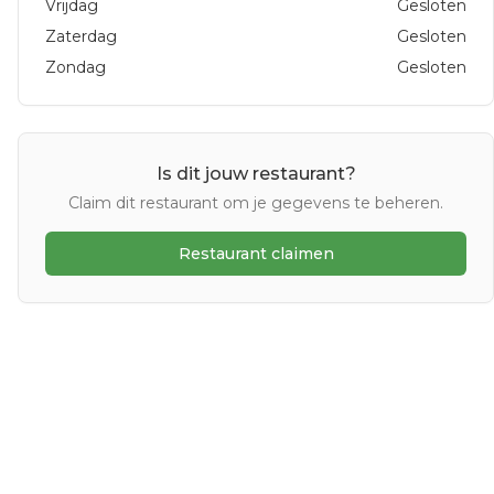
Vrijdag
Gesloten
Zaterdag
Gesloten
Zondag
Gesloten
Is dit jouw restaurant?
Claim dit restaurant om je gegevens te beheren.
Restaurant claimen