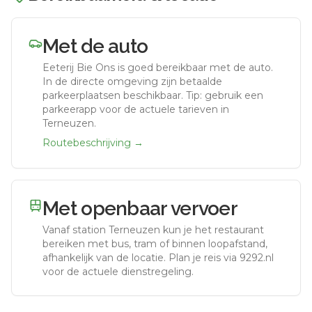
Met de auto
Eeterij Bie Ons
is goed bereikbaar met de auto.
In de directe omgeving zijn betaalde
parkeerplaatsen beschikbaar. Tip: gebruik een
parkeerapp voor de actuele tarieven in
Terneuzen.
Routebeschrijving →
Met openbaar vervoer
Vanaf station
Terneuzen
kun je het restaurant
bereiken met bus, tram of binnen loopafstand,
afhankelijk van de locatie. Plan je reis via 9292.nl
voor de actuele dienstregeling.