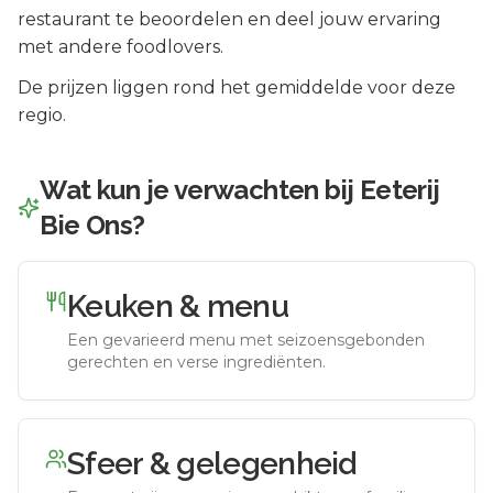
restaurant te beoordelen en deel jouw ervaring
met andere foodlovers.
De prijzen liggen rond het gemiddelde voor deze
regio.
Wat kun je verwachten bij
Eeterij
Bie Ons
?
Keuken & menu
Een gevarieerd menu met seizoensgebonden
gerechten en verse ingrediënten.
Sfeer & gelegenheid