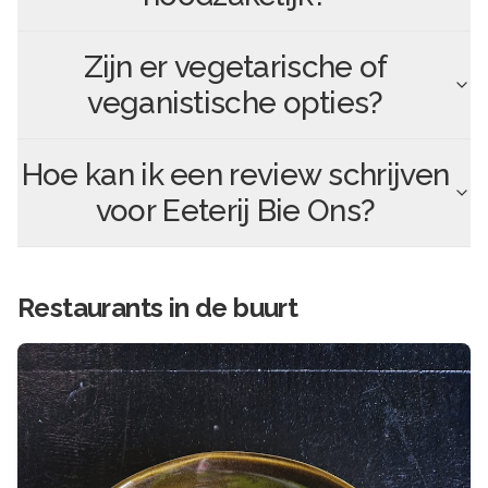
Zijn er vegetarische of
veganistische opties?
Hoe kan ik een review schrijven
voor
Eeterij Bie Ons
?
Restaurants in de buurt