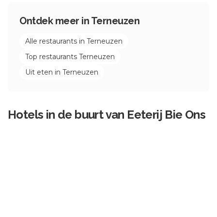
Ontdek meer in
Terneuzen
Alle restaurants in
Terneuzen
Top restaurants
Terneuzen
Uit eten in
Terneuzen
Hotels in de buurt van
Eeterij Bie Ons