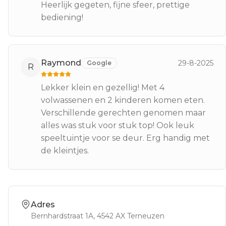
Heerlijk gegeten, fijne sfeer, prettige
bediening!
Raymond
29-8-2025
Google
R
Lekker klein en gezellig! Met 4
volwassenen en 2 kinderen komen eten.
Verschillende gerechten genomen maar
alles was stuk voor stuk top! Ook leuk
speeltuintje voor se deur. Erg handig met
de kleintjes.
Adres
Bernhardstraat 1A
, 4542 AX
Terneuzen