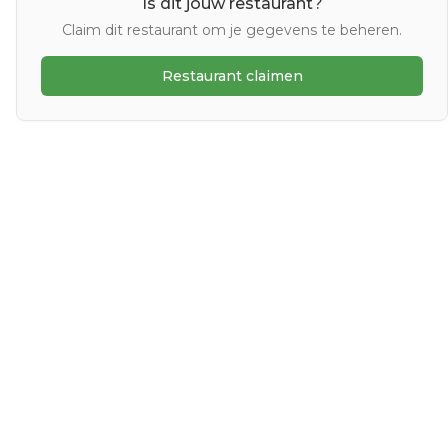
Is dit jouw restaurant?
Claim dit restaurant om je gegevens te beheren.
Restaurant claimen