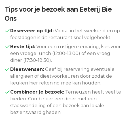
Tips voor je bezoek aan
Eeterij Bie
Ons
Reserveer op tijd:
Vooral in het weekend en op
feestdagen is dit restaurant snel volgeboekt.
Beste tijd:
Voor een rustigere ervaring, kies voor
een vroege lunch (12:00-13:00) of een vroeg
diner (17:30-18:30).
Dieetwensen:
Geef bij reservering eventuele
allergieën of dieetvoorkeuren door zodat de
keuken hier rekening mee kan houden.
Combineer je bezoek:
Terneuzen
heeft veel te
bieden. Combineer een diner met een
stadswandeling of een bezoek aan lokale
bezienswaardigheden.