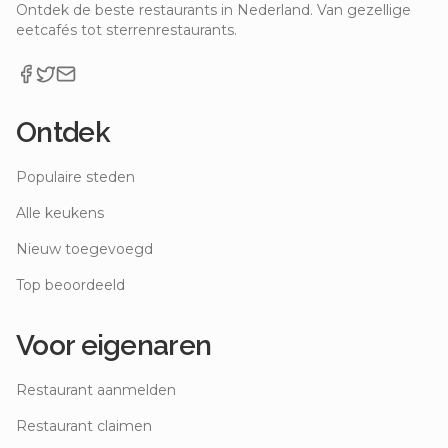
Ontdek de beste restaurants in Nederland. Van gezellige
eetcafés tot sterrenrestaurants.
Ontdek
Populaire steden
Alle keukens
Nieuw toegevoegd
Top beoordeeld
Voor eigenaren
Restaurant aanmelden
Restaurant claimen