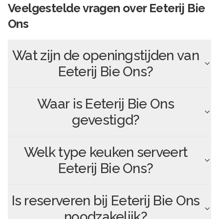
Veelgestelde vragen over
Eeterij Bie
Ons
Wat zijn de openingstijden van
Eeterij Bie Ons
?
Waar is
Eeterij Bie Ons
gevestigd?
Welk type keuken serveert
Eeterij Bie Ons
?
Is reserveren bij
Eeterij Bie Ons
noodzakelijk?