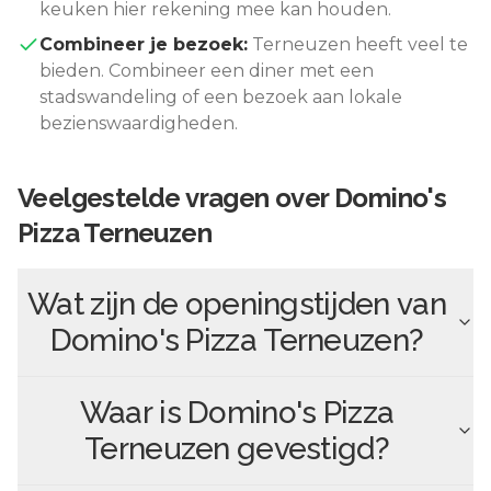
keuken hier rekening mee kan houden.
Combineer je bezoek:
Terneuzen
heeft veel te
bieden. Combineer een diner met een
stadswandeling of een bezoek aan lokale
bezienswaardigheden.
Veelgestelde vragen over
Domino's
Pizza Terneuzen
Wat zijn de openingstijden van
Domino's Pizza Terneuzen
?
Waar is
Domino's Pizza
Terneuzen
gevestigd?