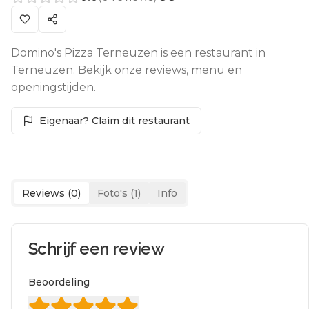
Domino's Pizza Terneuzen is een restaurant in
Terneuzen. Bekijk onze reviews, menu en
openingstijden.
Eigenaar? Claim dit restaurant
Reviews (
0
)
Foto's (
1
)
Info
Schrijf een review
Beoordeling