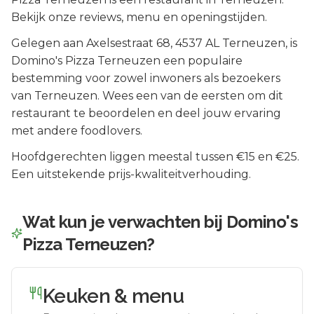
Bekijk onze reviews, menu en openingstijden.
Gelegen aan
Axelsestraat 68
, 4537 AL
Terneuzen
, is
Domino's Pizza Terneuzen
een populaire
bestemming voor zowel inwoners als bezoekers
van
Terneuzen
.
Wees een van de eersten om dit
restaurant te beoordelen en deel jouw ervaring
met andere foodlovers.
Hoofdgerechten liggen meestal tussen €15 en €25.
Een uitstekende prijs-kwaliteitverhouding.
Wat kun je verwachten bij
Domino's
Pizza Terneuzen
?
Keuken & menu