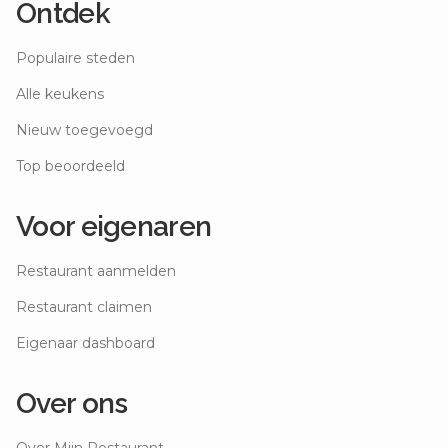
Ontdek
Populaire steden
Alle keukens
Nieuw toegevoegd
Top beoordeeld
Voor eigenaren
Restaurant aanmelden
Restaurant claimen
Eigenaar dashboard
Over ons