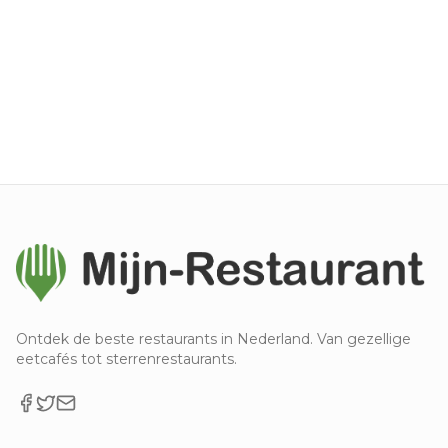
Ontdek de beste restaurants in Nederland. Van gezellige
eetcafés tot sterrenrestaurants.