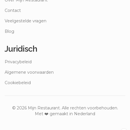
Over Mijn Restaurant
Contact
Veelgestelde vragen
Blog
Juridisch
Privacybeleid
Algemene voorwaarden
Cookiebeleid
©
2026
Mijn Restaurant. Alle rechten voorbehouden.
Met ❤️ gemaakt in Nederland