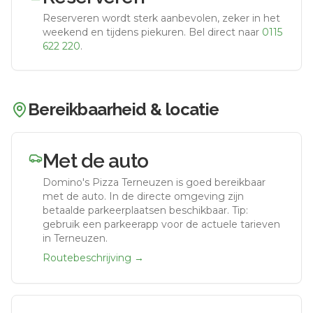
Reserveren wordt sterk aanbevolen, zeker in het
weekend en tijdens piekuren.
Bel direct naar
0115
622 220
.
Bereikbaarheid & locatie
Met de auto
Domino's Pizza Terneuzen
is goed bereikbaar
met de auto.
In de directe omgeving zijn
betaalde parkeerplaatsen beschikbaar. Tip:
gebruik een parkeerapp voor de actuele tarieven
in Terneuzen.
Routebeschrijving →