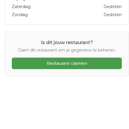
Zaterdag
Gesloten
Zondag
Gesloten
Is dit jouw restaurant?
Claim dit restaurant om je gegevens te beheren.
Restaurant claimen