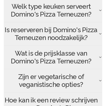
Welk type keuken serveert
Domino's Pizza Terneuzen
?
Is reserveren bij
Domino's Pizza
Terneuzen
noodzakelijk?
Wat is de prijsklasse van
Domino's Pizza Terneuzen
?
Zijn er vegetarische of
veganistische opties?
Hoe kan ik een review schrijven