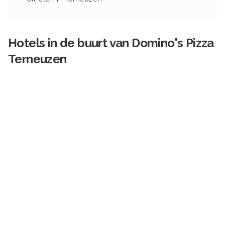
Hotels in de buurt van
Domino's Pizza
Terneuzen