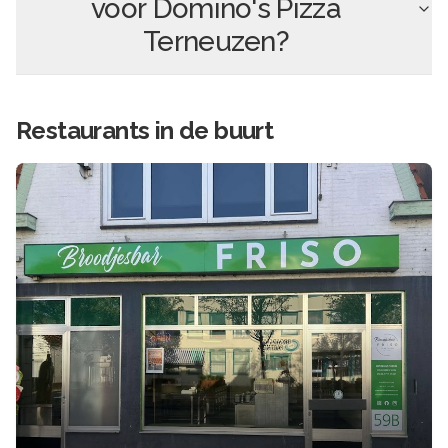
voor
Domino's Pizza
Terneuzen
?
Restaurants in de buurt