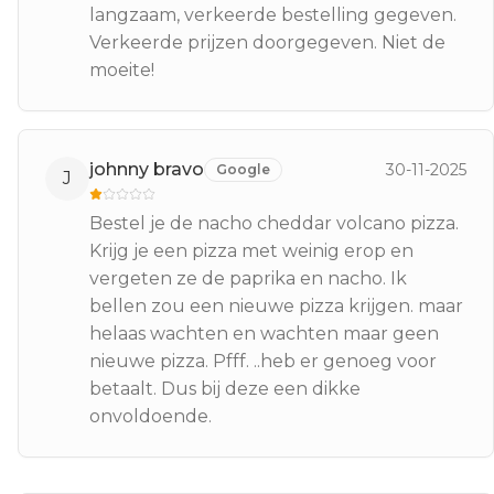
langzaam, verkeerde bestelling gegeven.
Verkeerde prijzen doorgegeven. Niet de
moeite!
johnny bravo
30-11-2025
Google
J
Bestel je de nacho cheddar volcano pizza.
Krijg je een pizza met weinig erop en
vergeten ze de paprika en nacho. Ik
bellen zou een nieuwe pizza krijgen. maar
helaas wachten en wachten maar geen
nieuwe pizza. Pfff. ..heb er genoeg voor
betaalt. Dus bij deze een dikke
onvoldoende.