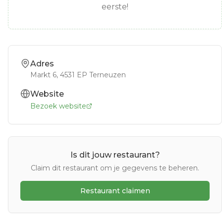
eerste!
Adres
Markt 6
, 4531 EP
Terneuzen
Website
Bezoek website
Is dit jouw restaurant?
Claim dit restaurant om je gegevens te beheren.
Restaurant claimen