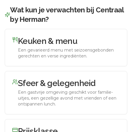
Wat kun je verwachten bij
Centraal
by Herman
?
Keuken & menu
Een gevarieerd menu met seizoensgebonden
gerechten en verse ingrediënten.
Sfeer & gelegenheid
Een gastvrije omgeving geschikt voor familie-
uitjes, een gezellige avond met vrienden of een
ontspannen lunch.
Prijsklasse