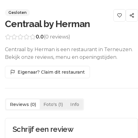
Gesloten
Centraal by Herman
0.0
(
0
reviews)
Centraal by Herman is een restaurant in Terneuzen.
Bekijk onze reviews, menu en openingstijden.
Eigenaar? Claim dit restaurant
Reviews (
0
)
Foto's (
1
)
Info
Schrijf een review