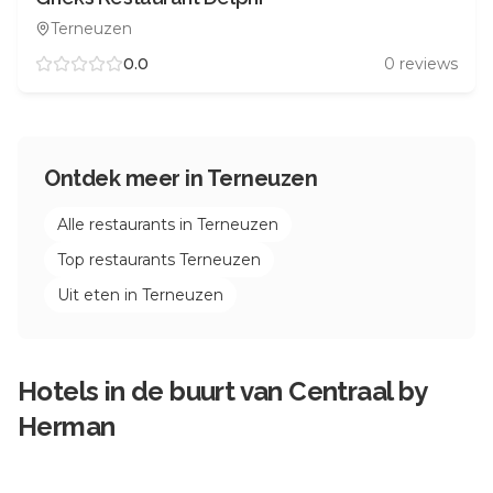
Terneuzen
0.0
0
reviews
Ontdek meer in
Terneuzen
Alle restaurants in
Terneuzen
Top restaurants
Terneuzen
Uit eten in
Terneuzen
Hotels in de buurt van
Centraal by
Herman