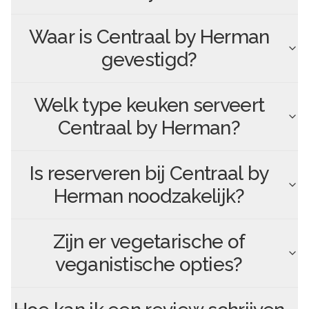
Waar is
Centraal by Herman
gevestigd?
Welk type keuken serveert
Centraal by Herman
?
Is reserveren bij
Centraal by
Herman
noodzakelijk?
Zijn er vegetarische of
veganistische opties?