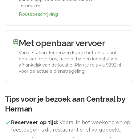
Terneuzen.
Routebeschrijving →
Met openbaar vervoer
Vanaf station
Terneuzen
kun je het restaurant
bereiken met bus, tram of binnen loopafstand,
afhankelijk van de locatie. Plan je reis via 9292.nl
voor de actuele dienstregeling.
Tips voor je bezoek aan
Centraal by
Herman
Reserveer op tijd:
Vooral in het weekend en op
feestdagen is dit restaurant snel volgeboekt.