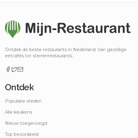
Ontdek de beste restaurants in Nederland. Van gezellige
eetcafés tot sterrenrestaurants.
Ontdek
Populaire steden
Alle keukens
Nieuw toegevoegd
Top beoordeeld