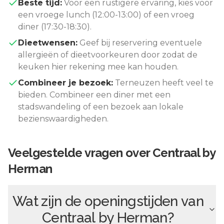
Beste tijd:
Voor een rustigere ervaring, kies voor
een vroege lunch (12:00-13:00) of een vroeg
diner (17:30-18:30).
Dieetwensen:
Geef bij reservering eventuele
allergieën of dieetvoorkeuren door zodat de
keuken hier rekening mee kan houden.
Combineer je bezoek:
Terneuzen
heeft veel te
bieden. Combineer een diner met een
stadswandeling of een bezoek aan lokale
bezienswaardigheden.
Veelgestelde vragen over
Centraal by
Herman
Wat zijn de openingstijden van
Centraal by Herman
?