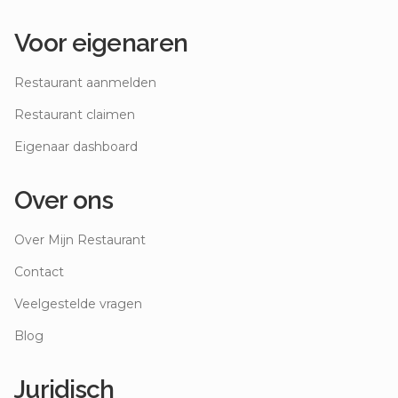
Voor eigenaren
Restaurant aanmelden
Restaurant claimen
Eigenaar dashboard
Over ons
Over Mijn Restaurant
Contact
Veelgestelde vragen
Blog
Juridisch