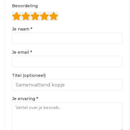
Beoordeling
Je naam *
Je email *
Titel (optioneel)
Je ervaring *