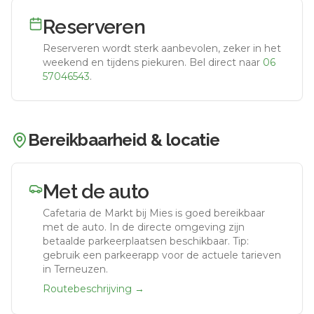
Reserveren
Reserveren wordt sterk aanbevolen, zeker in het
weekend en tijdens piekuren.
Bel direct naar
06
57046543
.
Bereikbaarheid & locatie
Met de auto
Cafetaria de Markt bij Mies
is goed bereikbaar
met de auto.
In de directe omgeving zijn
betaalde parkeerplaatsen beschikbaar. Tip:
gebruik een parkeerapp voor de actuele tarieven
in Terneuzen.
Routebeschrijving →