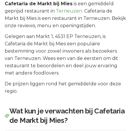
Cafetaria de Markt bij Mies
is een
gemiddeld
geprijsd
restaurant in
Terneuzen
.
Cafetaria de
Markt bij Mies is een restaurant in Terneuzen. Bekijk
onze reviews, menu en openingstijden.
Gelegen aan
Markt 1
, 4531 EP
Terneuzen
, is
Cafetaria de Markt bij Mies
een populaire
bestemming voor zowel inwoners als bezoekers
van
Terneuzen
.
Wees een van de eersten om dit
restaurant te beoordelen en deel jouw ervaring
met andere foodlovers.
De prijzen liggen rond het gemiddelde voor deze
regio.
Wat kun je verwachten bij
Cafetaria
de Markt bij Mies
?