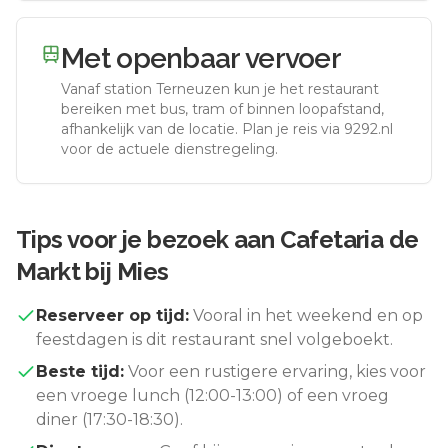
Met openbaar vervoer
Vanaf station
Terneuzen
kun je het restaurant
bereiken met bus, tram of binnen loopafstand,
afhankelijk van de locatie. Plan je reis via 9292.nl
voor de actuele dienstregeling.
Tips voor je bezoek aan
Cafetaria de
Markt bij Mies
Reserveer op tijd:
Vooral in het weekend en op
feestdagen is dit restaurant snel volgeboekt.
Beste tijd:
Voor een rustigere ervaring, kies voor
een vroege lunch (12:00-13:00) of een vroeg
diner (17:30-18:30).