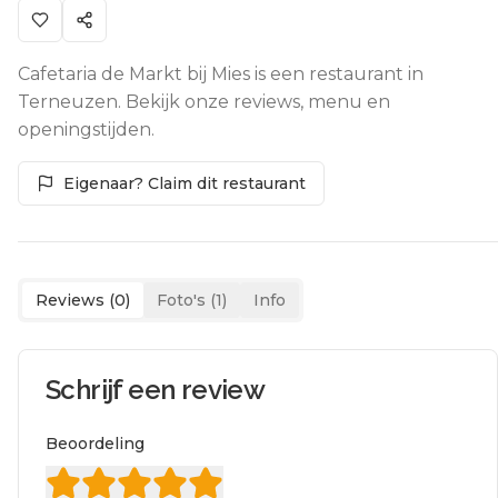
Cafetaria de Markt bij Mies is een restaurant in
Terneuzen. Bekijk onze reviews, menu en
openingstijden.
Eigenaar? Claim dit restaurant
Reviews (
0
)
Foto's (
1
)
Info
Schrijf een review
Beoordeling