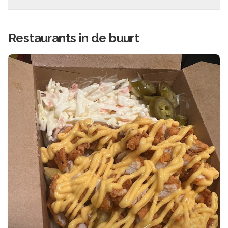
Restaurants in de buurt