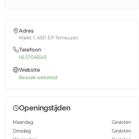
Adres
Markt 1
, 4531 EP
Terneuzen
Telefoon
06 57046543
Website
Bezoek website
Openingstijden
Maandag
Gesloten
Dinsdag
Gesloten