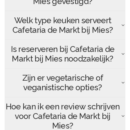
Mies
gevestigd?
Welk type keuken serveert
Cafetaria de Markt bij Mies
?
Is reserveren bij
Cafetaria de
Markt bij Mies
noodzakelijk?
Zijn er vegetarische of
veganistische opties?
Hoe kan ik een review schrijven
voor
Cafetaria de Markt bij
Mies
?