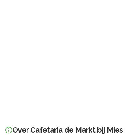
Over
Cafetaria de Markt bij Mies