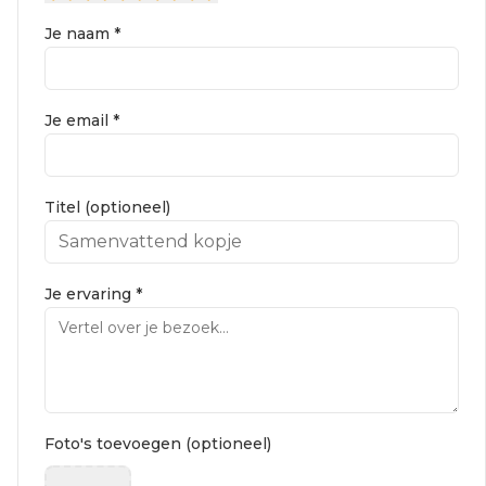
Je naam *
Je email *
Titel (optioneel)
Je ervaring *
Foto's toevoegen (optioneel)