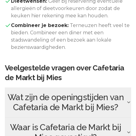
Dieetwensen:
Geef bij reservering eventuele
allergieën of dieetvoorkeuren door zodat de
keuken hier rekening mee kan houden.
Combineer je bezoek:
Terneuzen
heeft veel te
bieden. Combineer een diner met een
stadswandeling of een bezoek aan lokale
bezienswaardigheden.
Veelgestelde vragen over
Cafetaria
de Markt bij Mies
Wat zijn de openingstijden van
Cafetaria de Markt bij Mies
?
Waar is
Cafetaria de Markt bij