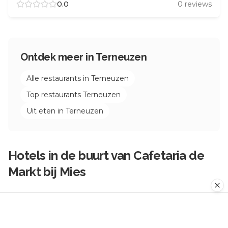
0.0
0
reviews
Ontdek meer in
Terneuzen
Alle restaurants in
Terneuzen
Top restaurants
Terneuzen
Uit eten in
Terneuzen
Hotels in de buurt van
Cafetaria de
Markt bij Mies