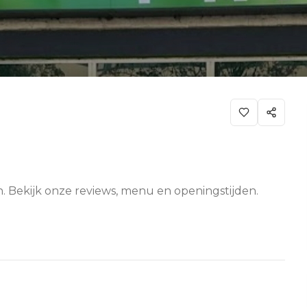
n. Bekijk onze reviews, menu en openingstijden.