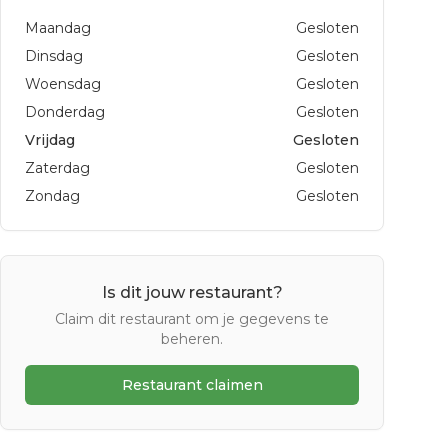
Maandag
Gesloten
Dinsdag
Gesloten
Woensdag
Gesloten
Donderdag
Gesloten
Vrijdag
Gesloten
Zaterdag
Gesloten
Zondag
Gesloten
Is dit jouw restaurant?
Claim dit restaurant om je gegevens te
beheren.
Restaurant claimen