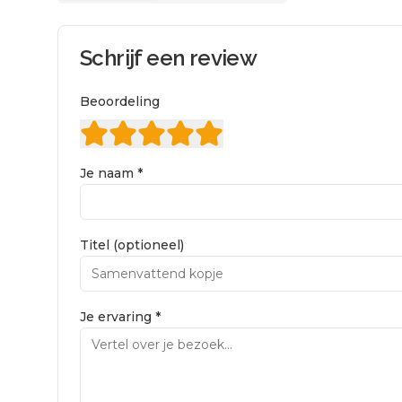
Schrijf een review
Beoordeling
Je naam *
Titel (optioneel)
Je ervaring *