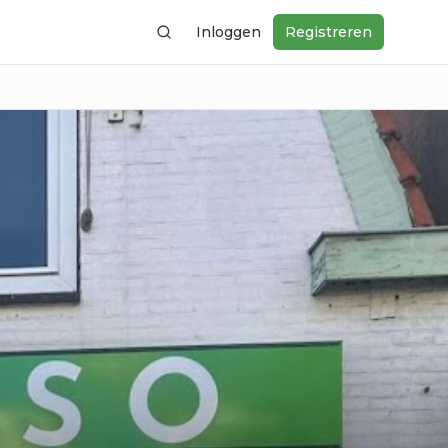
Inloggen
Registreren
Zoeken