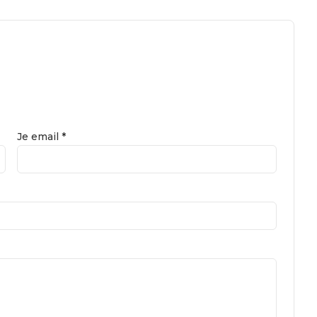
Je email *