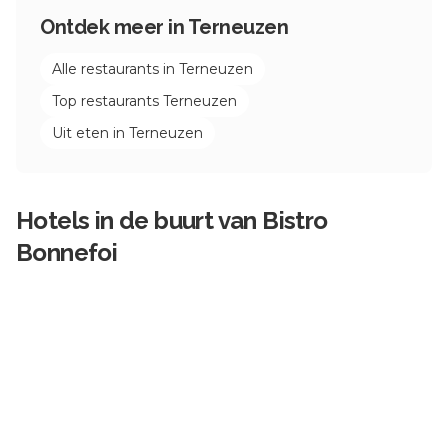
Ontdek meer in
Terneuzen
Alle restaurants in
Terneuzen
Top restaurants
Terneuzen
Uit eten in
Terneuzen
Hotels in de buurt van
Bistro
Bonnefoi