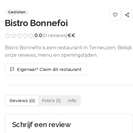
Gesloten
Bistro Bonnefoi
0.0
(
0
reviews)
€€
Bistro Bonnefoi is een restaurant in Terneuzen. Bekijk
onze reviews, menu en openingstijden.
Eigenaar? Claim dit restaurant
Reviews (
0
)
Foto's (
1
)
Info
Schrijf een review