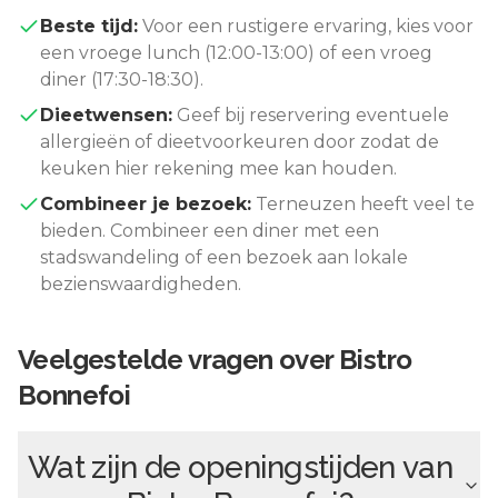
Beste tijd:
Voor een rustigere ervaring, kies voor
een vroege lunch (12:00-13:00) of een vroeg
diner (17:30-18:30).
Dieetwensen:
Geef bij reservering eventuele
allergieën of dieetvoorkeuren door zodat de
keuken hier rekening mee kan houden.
Combineer je bezoek:
Terneuzen
heeft veel te
bieden. Combineer een diner met een
stadswandeling of een bezoek aan lokale
bezienswaardigheden.
Veelgestelde vragen over
Bistro
Bonnefoi
Wat zijn de openingstijden van