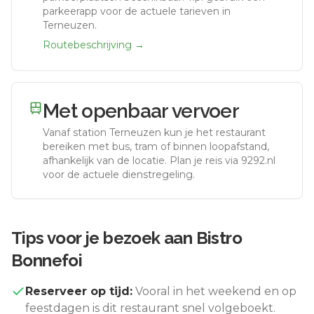
parkeerapp voor de actuele tarieven in
Terneuzen.
Routebeschrijving →
Met openbaar vervoer
Vanaf station
Terneuzen
kun je het restaurant
bereiken met bus, tram of binnen loopafstand,
afhankelijk van de locatie. Plan je reis via 9292.nl
voor de actuele dienstregeling.
Tips voor je bezoek aan
Bistro
Bonnefoi
Reserveer op tijd:
Vooral in het weekend en op
feestdagen is dit restaurant snel volgeboekt.