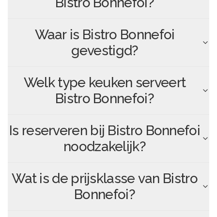
Bistro Bonnefoi
?
Waar is
Bistro Bonnefoi
gevestigd?
Welk type keuken serveert
Bistro Bonnefoi
?
Is reserveren bij
Bistro Bonnefoi
noodzakelijk?
Wat is de prijsklasse van
Bistro
Bonnefoi
?