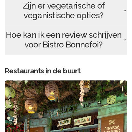
Zijn er vegetarische of
veganistische opties?
Hoe kan ik een review schrijven
voor
Bistro Bonnefoi
?
Restaurants in de buurt