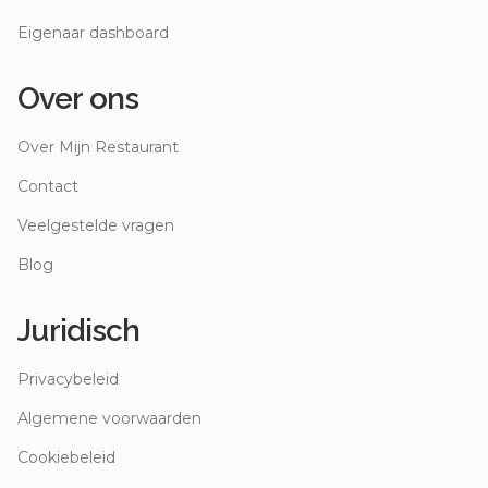
Eigenaar dashboard
Over ons
Over Mijn Restaurant
Contact
Veelgestelde vragen
Blog
Juridisch
Privacybeleid
Algemene voorwaarden
Cookiebeleid