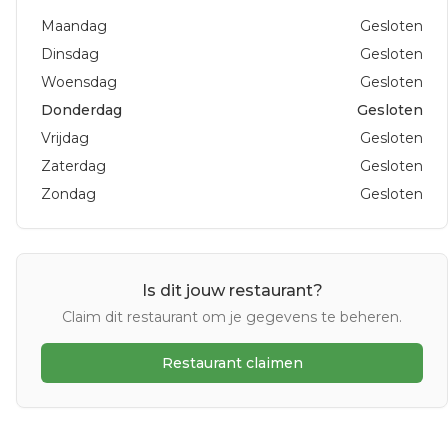
Maandag
Gesloten
Dinsdag
Gesloten
Woensdag
Gesloten
Donderdag
Gesloten
Vrijdag
Gesloten
Zaterdag
Gesloten
Zondag
Gesloten
Is dit jouw restaurant?
Claim dit restaurant om je gegevens te beheren.
Restaurant claimen