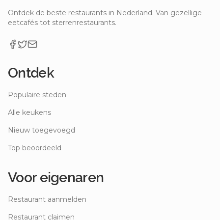
Ontdek de beste restaurants in Nederland. Van gezellige
eetcafés tot sterrenrestaurants.
Ontdek
Populaire steden
Alle keukens
Nieuw toegevoegd
Top beoordeeld
Voor eigenaren
Restaurant aanmelden
Restaurant claimen