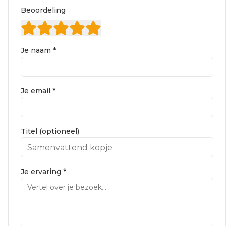
Beoordeling
Je naam *
Je email *
Titel (optioneel)
Je ervaring *