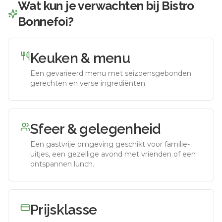
Wat kun je verwachten bij
Bistro
Bonnefoi
?
Keuken & menu
Een gevarieerd menu met seizoensgebonden
gerechten en verse ingrediënten.
Sfeer & gelegenheid
Een gastvrije omgeving geschikt voor familie-
uitjes, een gezellige avond met vrienden of een
ontspannen lunch.
Prijsklasse