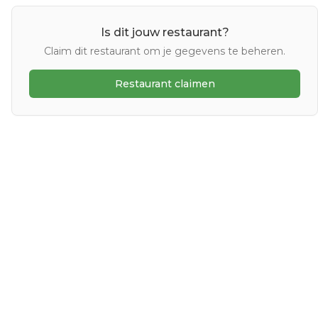
Is dit jouw restaurant?
Claim dit restaurant om je gegevens te beheren.
Restaurant claimen