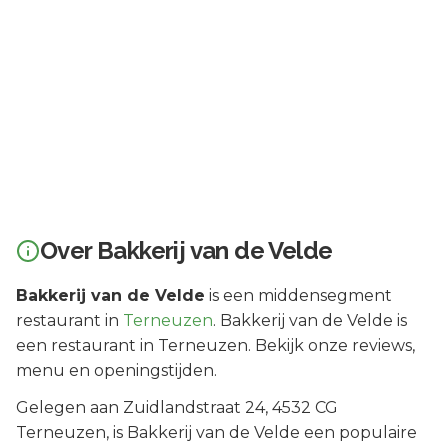
Over
Bakkerij van de Velde
Bakkerij van de Velde
is een
middensegment
restaurant in
Terneuzen
.
Bakkerij van de Velde is
een restaurant in Terneuzen. Bekijk onze reviews,
menu en openingstijden.
Gelegen aan
Zuidlandstraat 24
, 4532 CG
Terneuzen
, is
Bakkerij van de Velde
een populaire