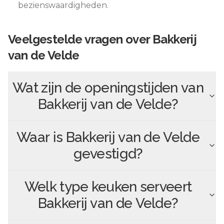
bezienswaardigheden.
Veelgestelde vragen over
Bakkerij
van de Velde
Wat zijn de openingstijden van
Bakkerij van de Velde
?
Waar is
Bakkerij van de Velde
gevestigd?
Welk type keuken serveert
Bakkerij van de Velde
?