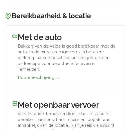
Bereikbaarheid & locatie
Met de auto
Bakkerij van de Velde
is goed bereikbaar met de
auto.
In de directe omgeving zijn betaalde
parkeerplaatsen beschikbaar. Tip: gebruik een
parkeerapp voor de actuele tarieven in
Terneuzen.
Routebeschrijving →
Met openbaar vervoer
Vanaf station
Terneuzen
kun je het restaurant
bereiken met bus, tram of binnen loopafstand,
afhankelijk van de locatie. Plan je reis via 9292.nl