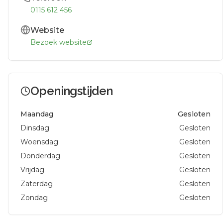
0115 612 456
Website
Bezoek website
Openingstijden
Maandag
Gesloten
Dinsdag
Gesloten
Woensdag
Gesloten
Donderdag
Gesloten
Vrijdag
Gesloten
Zaterdag
Gesloten
Zondag
Gesloten