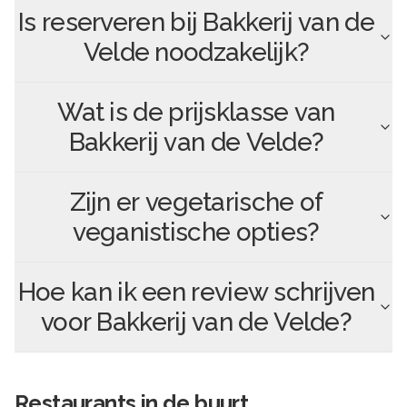
Is reserveren bij
Bakkerij van de
Velde
noodzakelijk?
Wat is de prijsklasse van
Bakkerij van de Velde
?
Zijn er vegetarische of
veganistische opties?
Hoe kan ik een review schrijven
voor
Bakkerij van de Velde
?
Restaurants in de buurt