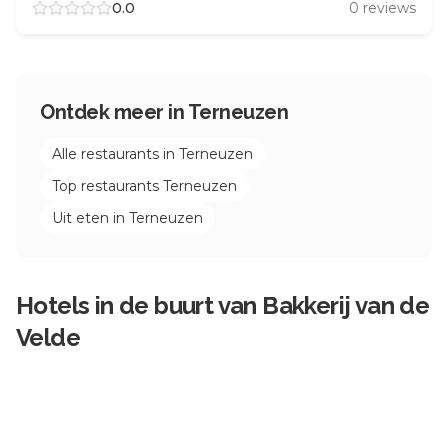
0.0
0
reviews
Ontdek meer in
Terneuzen
Alle restaurants in
Terneuzen
Top restaurants
Terneuzen
Uit eten in
Terneuzen
Hotels in de buurt van
Bakkerij van de
Velde