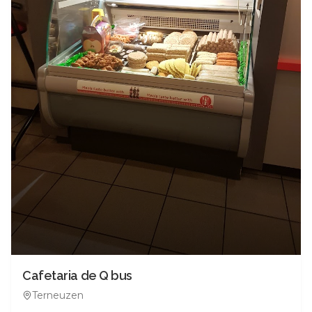
Cafetaria de Q bus
Terneuzen