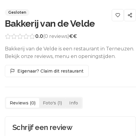
Gesloten
Bakkerij van de Velde
0.0
(
0
reviews)
€€
Bakkerij van de Velde is een restaurant in Terneuzen.
Bekijk onze reviews, menu en openingstijden.
Eigenaar? Claim dit restaurant
Reviews (
0
)
Foto's (
1
)
Info
Schrijf een review