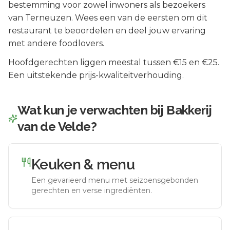
bestemming voor zowel inwoners als bezoekers
van
Terneuzen
.
Wees een van de eersten om dit
restaurant te beoordelen en deel jouw ervaring
met andere foodlovers.
Hoofdgerechten liggen meestal tussen €15 en €25.
Een uitstekende prijs-kwaliteitverhouding.
Wat kun je verwachten bij
Bakkerij
van de Velde
?
Keuken & menu
Een gevarieerd menu met seizoensgebonden
gerechten en verse ingrediënten.