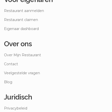
Restaurant aanmelden
Restaurant claimen
Eigenaar dashboard
Over ons
Over Mijn Restaurant
Contact
Veelgestelde vragen
Blog
Juridisch
Privacybeleid