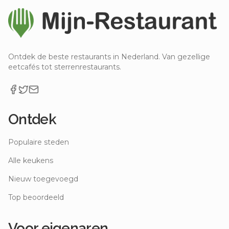
Ontdek de beste restaurants in Nederland. Van gezellige
eetcafés tot sterrenrestaurants.
Ontdek
Populaire steden
Alle keukens
Nieuw toegevoegd
Top beoordeeld
Voor eigenaren