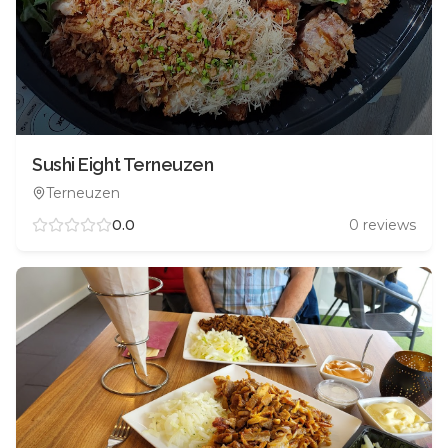
Sushi Eight Terneuzen
Terneuzen
0.0
0
reviews