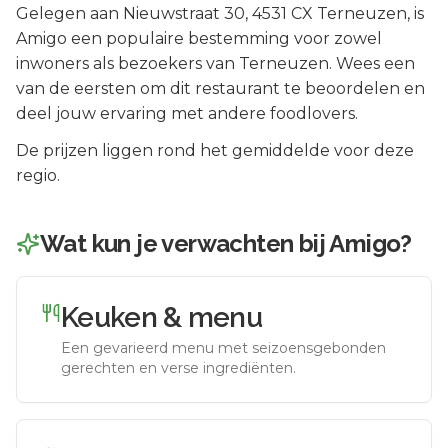
Gelegen aan
Nieuwstraat 30
, 4531 CX
Terneuzen
, is
Amigo
een populaire bestemming voor zowel
inwoners als bezoekers van
Terneuzen
.
Wees een
van de eersten om dit restaurant te beoordelen en
deel jouw ervaring met andere foodlovers.
De prijzen liggen rond het gemiddelde voor deze
regio.
Wat kun je verwachten bij
Amigo
?
Keuken & menu
Een gevarieerd menu met seizoensgebonden
gerechten en verse ingrediënten.