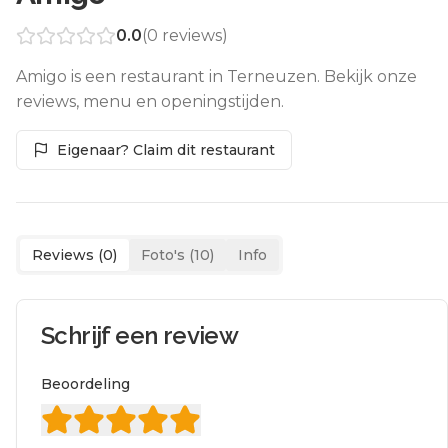
0.0
(
0
reviews)
Amigo is een restaurant in Terneuzen. Bekijk onze
reviews, menu en openingstijden.
Eigenaar? Claim dit restaurant
Reviews (
0
)
Foto's (
10
)
Info
Schrijf een review
Beoordeling