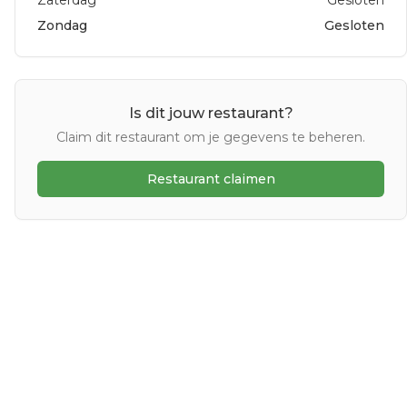
Zaterdag
Gesloten
Zondag
Gesloten
Is dit jouw restaurant?
Claim dit restaurant om je gegevens te beheren.
Restaurant claimen