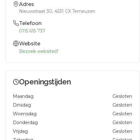
Adres
Nieuwstraat 30
, 4531 CX
Terneuzen
Telefoon
0115 615 737
Website
Bezoek website
Openingstijden
Maandag
Gesloten
Dinsdag
Gesloten
Woensdag
Gesloten
Donderdag
Gesloten
Vrijdag
Gesloten