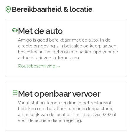
Bereikbaarheid & locatie
Met de auto
Amigo
is goed bereikbaar met de auto.
In de
directe omgeving zijn betaalde parkeerplaatsen
beschikbaar. Tip: gebruik een parkeerapp voor de
actuele tarieven in Terneuzen.
Routebeschrijving →
Met openbaar vervoer
Vanaf station
Terneuzen
kun je het restaurant
bereiken met bus, tram of binnen loopafstand,
afhankelijk van de locatie. Plan je reis via 9292.nl
voor de actuele dienstregeling.