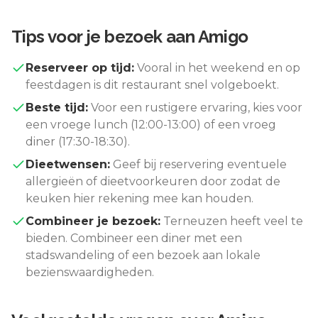
Tips voor je bezoek aan
Amigo
Reserveer op tijd:
Vooral in het weekend en op
feestdagen is dit restaurant snel volgeboekt.
Beste tijd:
Voor een rustigere ervaring, kies voor
een vroege lunch (12:00-13:00) of een vroeg
diner (17:30-18:30).
Dieetwensen:
Geef bij reservering eventuele
allergieën of dieetvoorkeuren door zodat de
keuken hier rekening mee kan houden.
Combineer je bezoek:
Terneuzen
heeft veel te
bieden. Combineer een diner met een
stadswandeling of een bezoek aan lokale
bezienswaardigheden.