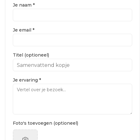
Je naam *
Je email *
Titel (optioneel)
Je ervaring *
Foto's toevoegen (optioneel)