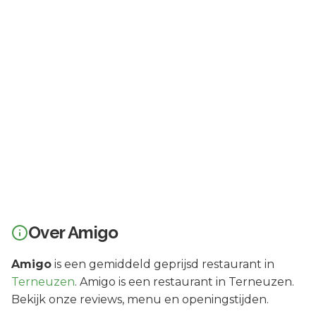
Over
Amigo
Amigo
is een
gemiddeld geprijsd
restaurant in
Terneuzen
.
Amigo is een restaurant in Terneuzen.
Bekijk onze reviews, menu en openingstijden.