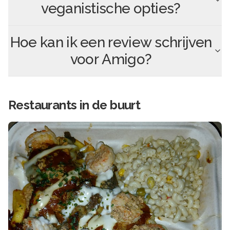
veganistische opties?
Hoe kan ik een review schrijven
voor
Amigo
?
Restaurants in de buurt